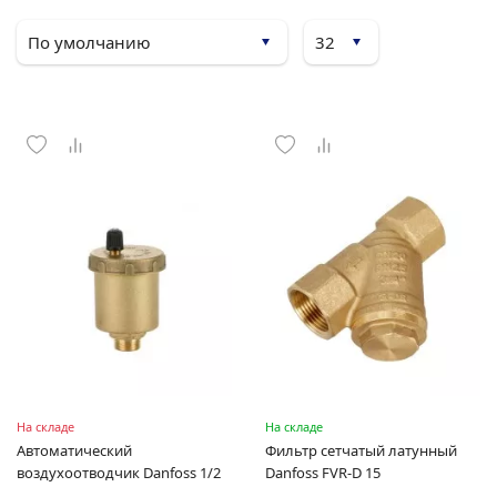
На складе
На складе
Автоматический
Фильтр сетчатый латунный
воздухоотводчик Danfoss 1/2
Danfoss FVR-D 15