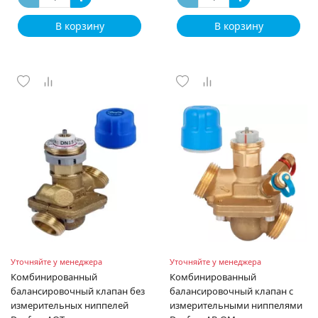
В корзину
В корзину
Уточняйте у менеджера
Уточняйте у менеджера
Комбинированный
Комбинированный
балансировочный клапан без
балансировочный клапан с
измерительных ниппелей
измерительными ниппелями