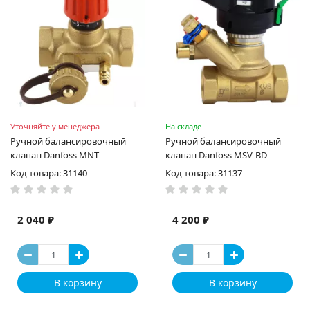
Уточняйте у менеджера
На складе
Ручной балансировочный
Ручной балансировочный
клапан Danfoss MNT
клапан Danfoss MSV-BD
Код товара: 31140
Код товара: 31137
2 040 ₽
4 200 ₽
В корзину
В корзину