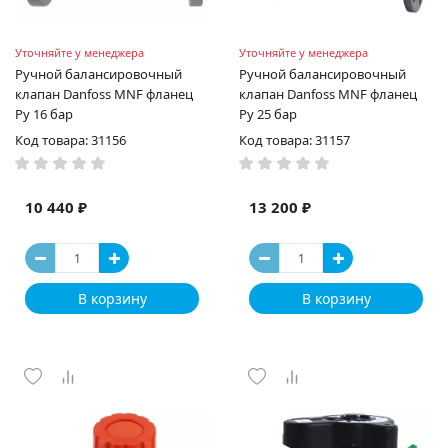
Уточняйте у менеджера
Уточняйте у менеджера
Ручной балансировочный
Ручной балансировочный
клапан Danfoss MNF фланец
клапан Danfoss MNF фланец
Ру 16 бар
Ру 25 бар
Код товара: 31156
Код товара: 31157
10 440 ₽
13 200 ₽
В корзину
В корзину