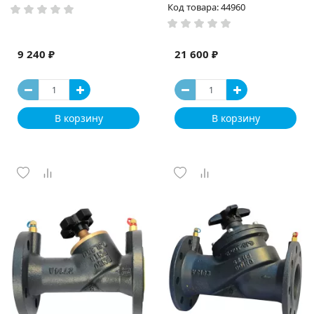
Код товара: 44960
9 240 ₽
21 600 ₽
В корзину
В корзину