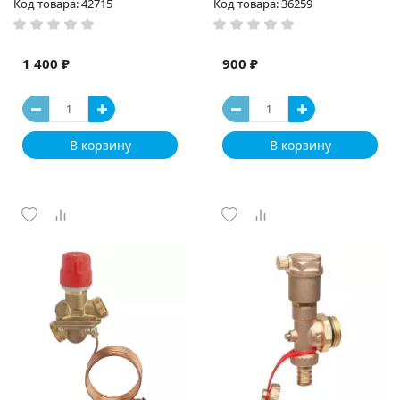
Код товара: 42715
Код товара: 36259
1 400 ₽
900 ₽
В корзину
В корзину