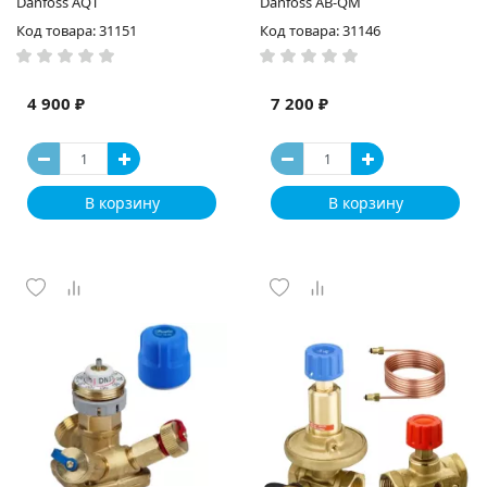
Danfoss AQT
Danfoss AB-QM
Код товара: 31151
Код товара: 31146
4 900 ₽
7 200 ₽
В корзину
В корзину