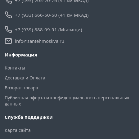
+7 (495) 205-20-76 (41 км МКАД)
+7 (933) 666-50-50 (41 км МКАД)
+7 (939) 888-09-91 (Мытищи)
info@santehmoskva.ru
Информация
Контакты
Доставка и Оплата
Возврат товара
Публичная оферта и конфиденциальность персональных
данных
Служба поддержки
Карта сайта