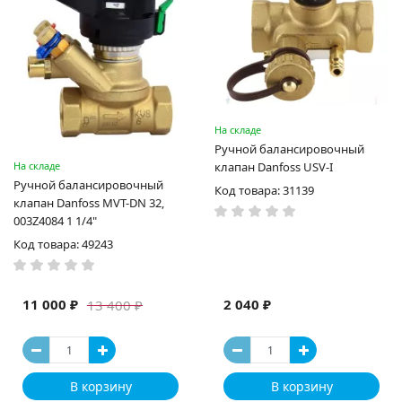
На складе
Ручной балансировочный
На складе
клапан Danfoss USV-I
Ручной балансировочный
Код товара: 31139
клапан Danfoss MVT-DN 32,
003Z4084 1 1/4"
Код товара: 49243
11 000 ₽
2 040 ₽
13 400 ₽
В корзину
В корзину