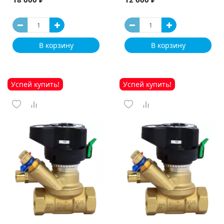
В корзину
В корзину
Успей купить!
Успей купить!