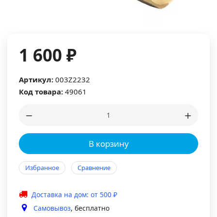
1 600 ₽
Артикул:
003Z2232
Код товара:
49061
В корзину
Избранное
Сравнение
Доставка на дом: от 500 ₽
Самовывоз
, бесплатно