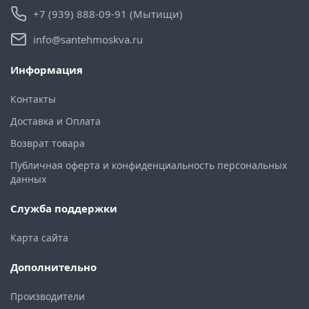
+7 (939) 888-09-91 (Мытищи)
info@santehmoskva.ru
Информация
Контакты
Доставка и Оплата
Возврат товара
Публичная оферта и конфиденциальность персональных
данных
Служба поддержки
Карта сайта
Дополнительно
Производители