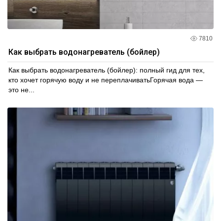
7810
Как выбрать водонагреватель (бойлер)
Как выбрать водонагреватель (бойлер): полный гид для тех,
кто хочет горячую воду и не переплачиватьГорячая вода —
это не...