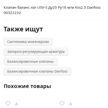
Клапан баланс лат USV-S Ду20 Ру16 м/м Kvs2.5 Danfoss
003Z2232
Также ищут
Сантехника инженерная
Запорно-регулирующая арматура
Балансировочные клапаны
Балансировочные клапаны Danfoss
Похожие товары