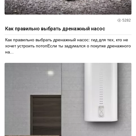
5282
Как правильно выбрать дренажный насос
Как правильно выбрать дренажный насос: гид для тех, кто не
хочет устроить потопЕсли ты задумался о покупке дренажного
на...