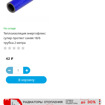
На складе
Теплоизоляция энергофлекс
супер протект синяя 18/6
трубка 2 метра
42 ₽
В корзину