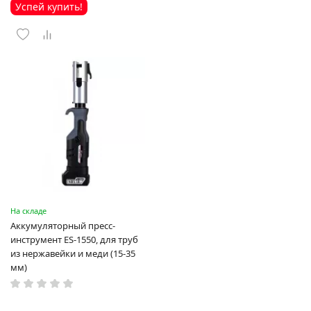
Успей купить!
На складе
Аккумуляторный пресс-
инструмент ES-1550, для труб
из нержавейки и меди (15-35
мм)