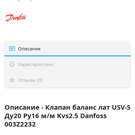
Описание
Характеристики
Отзывы (0)
Описание - Клапан баланс лат USV-S
Ду20 Ру16 м/м Kvs2.5 Danfoss
003Z2232