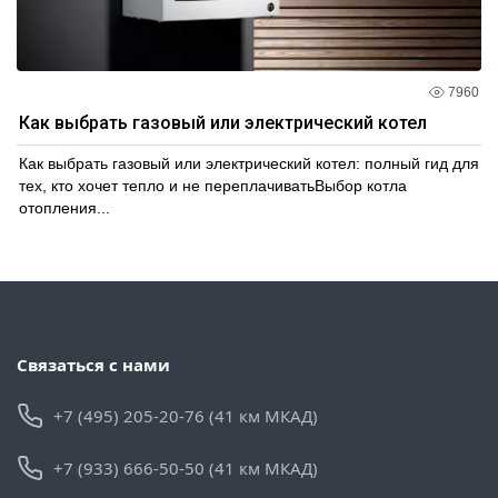
7960
Как выбрать газовый или электрический котел
Как выбрать газовый или электрический котел: полный гид для
тех, кто хочет тепло и не переплачиватьВыбор котла
отопления...
Связаться с нами
+7 (495) 205-20-76 (41 км МКАД)
+7 (933) 666-50-50 (41 км МКАД)