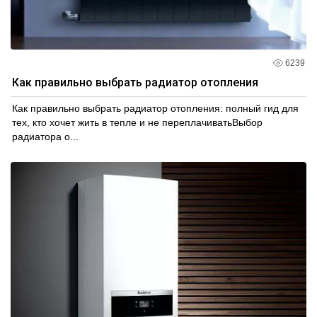
6239
Как правильно выбрать радиатор отопления
Как правильно выбрать радиатор отопления: полный гид для
тех, кто хочет жить в тепле и не переплачиватьВыбор
радиатора о...