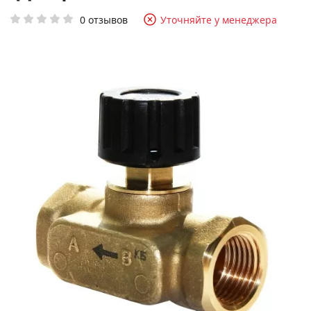
0 отзывов
Уточняйте у менеджера