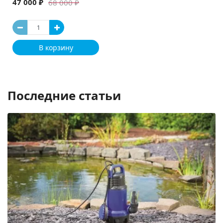
47 000 ₽
68 000 ₽
В корзину
Последние статьи