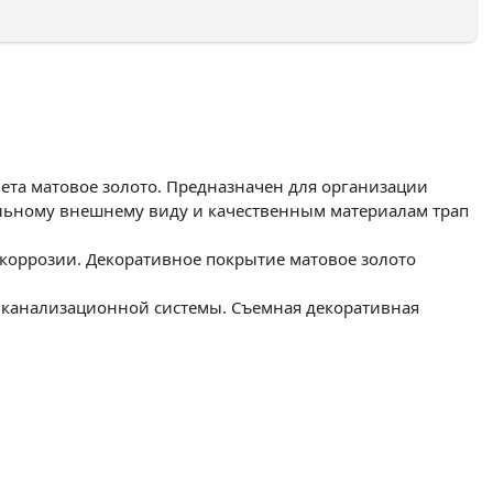
ета матовое золото. Предназначен для организации
ильному внешнему виду и качественным материалам трап
коррозии. Декоративное покрытие матовое золото
 канализационной системы. Съемная декоративная