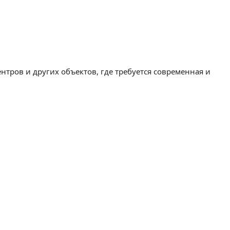
нтров и других объектов, где требуется современная и