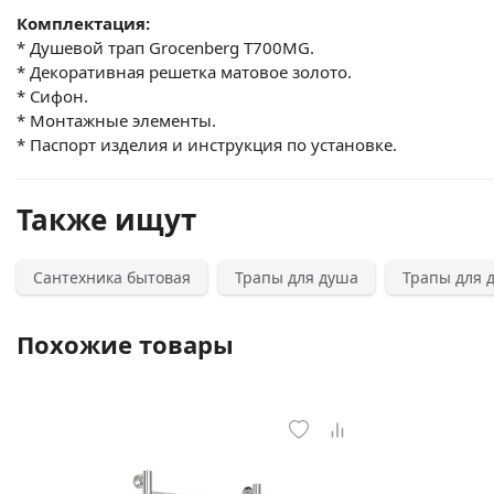
Комплектация:
* Душевой трап Grocenberg T700MG.
* Декоративная решетка матовое золото.
* Сифон.
* Монтажные элементы.
* Паспорт изделия и инструкция по установке.
Также ищут
Сантехника бытовая
Трапы для душа
Трапы для 
Похожие товары