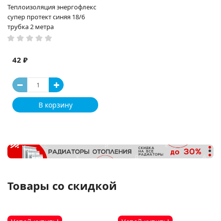
Теплоизоляция энергофлекс
супер протект синяя 18/6
трубка 2 метра
42 ₽
В корзину
Товары со скидкой