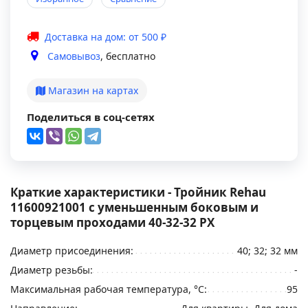
Доставка на дом: от 500 ₽
Самовывоз
, бесплатно
Магазин на картах
Поделиться в соц-сетях
Краткие характеристики - Тройник Rehau
11600921001 с уменьшенным боковым и
торцевым проходами 40-32-32 PX
Диаметр присоединения:
40; 32; 32 мм
Диаметр резьбы:
-
Максимальная рабочая температура, °С:
95