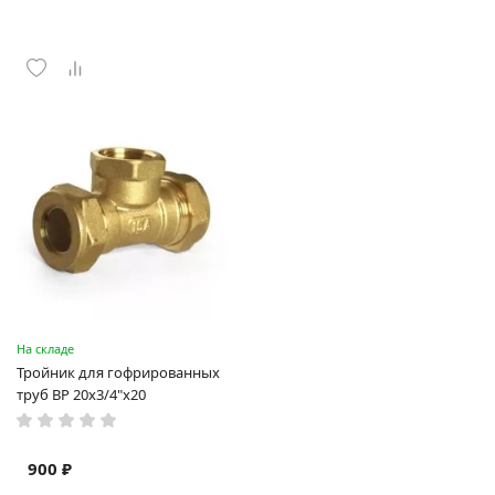
На складе
Тройник для гофрированных
труб ВР 20х3/4"х20
900 ₽