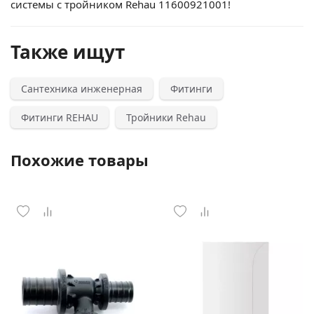
системы с тройником Rehau 11600921001!
Также ищут
Сантехника инженерная
Фитинги
Фитинги REHAU
Тройники Rehau
Похожие товары