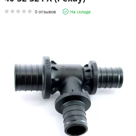
0 отзывов
На складе