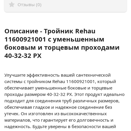
Отзывы (0)
Описание - Тройник Rehau
11600921001 с уменьшенным
боковым и торцевым проходами
40-32-32 PX
Улучшите эффективность вашей сантехнической
системы с тройником Rehau 11600921001, который
обеспечивает уменьшенные боковые и торцевые
проходы размером 40-32-32 PX. Этот продукт идеально
подходит для соединения труб различных размеров,
обеспечивая гладкое и надежное соединение без
утечек. Он изготовлен из высококачественных
материалов, что гарантирует его долговечность и
надежность. Будьте уверены в безопасности вашей