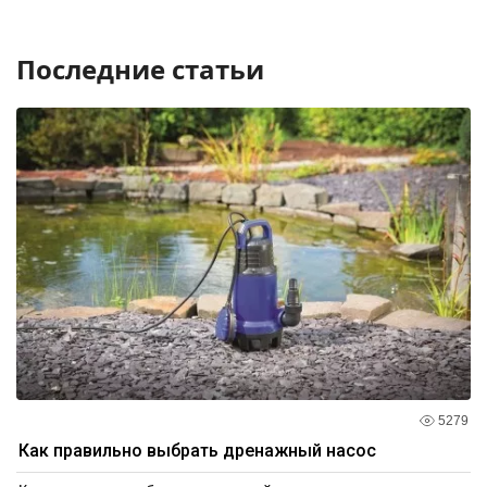
Последние статьи
5279
Как правильно выбрать дренажный насос