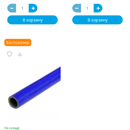
В корзину
В корзину
Бестселлер
На складе