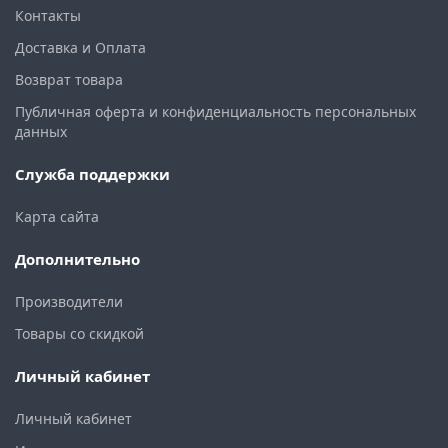
Контакты
Доставка и Оплата
Возврат товара
Публичная оферта и конфиденциальность персональных
данных
Служба поддержки
Карта сайта
Дополнительно
Производители
Товары со скидкой
Личный кабинет
Личный кабинет