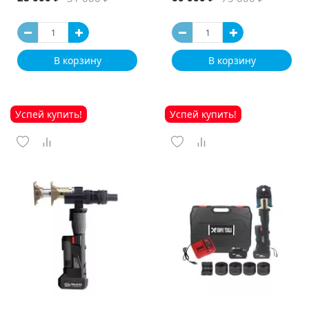
В корзину
В корзину
Успей купить!
Успей купить!