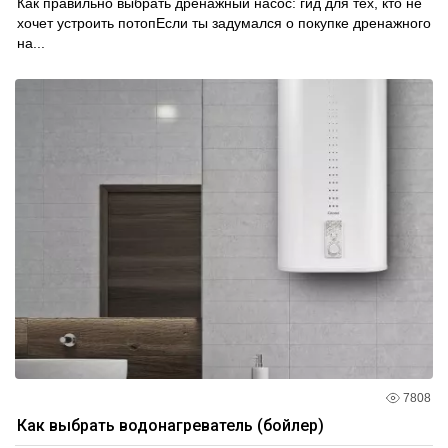
Как правильно выбрать дренажный насос: гид для тех, кто не
хочет устроить потопЕсли ты задумался о покупке дренажного
на...
7808
Как выбрать водонагреватель (бойлер)