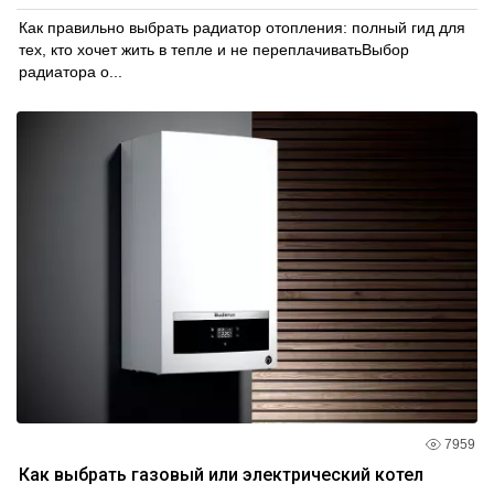
Как правильно выбрать радиатор отопления: полный гид для
тех, кто хочет жить в тепле и не переплачиватьВыбор
радиатора о...
7959
Как выбрать газовый или электрический котел