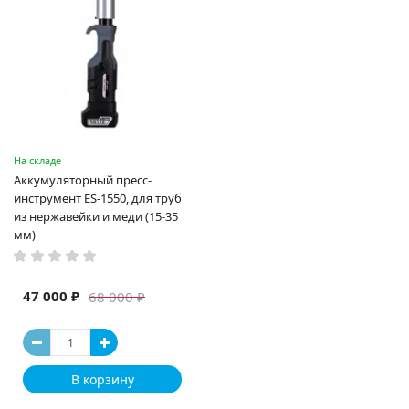
На складе
Аккумуляторный пресс-
инструмент ES-1550, для труб
из нержавейки и меди (15-35
мм)
47 000 ₽
68 000 ₽
В корзину