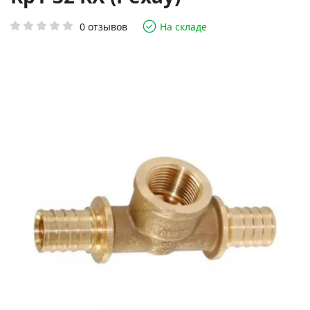
0 отзывов
На складе