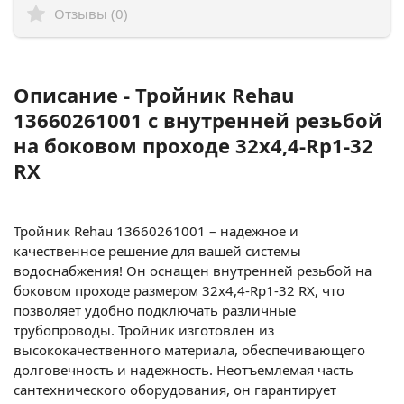
Отзывы (0)
Описание - Тройник Rehau
13660261001 с внутренней резьбой
на боковом проходе 32x4,4-Rp1-32
RX
Тройник Rehau 13660261001 – надежное и
качественное решение для вашей системы
водоснабжения! Он оснащен внутренней резьбой на
боковом проходе размером 32x4,4-Rp1-32 RX, что
позволяет удобно подключать различные
трубопроводы. Тройник изготовлен из
высококачественного материала, обеспечивающего
долговечность и надежность. Неотъемлемая часть
сантехнического оборудования, он гарантирует