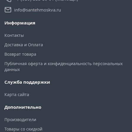
info@santehmoskva.ru
Информация
Контакты
Доставка и Оплата
Возврат товара
Публичная оферта и конфиденциальность персональных
данных
Служба поддержки
Карта сайта
Дополнительно
Производители
Товары со скидкой