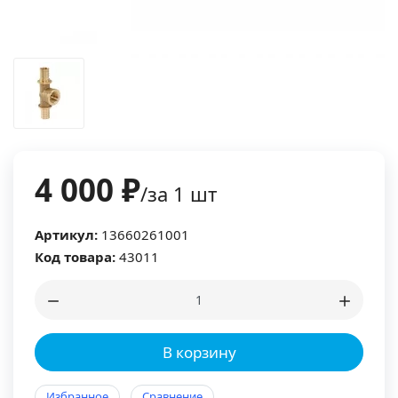
4 000 ₽
/за 1 шт
Артикул:
13660261001
Код товара:
43011
В корзину
Избранное
Сравнение