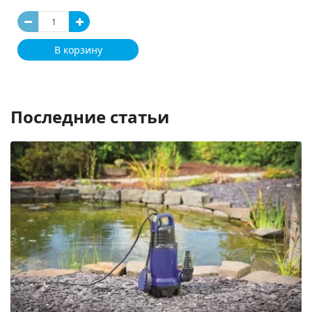
В корзину
Последние статьи