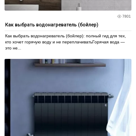
7801
Как выбрать водонагреватель (бойлер)
Как выбрать водонагреватель (бойлер): полный гид для тех,
кто хочет горячую воду и не переплачиватьГорячая вода —
это не...