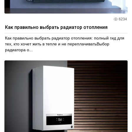
6234
Как правильно выбрать радиатор отопления
Как правильно выбрать радиатор отопления: полный гид для
тех, кто хочет жить в тепле и не переплачиватьВыбор
радиатора о...