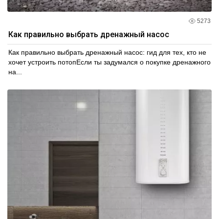
5273
Как правильно выбрать дренажный насос
Как правильно выбрать дренажный насос: гид для тех, кто не
хочет устроить потопЕсли ты задумался о покупке дренажного
на...