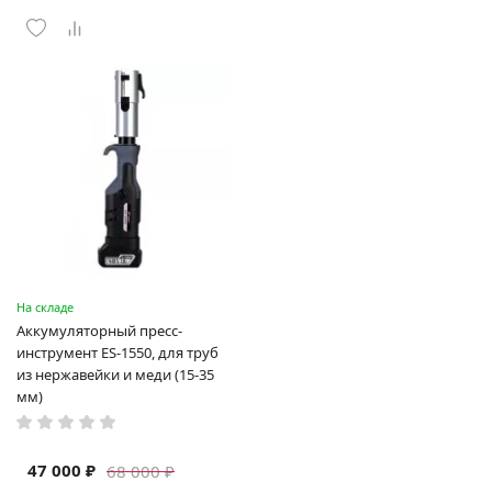
На складе
Аккумуляторный пресс-
инструмент ES-1550, для труб
из нержавейки и меди (15-35
мм)
47 000 ₽
68 000 ₽