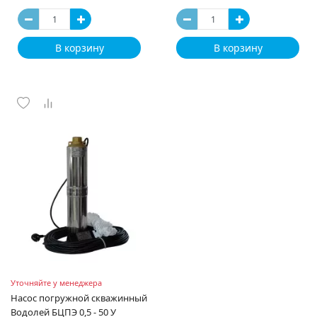
В корзину
В корзину
Уточняйте у менеджера
Насос погружной скважинный
Водолей БЦПЭ 0,5 - 50 У