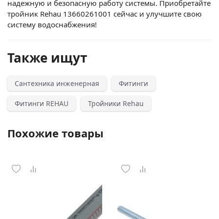
надежную и безопасную работу системы. Приобретайте
тройник Rehau 13660261001 сейчас и улучшите свою
систему водоснабжения!
Также ищут
Сантехника инженерная
Фитинги
Фитинги REHAU
Тройники Rehau
Похожие товары