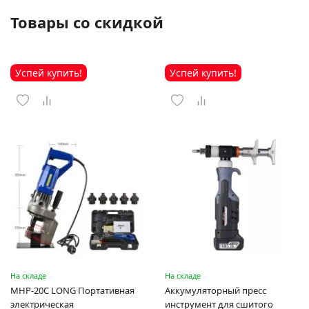
Товары со скидкой
Успей купить!
Успей купить!
На складе
На складе
MHP-20C LONG Портативная
Аккумуляторный пресс
электрическая
инструмент для сшитого