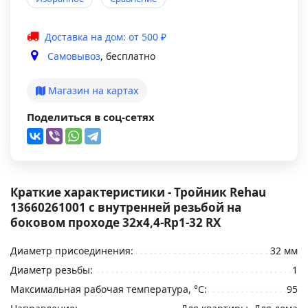
Доставка на дом: от 500 ₽
Самовывоз
, бесплатно
Магазин на картах
Поделиться в соц-сетях
Краткие характеристики - Тройник Rehau
13660261001 с внутренней резьбой на
боковом проходе 32x4,4-Rp1-32 RX
Диаметр присоединения:
32 мм
Диаметр резьбы:
1
Максимальная рабочая температура, °С:
95