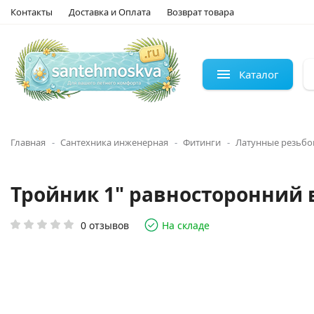
Контакты
Доставка и Оплата
Возврат товара
Каталог
Главная
Сантехника инженерная
Фитинги
Латунные резьбо
Тройник 1" равносторонний 
0 отзывов
На складе