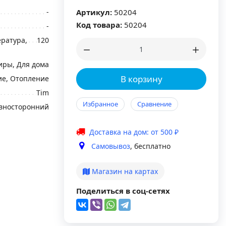
-
Артикул:
50204
Код товара:
50204
-
ратура,
120
иры, Для дома
В корзину
е, Отопление
Tim
Избранное
Сравнение
вносторонний
Доставка на дом: от 500 ₽
Самовывоз
, бесплатно
Магазин на картах
Поделиться в соц-сетях