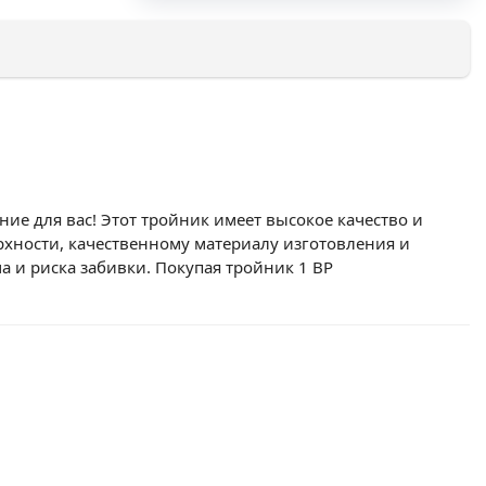
ие для вас! Этот тройник имеет высокое качество и
хности, качественному материалу изготовления и
а и риска забивки. Покупая тройник 1 ВР