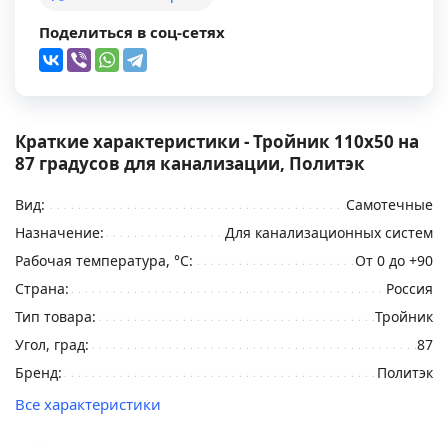
Поделиться в соц-сетях
Краткие характеристики - Тройник 110х50 на
87 градусов для канализации, Политэк
Вид:
Самотечные
Назначение:
Для канализационных систем
Рабочая температура, °С:
От 0 до +90
Страна:
Россия
Тип товара:
Тройник
Угол, град:
87
Бренд:
Политэк
Все характеристики