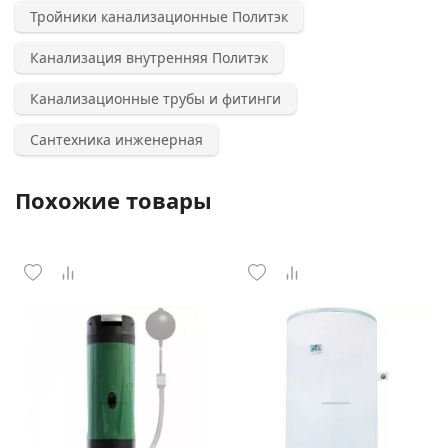
Тройники канализационные Политэк
Канализация внутренняя Политэк
Канализационные трубы и фитинги
Сантехника инженерная
Похожие товары