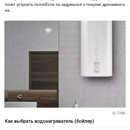
хочет устроить потопЕсли ты задумался о покупке дренажного
на...
7788
Как выбрать водонагреватель (бойлер)