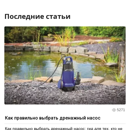
Последние статьи
5271
Как правильно выбрать дренажный насос
Как правильно выбрать дренажный насос: гид для тех, кто не