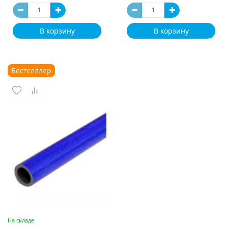
В корзину
В корзину
Бестселлер
На складе