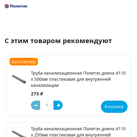
С этим товаром рекомендуют
Бестселлер
Труба канализационная Политэк длина d110
х 500мм пластиковая для внутренней
канализации
275 ₽
В корзину
Труба канализационная Политэк длина d110
х 250мм пластиковая для внутренней