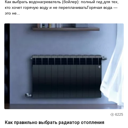
Как выбрать водонагреватель (бойлер): полный гид для тех,
кто хочет горячую воду и не переплачиватьГорячая вода —
это не...
6225
Как правильно выбрать радиатор отопления