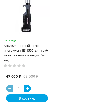
На складе
Аккумуляторный пресс-
инструмент ES-1550, для труб
из нержавейки и меди (15-35
мм)
47 000 ₽
68 000 ₽
В корзину