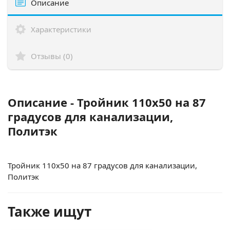
Описание
Характеристики
Отзывы (0)
Описание - Тройник 110х50 на 87
градусов для канализации,
Политэк
Тройник 110х50 на 87 градусов для канализации,
Политэк
Также ищут