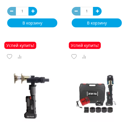
В корзину
В корзину
Успей купить!
Успей купить!