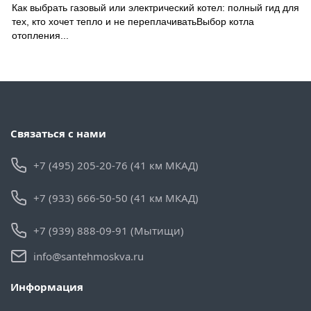
Как выбрать газовый или электрический котел: полный гид для
тех, кто хочет тепло и не переплачиватьВыбор котла
отопления...
Связаться с нами
+7 (495) 205-20-76 (41 км МКАД)
+7 (933) 666-50-50 (41 км МКАД)
+7 (939) 888-09-91 (Мытищи)
info@santehmoskva.ru
Информация