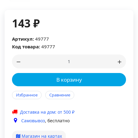
143 ₽
Артикул:
49777
Код товара:
49777
В корзину
Избранное
Сравнение
Доставка на дом: от 500 ₽
Самовывоз
, бесплатно
Магазин на картах