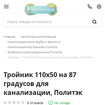
Главная
Сантехника инженерная
Канализационные трубы и фитинги
Канализация внутренняя Политэк
Тройники канализационные Политэк
Тройник 110х50 на 87 градусов для канализации, Политэк
Тройник 110х50 на 87
градусов для
канализации, Политэк
0 отзывов
На складе