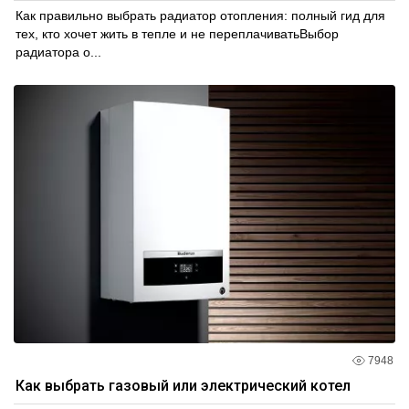
Как правильно выбрать радиатор отопления: полный гид для
тех, кто хочет жить в тепле и не переплачиватьВыбор
радиатора о...
7948
Как выбрать газовый или электрический котел