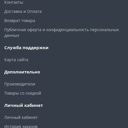
Контакты
Доставка и Оплата
Возврат товара
Публичная оферта и конфиденциальность персональных
данных
Служба поддержки
Карта сайта
Дополнительно
Производители
Товары со скидкой
Личный кабинет
Личный кабинет
История заказов