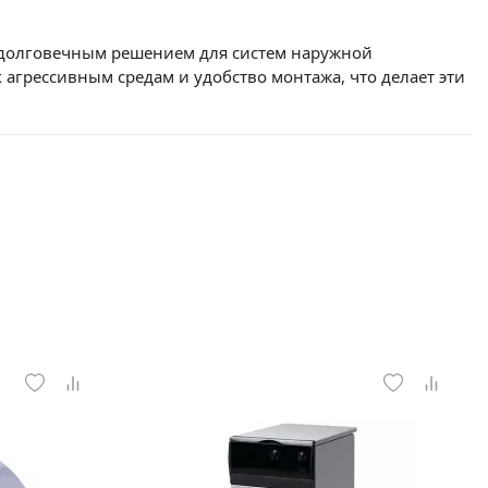
и долговечным решением для систем наружной
агрессивным средам и удобство монтажа, что делает эти