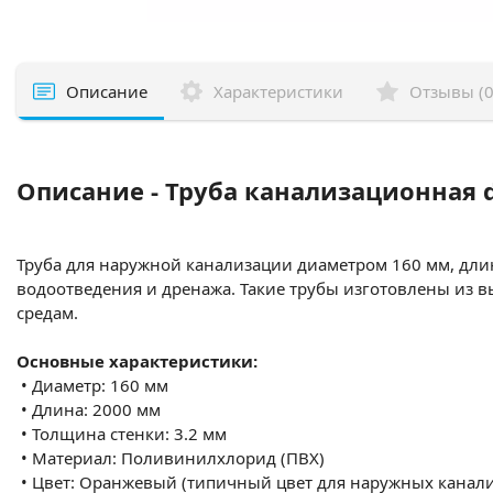
Описание
Характеристики
Отзывы (0
Описание - Труба канализационная 
Труба для наружной канализации диаметром 160 мм, длин
водоотведения и дренажа. Такие трубы изготовлены из в
средам.
Основные характеристики:
•
Диаметр: 160 мм
•
Длина: 2000 мм
•
Толщина стенки: 3.2 мм
•
Материал: Поливинилхлорид (ПВХ)
•
Цвет: Оранжевый (типичный цвет для наружных канал