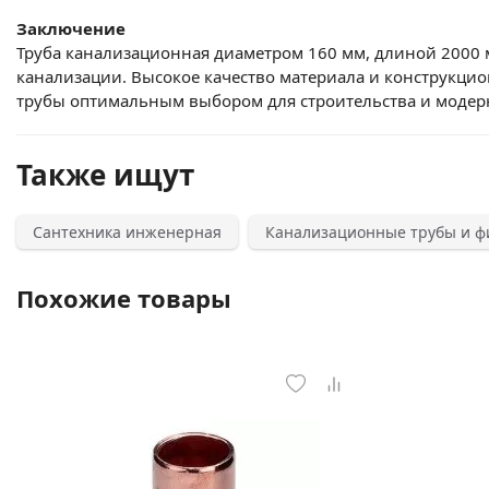
Заключение
Труба канализационная диаметром 160 мм, длиной 2000 
канализации. Высокое качество материала и конструкцио
трубы оптимальным выбором для строительства и модер
Также ищут
Сантехника инженерная
Канализационные трубы и ф
Похожие товары