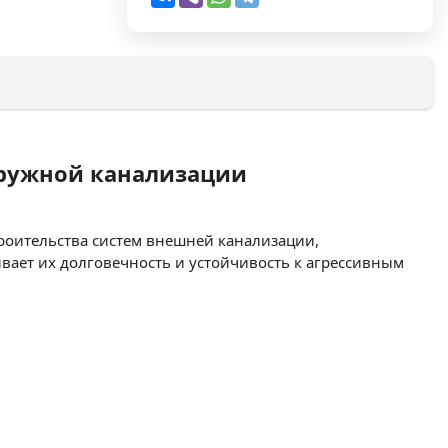
наружной канализации
троительства систем внешней канализации,
вает их долговечность и устойчивость к агрессивным