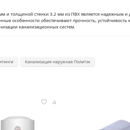
мм и толщиной стенки 3.2 мм из ПВХ является надежным 
нные особенности обеспечивают прочность, устойчивость к 
низации канализационных систем.
итинги
Канализация наружная Политэк