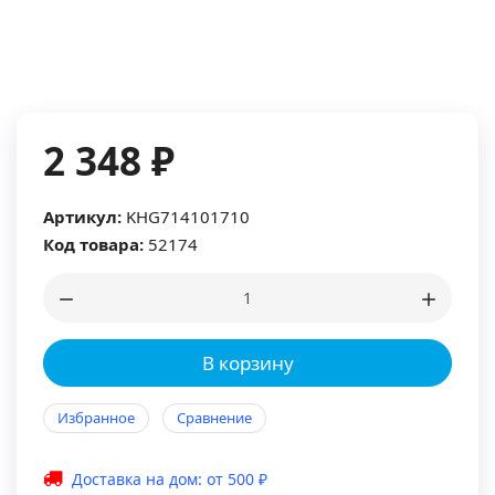
2 348 ₽
Артикул:
KHG714101710
Код товара:
52174
В корзину
Избранное
Сравнение
Доставка на дом: от 500 ₽