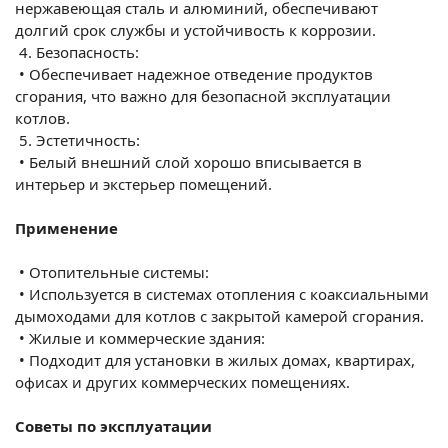
нержавеющая сталь и алюминий, обеспечивают
долгий срок службы и устойчивость к коррозии.
4.
Безопасность:
•
Обеспечивает надежное отведение продуктов
сгорания, что важно для безопасной эксплуатации
котлов.
5.
Эстетичность:
•
Белый внешний слой хорошо вписывается в
интерьер и экстерьер помещений.
Применение
•
Отопительные системы:
•
Используется в системах отопления с коаксиальными
дымоходами для котлов с закрытой камерой сгорания.
•
Жилые и коммерческие здания:
•
Подходит для установки в жилых домах, квартирах,
офисах и других коммерческих помещениях.
Советы по эксплуатации