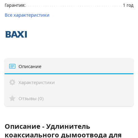
Гарантия:
1 год
Все характеристики
Описание
Характеристики
Отзывы (0)
Описание - Удлинитель
коаксиального дымоотвода для