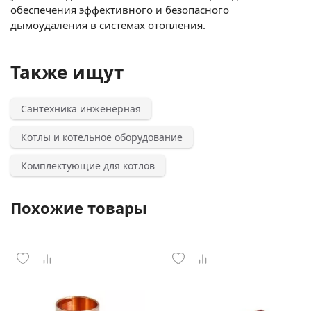
обеспечения эффективного и безопасного
дымоудаления в системах отопления.
Также ищут
Сантехника инженерная
Котлы и котельное оборудование
Комплектующие для котлов
Похожие товары