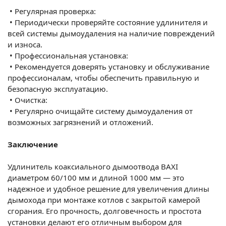
•
Регулярная проверка:
•
Периодически проверяйте состояние удлинителя и
всей системы дымоудаления на наличие повреждений
и износа.
•
Профессиональная установка:
•
Рекомендуется доверять установку и обслуживание
профессионалам, чтобы обеспечить правильную и
безопасную эксплуатацию.
•
Очистка:
•
Регулярно очищайте систему дымоудаления от
возможных загрязнений и отложений.
Заключение
Удлинитель коаксиального дымоотвода BAXI
диаметром 60/100 мм и длиной 1000 мм — это
надежное и удобное решение для увеличения длины
дымохода при монтаже котлов с закрытой камерой
сгорания. Его прочность, долговечность и простота
установки делают его отличным выбором для