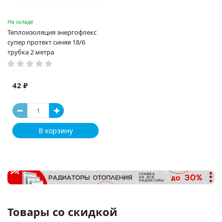
На складе
Теплоизоляция энергофлекс
супер протект синяя 18/6
трубка 2 метра
42 ₽
В корзину
Товары со скидкой