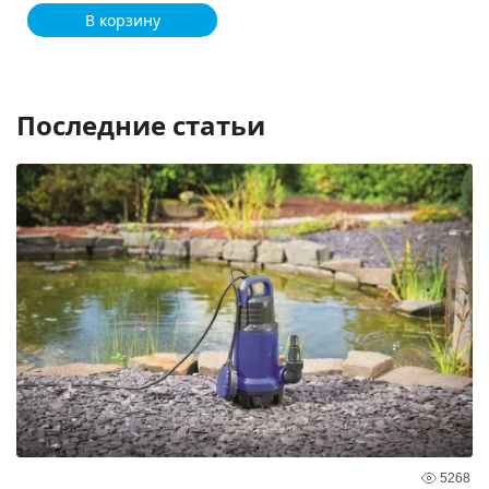
В корзину
Последние статьи
5268