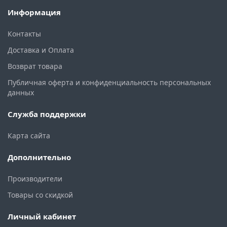
Информация
Контакты
Доставка и Оплата
Возврат товара
Публичная оферта и конфиденциальность персональных
данных
Служба поддержки
Карта сайта
Дополнительно
Производители
Товары со скидкой
Личный кабинет