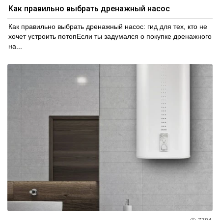
Как правильно выбрать дренажный насос
Как правильно выбрать дренажный насос: гид для тех, кто не
хочет устроить потопЕсли ты задумался о покупке дренажного
на...