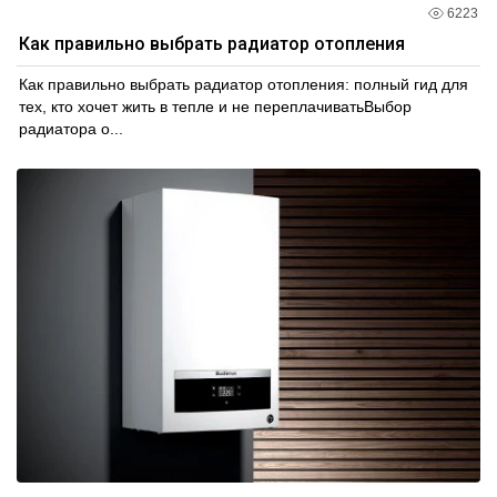
6223
Как правильно выбрать радиатор отопления
Как правильно выбрать радиатор отопления: полный гид для
тех, кто хочет жить в тепле и не переплачиватьВыбор
радиатора о...