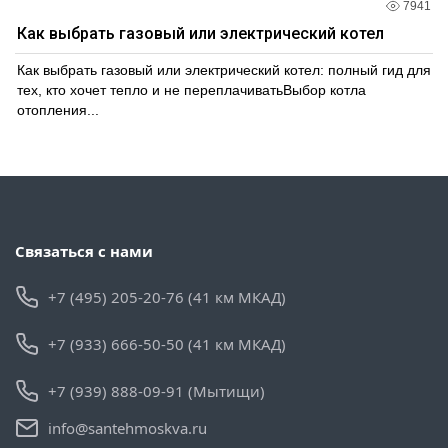
7941
Как выбрать газовый или электрический котел
Как выбрать газовый или электрический котел: полный гид для
тех, кто хочет тепло и не переплачиватьВыбор котла
отопления...
Связаться с нами
+7 (495) 205-20-76 (41 км МКАД)
+7 (933) 666-50-50 (41 км МКАД)
+7 (939) 888-09-91 (Мытищи)
info@santehmoskva.ru