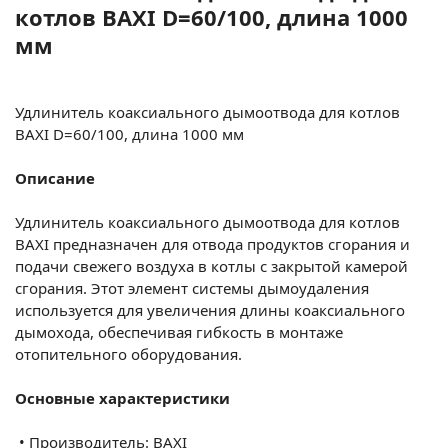
котлов BAXI D=60/100, длина 1000
мм
Удлинитель коаксиального дымоотвода для котлов
BAXI D=60/100, длина 1000 мм
Описание
Удлинитель коаксиального дымоотвода для котлов
BAXI предназначен для отвода продуктов сгорания и
подачи свежего воздуха в котлы с закрытой камерой
сгорания. Этот элемент системы дымоудаления
используется для увеличения длины коаксиального
дымохода, обеспечивая гибкость в монтаже
отопительного оборудования.
Основные характеристики
•
Производитель: BAXI