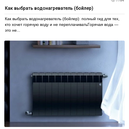
7784
Как выбрать водонагреватель (бойлер)
Как выбрать водонагреватель (бойлер): полный гид для тех,
кто хочет горячую воду и не переплачиватьГорячая вода —
это не...