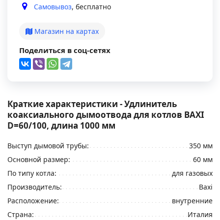
Самовывоз
, бесплатно
Магазин на картах
Поделиться в соц-сетях
Краткие характеристики - Удлинитель
коаксиального дымоотвода для котлов BAXI
D=60/100, длина 1000 мм
Выступ дымовой трубы:
350 мм
Основной размер:
60 мм
По типу котла:
для газовых
Производитель:
Baxi
Расположение:
внутренние
Страна:
Италия