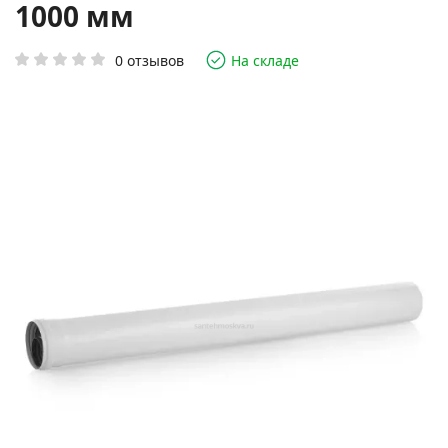
1000 мм
0 отзывов
На складе