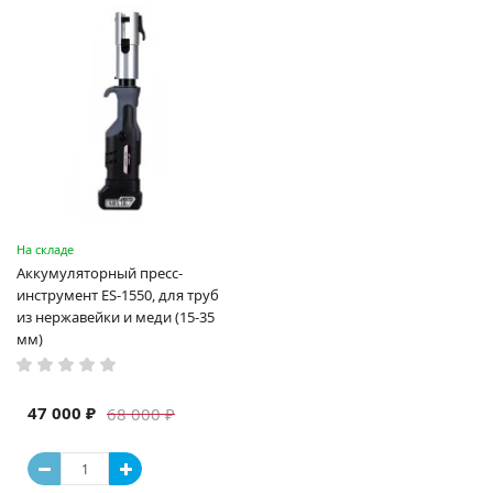
На складе
Аккумуляторный пресс-
инструмент ES-1550, для труб
из нержавейки и меди (15-35
мм)
47 000 ₽
68 000 ₽