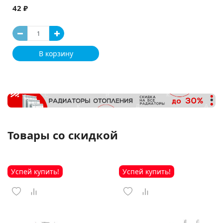
42 ₽
В корзину
Товары со скидкой
Успей купить!
Успей купить!