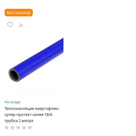
Бестселлер
На складе
Теплоизоляция энергофлекс
супер протект синяя 18/6
трубка 2 метра