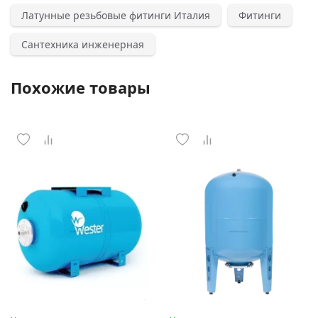
Латунные резьбовые фитинги Италия
Фитинги
Сантехника инженерная
Похожие товары