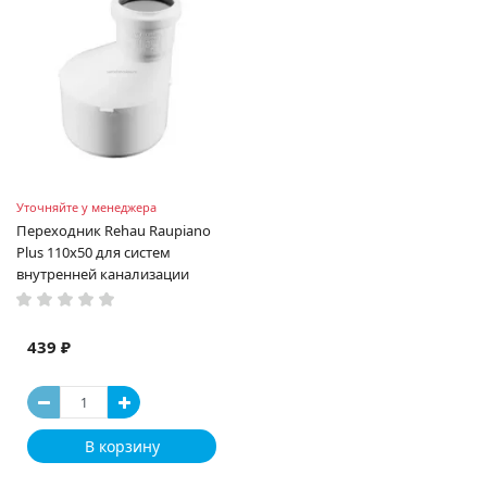
Уточняйте у менеджера
Переходник Rehau Raupiano
Plus 110х50 для систем
внутренней канализации
439 ₽
В корзину