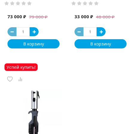
73 000 ₽
33 000 ₽
79 000 ₽
48 000 ₽
В корзину
В корзину
Успей купить!