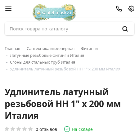
Главная
Сантехника инженерная
Фитинги
Латунные резьбовые фитинги Италия
Сгоны для стальных труб Италия
Удлинитель латунный резьбовой НН 1" x 200 мм Италия
Удлинитель латунный
резьбовой НН 1" x 200 мм
Италия
0 отзывов
На складе