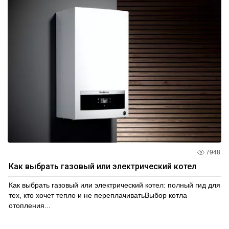
7948
Как выбрать газовый или электрический котел
Как выбрать газовый или электрический котел: полный гид для
тех, кто хочет тепло и не переплачиватьВыбор котла
отопления...