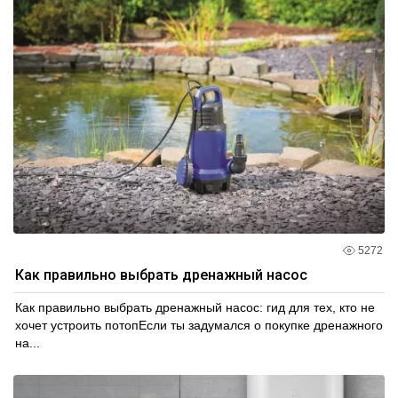
5272
Как правильно выбрать дренажный насос
Как правильно выбрать дренажный насос: гид для тех, кто не
хочет устроить потопЕсли ты задумался о покупке дренажного
на...