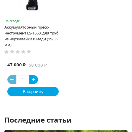
На складе
Аккумуляторный пресс-
инструмент ES-1550, для труб
из нержавейки и меди (15-35
мм)
47 000 ₽
68 000 ₽
В корзину
Последние статьи