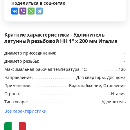
Поделиться в соц-сетях
Краткие характеристики - Удлинитель
латунный резьбовой НН 1" x 200 мм Италия
Диаметр присоединения:
-
Диаметр резьбы:
-
Максимальная рабочая температура, °С:
120
Направление:
Для квартиры, Для дома
Применение:
Водоснабжение, Отопление
Страна:
Италия
Тип товара:
Удлинитель
Все характеристики