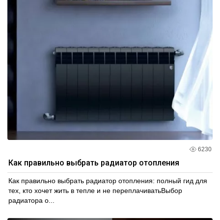
6230
Как правильно выбрать радиатор отопления
Как правильно выбрать радиатор отопления: полный гид для
тех, кто хочет жить в тепле и не переплачиватьВыбор
радиатора о...