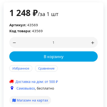
1 248 ₽
/за 1 шт
Артикул:
43569
Код товара:
43569
В корзину
Избранное
Сравнение
Доставка на дом: от 500 ₽
Самовывоз
, бесплатно
Магазин на картах