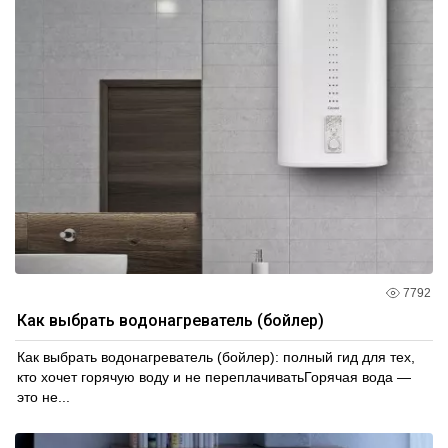
7792
Как выбрать водонагреватель (бойлер)
Как выбрать водонагреватель (бойлер): полный гид для тех,
кто хочет горячую воду и не переплачиватьГорячая вода —
это не...