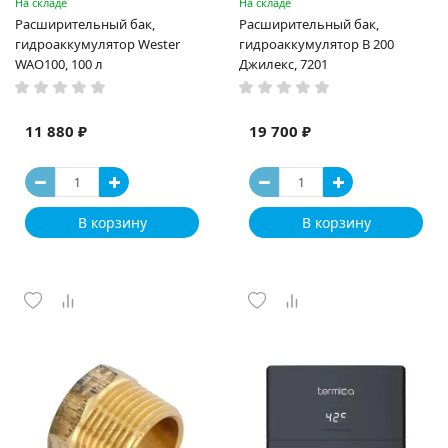
На складе
На складе
Расширительный бак,
Расширительный бак,
гидроаккумулятор Wester
гидроаккумулятор В 200
WAO100, 100 л
Джилекс, 7201
11 880 ₽
19 700 ₽
В корзину
В корзину