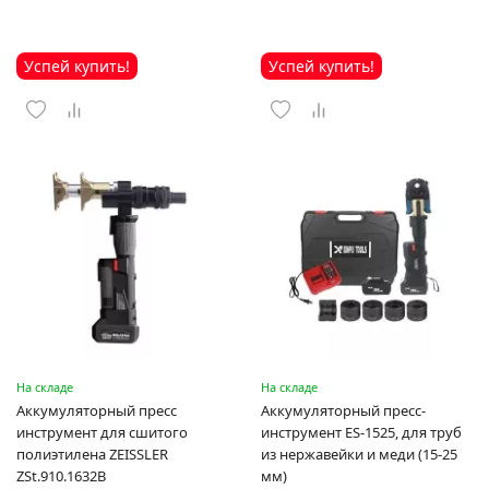
Успей купить!
Успей купить!
На складе
На складе
Аккумуляторный пресс
Аккумуляторный пресс-
инструмент для сшитого
инструмент ES-1525, для труб
полиэтилена ZEISSLER
из нержавейки и меди (15-25
ZSt.910.1632B
мм)