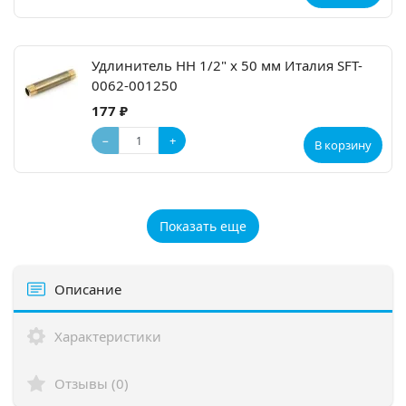
Удлинитель НН 1/2" x 50 мм Италия SFT-
0062-001250
177 ₽
−
+
В корзину
Показать еще
Описание
Характеристики
Отзывы (0)