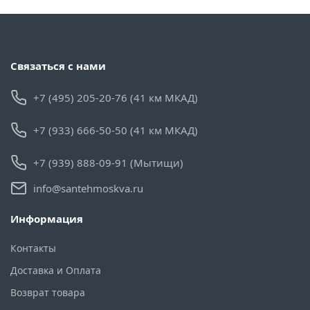
Связаться с нами
+7 (495) 205-20-76 (41 км МКАД)
+7 (933) 666-50-50 (41 км МКАД)
+7 (939) 888-09-91 (Мытищи)
info@santehmoskva.ru
Информация
Контакты
Доставка и Оплата
Возврат товара