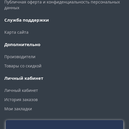
Публичная оферта и конфиденциальность персональных
данных
Служба поддержки
Карта сайта
Дополнительно
Производители
Товары со скидкой
Личный кабинет
Личный кабинет
История заказов
Мои закладки