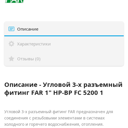
Описание
Характеристики
Отзывы (0)
Описание - Угловой 3-х разъемный
фитинг FAR 1" НР-ВР FC 5200 1
Угловой
3-х разъемный фитинг FAR предназначен для
соединения с резьбовыми элементами в системах
холодного и горячего водоснабжения, отопления.