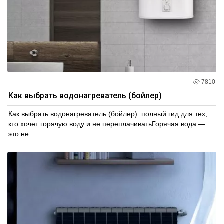
7810
Как выбрать водонагреватель (бойлер)
Как выбрать водонагреватель (бойлер): полный гид для тех,
кто хочет горячую воду и не переплачиватьГорячая вода —
это не...