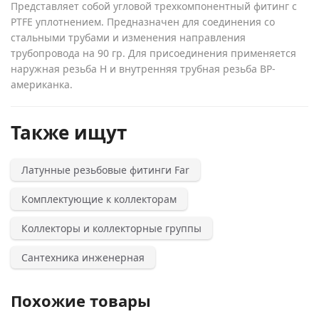
Представляет собой угловой трехкомпонентный фитинг с
PTFE уплотнением. Предназначен для соединения со
стальными трубами и изменения направления
трубопровода на 90 гр. Для присоединения применяется
наружная резьба H и внутренняя трубная резьба BP-
американка.
Также ищут
Латунные резьбовые фитинги Far
Комплектующие к коллекторам
Коллекторы и коллекторные группы
Сантехника инженерная
Похожие товары