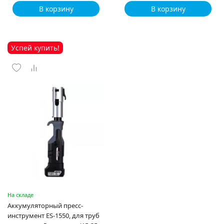
В корзину
В корзину
Успей купить!
На складе
Аккумуляторный пресс-
инструмент ES-1550, для труб