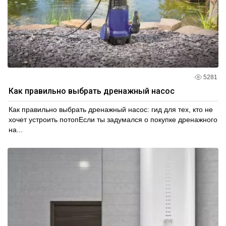
5281
Как правильно выбрать дренажный насос
Как правильно выбрать дренажный насос: гид для тех, кто не
хочет устроить потопЕсли ты задумался о покупке дренажного
на...