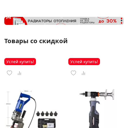
Товары со скидкой
Успей купить!
Успей купить!