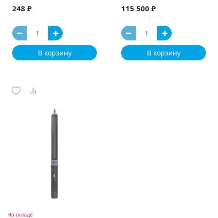
248 ₽
115 500 ₽
В корзину
В корзину
На складе