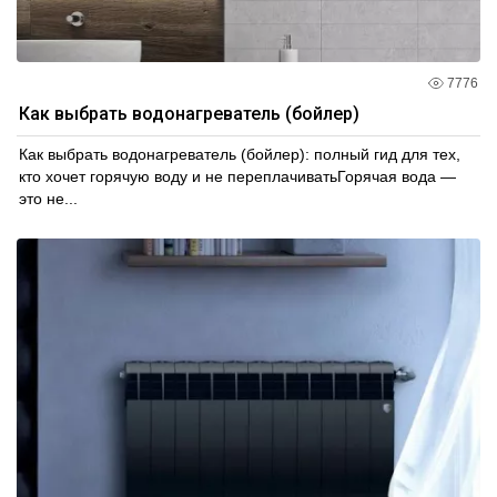
7776
Как выбрать водонагреватель (бойлер)
Как выбрать водонагреватель (бойлер): полный гид для тех,
кто хочет горячую воду и не переплачиватьГорячая вода —
это не...