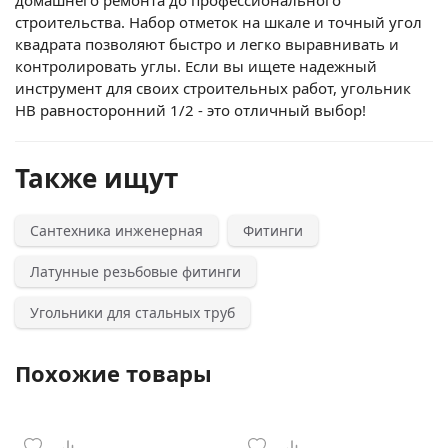
домашнего ремонта до профессионального
строительства. Набор отметок на шкале и точный угол
квадрата позволяют быстро и легко выравнивать и
контролировать углы. Если вы ищете надежный
инструмент для своих строительных работ, угольник
НВ равносторонний 1/2 - это отличный выбор!
Также ищут
Сантехника инженерная
Фитинги
Латунные резьбовые фитинги
Угольники для стальных труб
Похожие товары