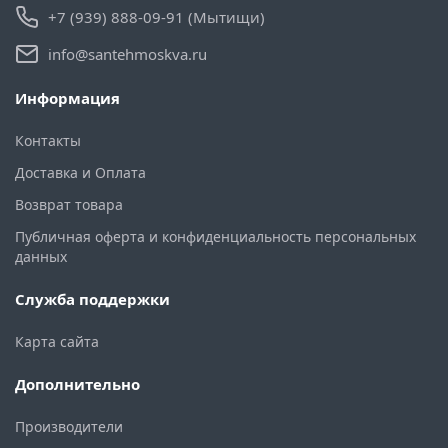
+7 (939) 888-09-91 (Мытищи)
info@santehmoskva.ru
Информация
Контакты
Доставка и Оплата
Возврат товара
Публичная оферта и конфиденциальность персональных
данных
Служба поддержки
Карта сайта
Дополнительно
Производители