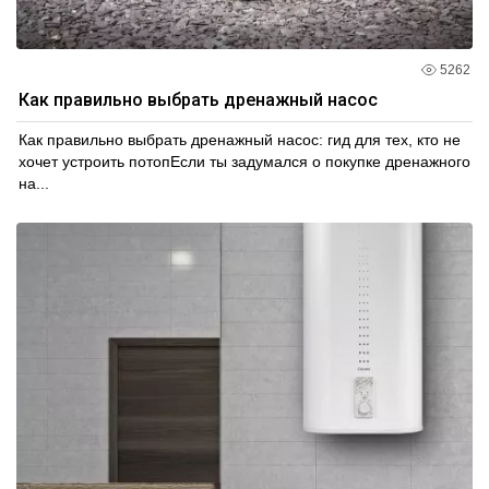
5262
Как правильно выбрать дренажный насос
Как правильно выбрать дренажный насос: гид для тех, кто не
хочет устроить потопЕсли ты задумался о покупке дренажного
на...