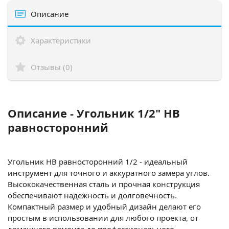
Описание
Характеристики
Отзывы (0)
Описание - Угольник 1/2" НВ
равносторонний
Угольник НВ равносторонний 1/2 - идеальный
инструмент для точного и аккуратного замера углов.
Высококачественная сталь и прочная конструкция
обеспечивают надежность и долговечность.
Компактный размер и удобный дизайн делают его
простым в использовании для любого проекта, от