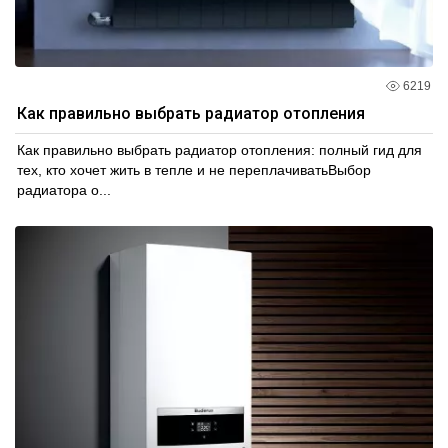
6219
Как правильно выбрать радиатор отопления
Как правильно выбрать радиатор отопления: полный гид для
тех, кто хочет жить в тепле и не переплачиватьВыбор
радиатора о...