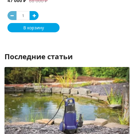
47 000 ₽
68 000 ₽
В корзину
Последние статьи