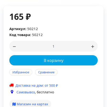
165 ₽
Артикул:
50212
Код товара:
50212
В корзину
Избранное
Сравнение
Доставка на дом: от 500 ₽
Самовывоз
, бесплатно
Магазин на картах