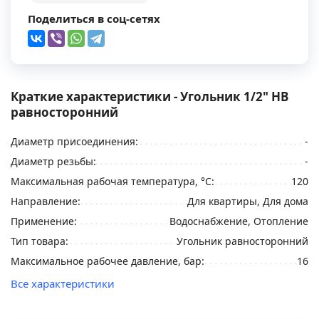
Поделиться в соц-сетях
Краткие характеристики - Угольник 1/2" НВ
равносторонний
Диаметр присоединения:
-
Диаметр резьбы:
-
Максимальная рабочая температура, °С:
120
Направление:
Для квартиры, Для дома
Применение:
Водоснабжение, Отопление
Тип товара:
Угольник равносторонний
Максимальное рабочее давление, бар:
16
Все характеристики