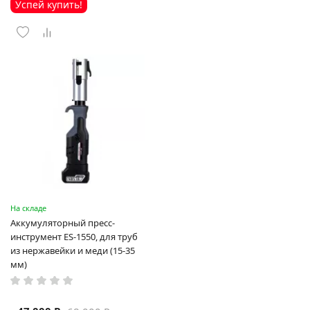
Успей купить!
На складе
Аккумуляторный пресс-
инструмент ES-1550, для труб
из нержавейки и меди (15-35
мм)