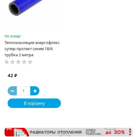
На складе
Теплоизоляция энергофлекс
супер протект синяя 18/6
трубка 2 метра
42 ₽
В корзину