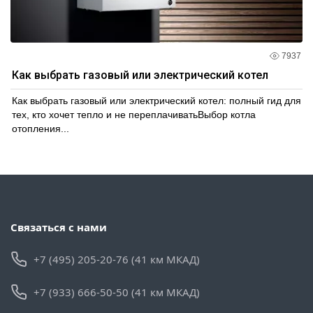
7937
Как выбрать газовый или электрический котел
Как выбрать газовый или электрический котел: полный гид для
тех, кто хочет тепло и не переплачиватьВыбор котла
отопления...
Связаться с нами
+7 (495) 205-20-76 (41 км МКАД)
+7 (933) 666-50-50 (41 км МКАД)