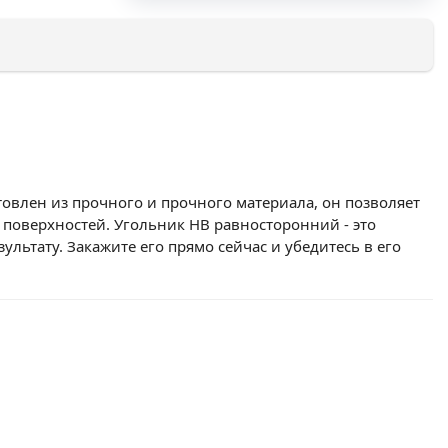
овлен из прочного и прочного материала, он позволяет
 поверхностей. Угольник НВ равносторонний - это
льтату. Закажите его прямо сейчас и убедитесь в его