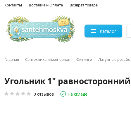
Контакты
Доставка и Оплата
Возврат товара
Каталог
Главная
Сантехника инженерная
Фитинги
Латунные резьбо
Угольник 1" равносторонний
0 отзывов
На складе