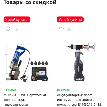
Товары со скидкой
Успей купить!
Успей купить!
На складе
На складе
MHP-20C LONG Портативная
Аккумуляторный пресс
электрическая
инструмент для сшитого
гидравлическая
полиэтилена ES-1632A (16 - 32