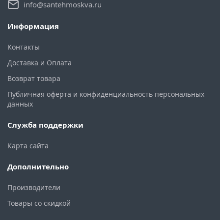
info@santehmoskva.ru
Информация
Контакты
Доставка и Оплата
Возврат товара
Публичная оферта и конфиденциальность персональных
данных
Служба поддержки
Карта сайта
Дополнительно
Производители
Товары со скидкой