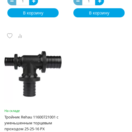
В корзину
В корзину
На складе
Тройник Rehau 11600721001 с
уменьшенным торцевым
проходом 25-25-16 PX