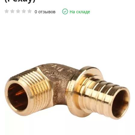
0 отзывов
На складе