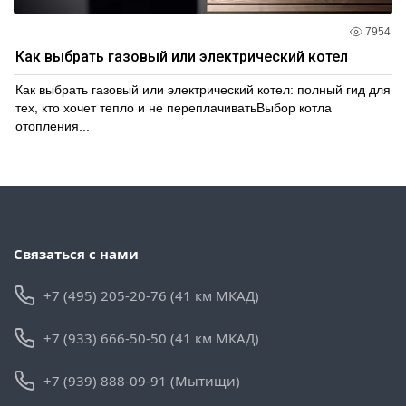
7954
Как выбрать газовый или электрический котел
Как выбрать газовый или электрический котел: полный гид для
тех, кто хочет тепло и не переплачиватьВыбор котла
отопления...
Связаться с нами
+7 (495) 205-20-76 (41 км МКАД)
+7 (933) 666-50-50 (41 км МКАД)
+7 (939) 888-09-91 (Мытищи)