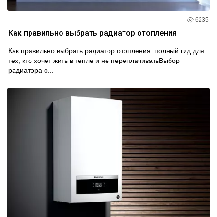
6235
Как правильно выбрать радиатор отопления
Как правильно выбрать радиатор отопления: полный гид для
тех, кто хочет жить в тепле и не переплачиватьВыбор
радиатора о...