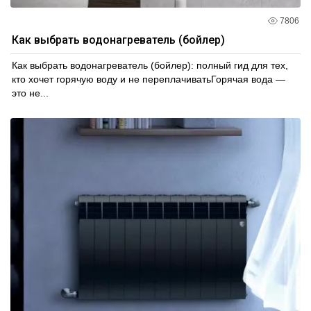
7806
Как выбрать водонагреватель (бойлер)
Как выбрать водонагреватель (бойлер): полный гид для тех,
кто хочет горячую воду и не переплачиватьГорячая вода —
это не...