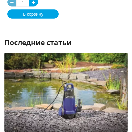
В корзину
Последние статьи