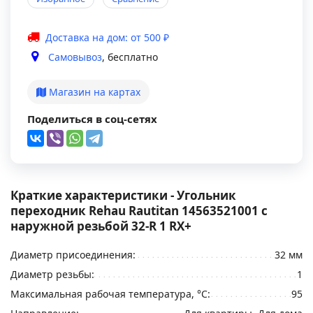
Доставка на дом: от 500 ₽
Самовывоз
, бесплатно
Магазин на картах
Поделиться в соц-сетях
Краткие характеристики - Угольник
переходник Rehau Rautitan 14563521001 с
наружной резьбой 32-R 1 RX+
Диаметр присоединения:
32 мм
Диаметр резьбы:
1
Максимальная рабочая температура, °С:
95