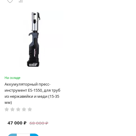
На складе
Аккумуляторный пресс-
инструмент ES-1550, для труб
из нержавейки и меди (15-35
мм)
47 000 ₽
68 000 ₽