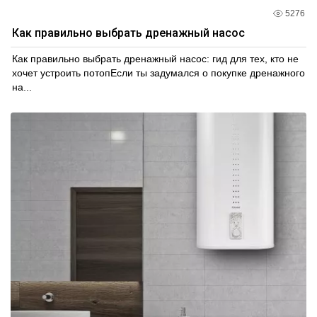
5276
Как правильно выбрать дренажный насос
Как правильно выбрать дренажный насос: гид для тех, кто не
хочет устроить потопЕсли ты задумался о покупке дренажного
на...