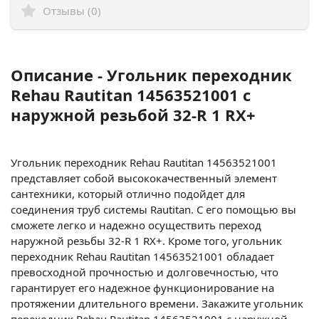
Отзывы (0)
Описание - Угольник переходник
Rehau Rautitan 14563521001 с
наружной резьбой 32-R 1 RX+
Угольник переходник Rehau Rautitan 14563521001
представляет собой высококачественный элемент
сантехники, который отлично подойдет для
соединения труб системы Rautitan. С его помощью вы
сможете легко и надежно осуществить переход
наружной резьбы 32-R 1 RX+. Кроме того, угольник
переходник Rehau Rautitan 14563521001 обладает
превосходной прочностью и долговечностью, что
гарантирует его надежное функционирование на
протяжении длительного времени. Закажите угольник