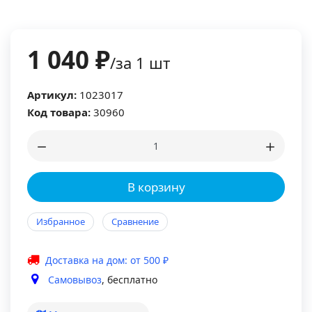
1 040 ₽
/за 1 шт
Артикул:
1023017
Код товара:
30960
В корзину
Избранное
Сравнение
Доставка на дом: от 500 ₽
Самовывоз
, бесплатно