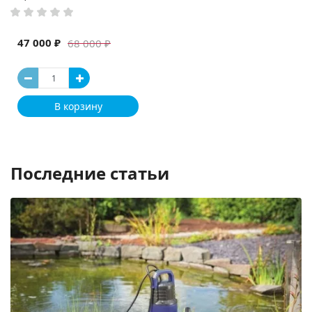
47 000 ₽
68 000 ₽
В корзину
Последние статьи