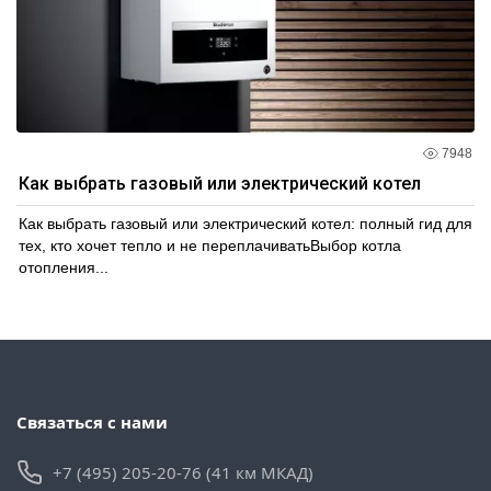
7948
Как выбрать газовый или электрический котел
Как выбрать газовый или электрический котел: полный гид для
тех, кто хочет тепло и не переплачиватьВыбор котла
отопления...
Связаться с нами
+7 (495) 205-20-76 (41 км МКАД)