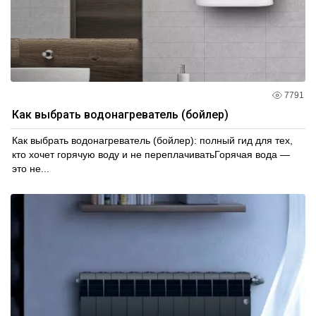
7791
Как выбрать водонагреватель (бойлер)
Как выбрать водонагреватель (бойлер): полный гид для тех,
кто хочет горячую воду и не переплачиватьГорячая вода —
это не...