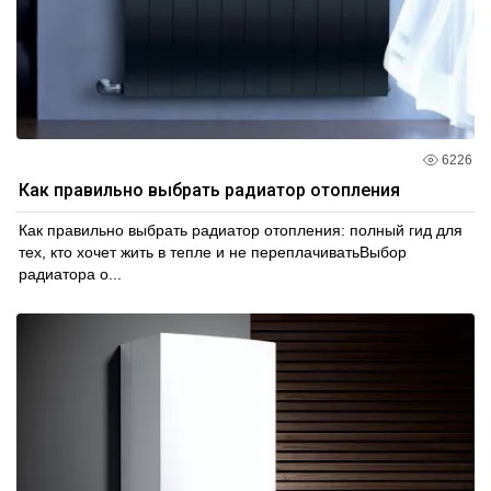
6226
Как правильно выбрать радиатор отопления
Как правильно выбрать радиатор отопления: полный гид для
тех, кто хочет жить в тепле и не переплачиватьВыбор
радиатора о...