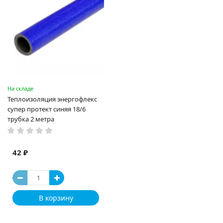
На складе
Теплоизоляция энергофлекс
супер протект синяя 18/6
трубка 2 метра
42 ₽
В корзину