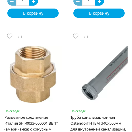
В корзину
В корзину
На складе
На складе
Разъемное соединение
Труба канализационная
Италия SFT-0033-000001 ВВ 1"
Ostendorf HTEM d40x500мм
(американка) с конусным
для внутренней канализации,