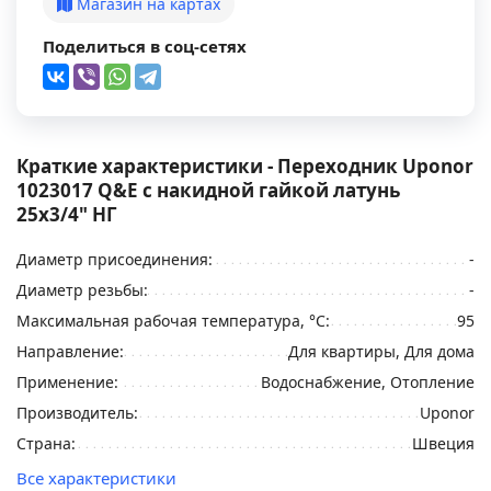
Магазин на картах
Поделиться в соц-сетях
Краткие характеристики - Переходник Uponor
1023017 Q&E с накидной гайкой латунь
25x3/4" НГ
Диаметр присоединения:
-
Диаметр резьбы:
-
Максимальная рабочая температура, °С:
95
Направление:
Для квартиры, Для дома
Применение:
Водоснабжение, Отопление
Производитель:
Uponor
Страна:
Швеция
Все характеристики