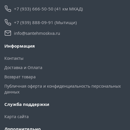
+7 (933) 666-50-50 (41 км МКАД)
+7 (939) 888-09-91 (Мытищи)
info@santehmoskva.ru
Информация
Контакты
Доставка и Оплата
Возврат товара
Публичная оферта и конфиденциальность персональных
данных
Служба поддержки
Карта сайта
Дополнительно