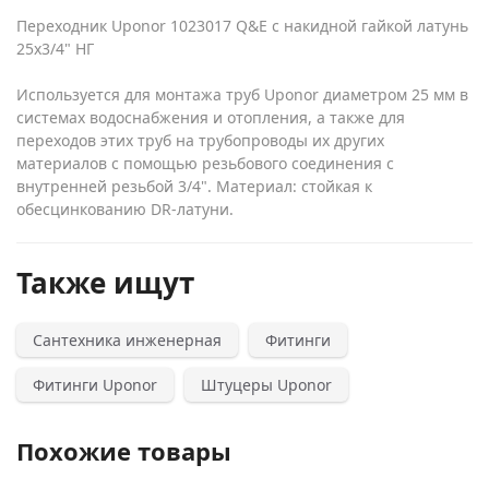
Переходник Uponor 1023017 Q&E с накидной гайкой латунь
25x3/4" НГ
Используется для монтажа труб Uponor диаметром 25 мм в
системах водоснабжения и отопления, а также для
переходов этих труб на трубопроводы их других
материалов с помощью резьбового соединения с
внутренней резьбой 3/4". Материал: стойкая к
обесцинкованию DR-латуни.
Также ищут
Сантехника инженерная
Фитинги
Фитинги Uponor
Штуцеры Uponor
Похожие товары