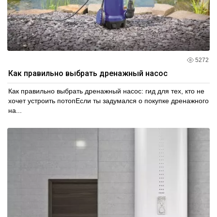
5272
Как правильно выбрать дренажный насос
Как правильно выбрать дренажный насос: гид для тех, кто не
хочет устроить потопЕсли ты задумался о покупке дренажного
на...