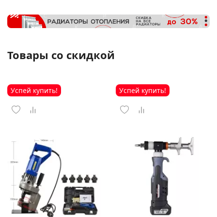
Товары со скидкой
Успей купить!
Успей купить!