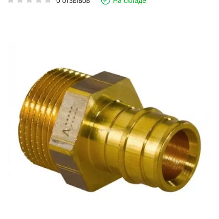
0 отзывов
На складе