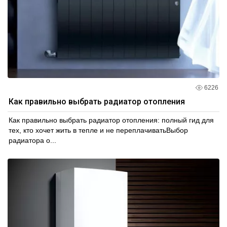
6226
Как правильно выбрать радиатор отопления
Как правильно выбрать радиатор отопления: полный гид для
тех, кто хочет жить в тепле и не переплачиватьВыбор
радиатора о...