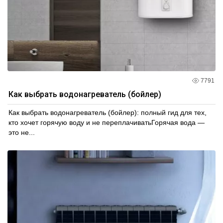
7791
Как выбрать водонагреватель (бойлер)
Как выбрать водонагреватель (бойлер): полный гид для тех,
кто хочет горячую воду и не переплачиватьГорячая вода —
это не...