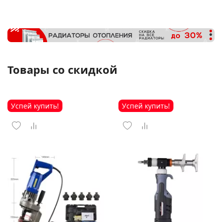
Товары со скидкой
Успей купить!
Успей купить!