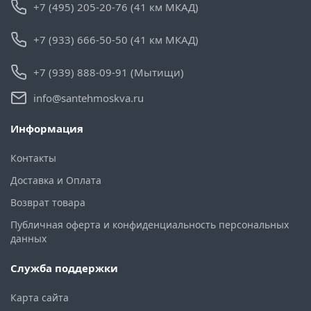
+7 (495) 205-20-76 (41 км МКАД)
+7 (933) 666-50-50 (41 км МКАД)
+7 (939) 888-09-91 (Мытищи)
info@santehmoskva.ru
Информация
Контакты
Доставка и Оплата
Возврат товара
Публичная оферта и конфиденциальность персональных
данных
Служба поддержки
Карта сайта