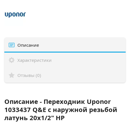
Описание
Характеристики
Отзывы (0)
Описание - Переходник Uponor
1033437 Q&E с наружной резьбой
латунь 20x1/2" НР