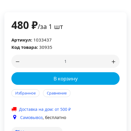
480 ₽
/за 1 шт
Артикул:
1033437
Код товара:
30935
В корзину
Избранное
Сравнение
Доставка на дом: от 500 ₽
Самовывоз
, бесплатно