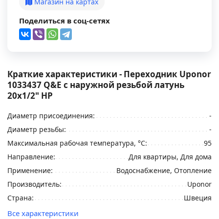
Магазин на картах
Поделиться в соц-сетях
Краткие характеристики - Переходник Uponor
1033437 Q&E с наружной резьбой латунь
20x1/2" НР
Диаметр присоединения:
-
Диаметр резьбы:
-
Максимальная рабочая температура, °С:
95
Направление:
Для квартиры, Для дома
Применение:
Водоснабжение, Отопление
Производитель:
Uponor
Страна:
Швеция
Все характеристики