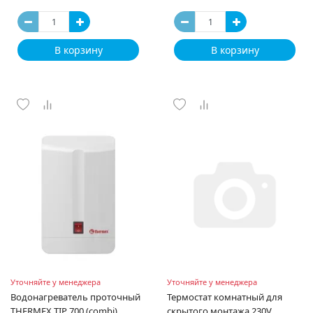
В корзину
В корзину
Уточняйте у менеджера
Уточняйте у менеджера
Водонагреватель проточный
Термостат комнатный для
THERMEX TIP 700 (combi)
скрытого монтажа 230V