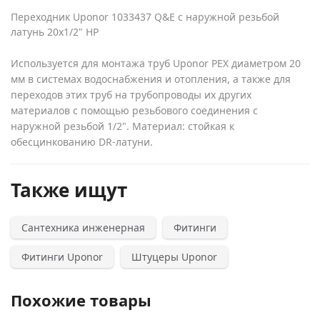
Переходник Uponor 1033437 Q&E с наружной резьбой
латунь 20x1/2" НР
Используется для монтажа труб Uponor PEX диаметром 20
мм в системах водоснабжения и отопления, а также для
переходов этих труб на трубопроводы их других
материалов с помощью резьбового соединения с
наружной резьбой 1/2". Материал: стойкая к
обесцинкованию DR-латуни.
Также ищут
Сантехника инженерная
Фитинги
Фитинги Uponor
Штуцеры Uponor
Похожие товары