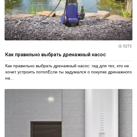
5272
Как правильно выбрать дренажный насос
Как правильно выбрать дренажный насос: гид для тех, кто не
хочет устроить потопЕсли ты задумался о покупке дренажного
на...