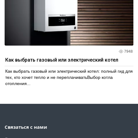
7948
Как выбрать газовый или электрический котел
Как выбрать газовый или электрический котел: полный гид для
тех, кто хочет тепло и не переплачиватьВыбор котла
отопления...
Связаться с нами