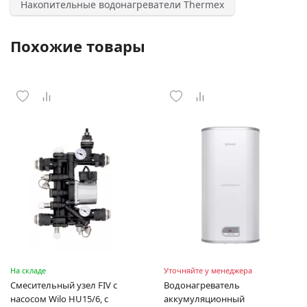
Накопительные водонагреватели Thermex
Похожие товары
На складе
Уточняйте у менеджера
Смесительный узел FIV с
Водонагреватель
насосом Wilo HU15/6, с
аккумуляционный