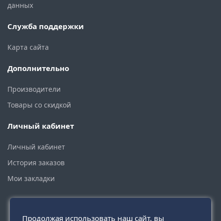
данных
Служба поддержки
Карта сайта
Дополнительно
Производители
Товары со скидкой
Личный кабинет
Личный кабинет
История заказов
Мои закладки
Продолжая использовать наш сайт, вы