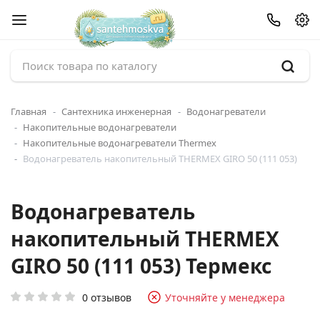
Главная
Сантехника инженерная
Водонагреватели
Накопительные водонагреватели
Накопительные водонагреватели Thermex
Водонагреватель накопительный THERMEX GIRO 50 (111 053)
Водонагреватель
накопительный THERMEX
GIRO 50 (111 053) Термекс
0 отзывов
Уточняйте у менеджера