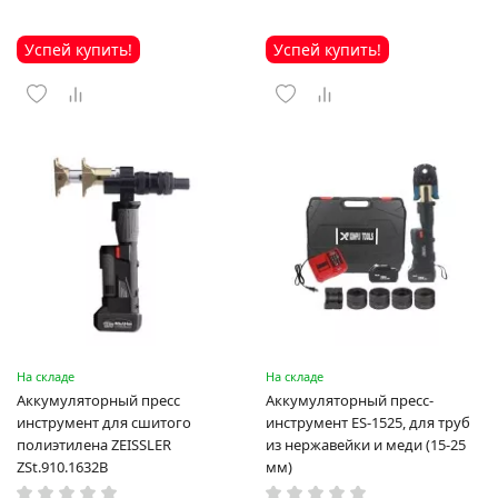
Успей купить!
Успей купить!
На складе
На складе
Аккумуляторный пресс
Аккумуляторный пресс-
инструмент для сшитого
инструмент ES-1525, для труб
полиэтилена ZEISSLER
из нержавейки и меди (15-25
ZSt.910.1632B
мм)