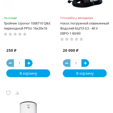
На складе
Уточняйте у менеджера
Тройник Uponor 1008710 Q&E
Насос погружной скважинный
переходной PPSU 16x20x16
Водолей БЦПЭ 0,5 - 40 У
ЕВРО-1 60/60
250 ₽
20 000 ₽
В корзину
В корзину