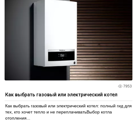
7953
Как выбрать газовый или электрический котел
Как выбрать газовый или электрический котел: полный гид для
тех, кто хочет тепло и не переплачиватьВыбор котла
отопления...