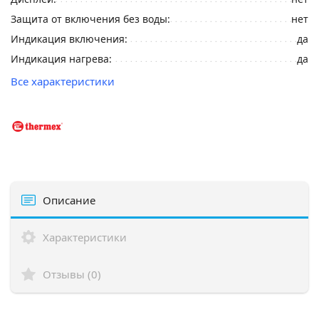
Защита от включения без воды:
нет
Индикация включения:
да
Индикация нагрева:
да
Все характеристики
Описание
Характеристики
Отзывы (0)