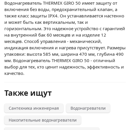
Водонагреватель THERMEX GIRO 50 имеет защиту от
включения без воды, предохранительный клапан, а
также класс защиты IPX4. Он устанавливается настенно
и может быть как вертикальным, так и
горизонтальным. Это надежное устройство с гарантией
на внутренний бак 60 месяцев и на изделие 12
месяцев. Способ управления - механический,
индикация включения и нагрева присутствует. Размеры
упаковки: высота 585 мм, ширина 470 мм, глубина 490
мм. Водонагреватель THERMEX GIRO 50 - отличный
выбор для тех, кто ценит надежность, эффективность и
качество.
Также ищут
Сантехника инженерная
Водонагреватели
Накопительные водонагреватели