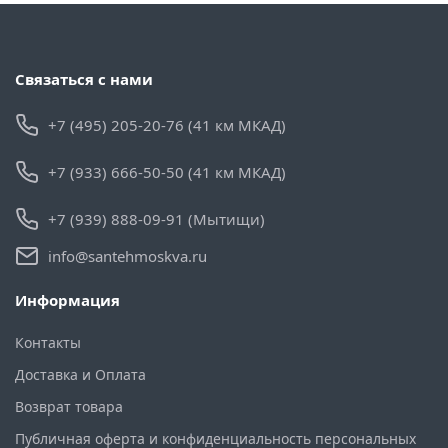
Связаться с нами
+7 (495) 205-20-76 (41 км МКАД)
+7 (933) 666-50-50 (41 км МКАД)
+7 (939) 888-09-91 (Мытищи)
info@santehmoskva.ru
Информация
Контакты
Доставка и Оплата
Возврат товара
Публичная оферта и конфиденциальность персональных