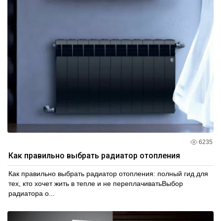
6235
Как правильно выбрать радиатор отопления
Как правильно выбрать радиатор отопления: полный гид для
тех, кто хочет жить в тепле и не переплачиватьВыбор
радиатора о...