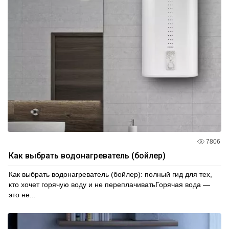
7806
Как выбрать водонагреватель (бойлер)
Как выбрать водонагреватель (бойлер): полный гид для тех,
кто хочет горячую воду и не переплачиватьГорячая вода —
это не...