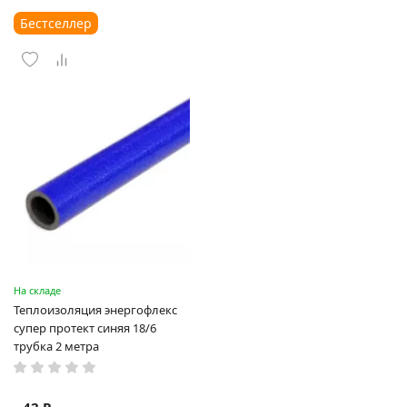
Бестселлер
На складе
Теплоизоляция энергофлекс
супер протект синяя 18/6
трубка 2 метра