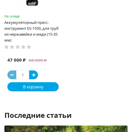
На складе
Аккумуляторный пресс-
инструмент ES-1550, для труб
из нержавейки и меди (15-35
мм)
47 000 ₽
68 000 ₽
В корзину
Последние статьи