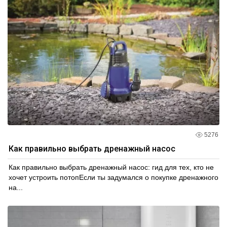
5276
Как правильно выбрать дренажный насос
Как правильно выбрать дренажный насос: гид для тех, кто не
хочет устроить потопЕсли ты задумался о покупке дренажного
на...