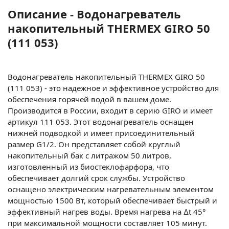
Описание - Водонагреватель
накопительный THERMEX GIRO 50
(111 053)
Водонагреватель накопительный THERMEX GIRO 50
(111 053) - это надежное и эффективное устройство для
обеспечения горячей водой в вашем доме.
Производится в России, входит в серию GIRO и имеет
артикул 111 053. Этот водонагреватель оснащен
нижней подводкой и имеет присоединительный
размер G1/2. Он представляет собой круглый
накопительный бак с литражом 50 литров,
изготовленный из биостеклофарфора, что
обеспечивает долгий срок службы. Устройство
оснащено электрическим нагревательным элементом
мощностью 1500 Вт, который обеспечивает быстрый и
эффективный нагрев воды. Время нагрева на ∆t 45°
при максимальной мощности составляет 105 минут.