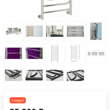
Скидка!