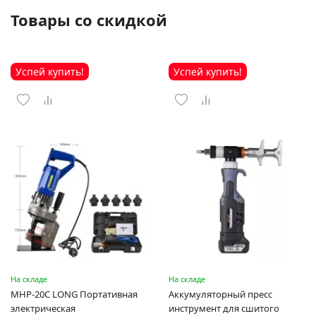
Товары со скидкой
Успей купить!
Успей купить!
На складе
На складе
MHP-20C LONG Портативная
Аккумуляторный пресс
электрическая
инструмент для сшитого