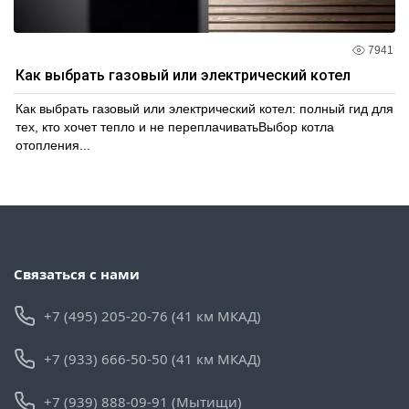
7941
Как выбрать газовый или электрический котел
Как выбрать газовый или электрический котел: полный гид для
тех, кто хочет тепло и не переплачиватьВыбор котла
отопления...
Связаться с нами
+7 (495) 205-20-76 (41 км МКАД)
+7 (933) 666-50-50 (41 км МКАД)
+7 (939) 888-09-91 (Мытищи)