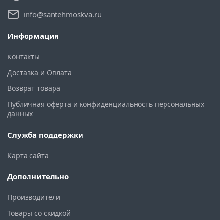
info@santehmoskva.ru
Информация
Контакты
Доставка и Оплата
Возврат товара
Публичная оферта и конфиденциальность персональных
данных
Служба поддержки
Карта сайта
Дополнительно
Производители
Товары со скидкой