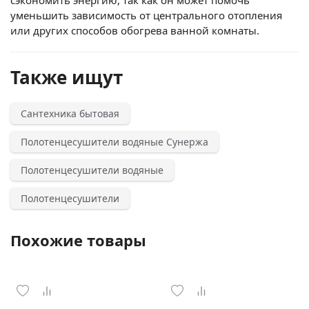
сэкономить энергию, так как он может помочь
уменьшить зависимость от центрального отопления
или других способов обогрева ванной комнаты.
Также ищут
Сантехника бытовая
Полотенцесушители водяные Сунержа
Полотенцесушители водяные
Полотенцесушители
Похожие товары