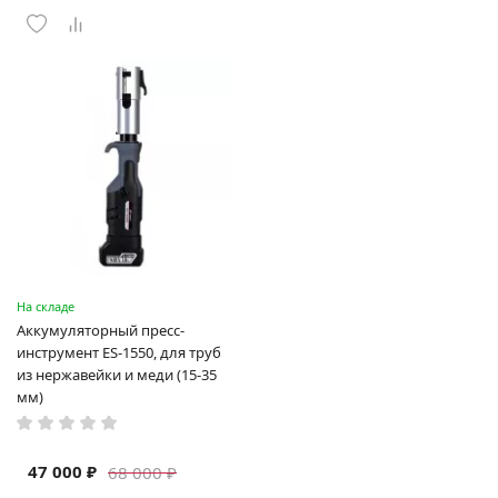
На складе
Аккумуляторный пресс-
инструмент ES-1550, для труб
из нержавейки и меди (15-35
мм)
47 000 ₽
68 000 ₽