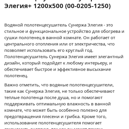
Элегия+ 1200x500 (00-0205-1250)
Водяной полотенцесушитель Сунержа Элегия - это
стильное и функциональное устройство для обогрева и
сушки полотенец в ванной комнате. Он работает от
центрального отопления или от электричества, что
позволяет использовать его круглый год.
Полотенцесушитель Сунержа Элегия имеет элегантный
дизайн, который подойдет к любому интерьеру, и
обеспечивает быстрое и эффективное высыхание
полотенец.
Важно отметить, что водяные полотенцесушители,
такие как Сунержа Элегия, не только обеспечивают
теплые полотенца после душа, но и помогают
поддерживать оптимальную влажность в ванной
комнате, что может быть особенно полезно для
предотвращения плесени и грибка. Кроме того,
использование полотенцесушителя помогает