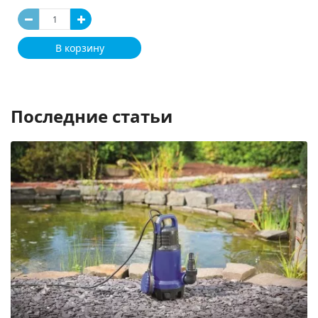
В корзину
Последние статьи