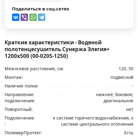
Поделиться в соц-сетях
Краткие характеристики - Водяной
полотенцесушитель Сунержа Элегия+
1200x500 (00-0205-1250)
Межосевое расстояние, см:
120, 50
Монтаж:
подвесной
Наличие полки:
-
Направление
нижнее; боковое;
подключения:
диагональное
Поворотный:
нет
Подключение
к системе горячего водоснабжения, к
:
системе центрального отопления
ПолимерПротект:
Есть