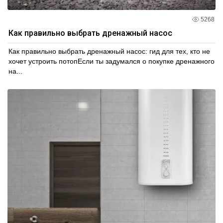
5268
Как правильно выбрать дренажный насос
Как правильно выбрать дренажный насос: гид для тех, кто не
хочет устроить потопЕсли ты задумался о покупке дренажного
на...