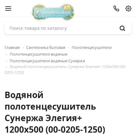
Главная
Сантехника бытовая
Полотенцесушители
Полотенцесушители водяные
Полотенцесушители водяные Сунержа
Водяной полотенцесушитель Сунержа Элегия+ 1200x500 (00-
0205-1250)
Водяной
полотенцесушитель
Сунержа Элегия+
1200x500 (00-0205-1250)