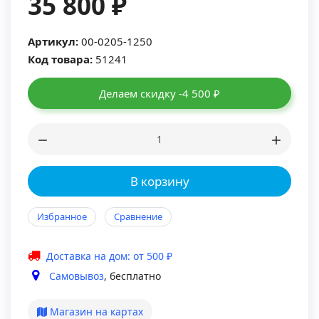
35 800 ₽
Артикул:
00-0205-1250
Код товара:
51241
Делаем скидку -4 500 ₽
В корзину
Избранное
Сравнение
Доставка на дом: от 500 ₽
Самовывоз
, бесплатно
Магазин на картах