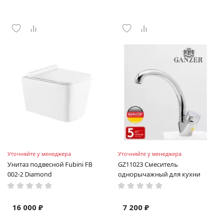
Уточняйте у менеджера
Уточняйте у менеджера
Унитаз подвесной Fubini FB
GZ11023 Смеситель
002-2 Diamond
однорычажный для кухни
16 000 ₽
7 200 ₽