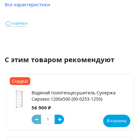
Все характеристики
С этим товаром рекомендуют
Скидка!
Водяной полотенцесушитель Сунержа
Сирокко 1200x500 (00-0253-1250)
56 900 ₽
В корзину