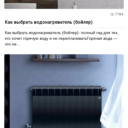
7784
Как выбрать водонагреватель (бойлер)
Как выбрать водонагреватель (бойлер): полный гид для тех,
кто хочет горячую воду и не переплачиватьГорячая вода —
это не...