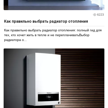
6223
Как правильно выбрать радиатор отопления
Как правильно выбрать радиатор отопления: полный гид для
тех, кто хочет жить в тепле и не переплачиватьВыбор
радиатора о...