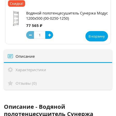
Скидка!
Водяной полотенцесушитель Сунержа Модус
1200x500 (00-0250-1250)
77 565 ₽
В корзину
Описание
Характеристики
Отзывы (0)
Описание - Водяной
полотенцесушитель Сунержа