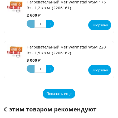
Нагревательный мат Warmstad WSM 175
Вт - 1,2 кв.м. (2206161)
2 600 ₽
−
+
В корзину
Нагревательный мат Warmstad WSM 220
Вт - 1,5 кв.м. (2206162)
3 000 ₽
−
+
В корзину
Показать еще
С этим товаром рекомендуют