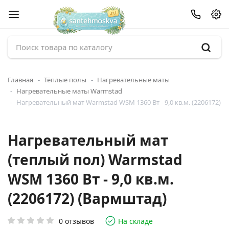
Главная
Тёплые полы
Нагревательные маты
Нагревательные маты Warmstad
Нагревательный мат Warmstad WSM 1360 Вт - 9,0 кв.м. (2206172)
Нагревательный мат
(теплый пол) Warmstad
WSM 1360 Вт - 9,0 кв.м.
(2206172) (Вармштад)
0 отзывов
На складе