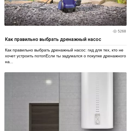
5268
Как правильно выбрать дренажный насос
Как правильно выбрать дренажный насос: гид для тех, кто не
хочет устроить потопЕсли ты задумался о покупке дренажного
на...