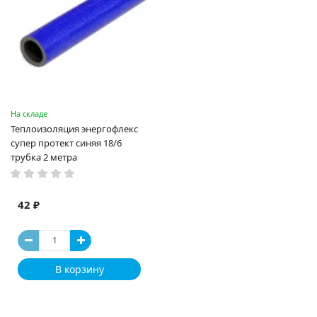
На складе
Теплоизоляция энергофлекс
супер протект синяя 18/6
трубка 2 метра
42 ₽
В корзину