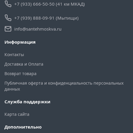
+7 (933) 666-50-50 (41 км МКАД)
+7 (939) 888-09-91 (Мытищи)
info@santehmoskva.ru
Информация
Контакты
Доставка и Оплата
Возврат товара
Публичная оферта и конфиденциальность персональных
данных
Служба поддержки
Карта сайта
Дополнительно