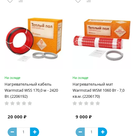
На складе
На складе
Нагревательный кабель
Нагревательный мат
Warmstad WSS 170,0 м - 2420
Warmstad WSM 1060 Вт - 7,0
Вт. (2206192)
кв.м. (2206170)
20 000 ₽
9 000 ₽