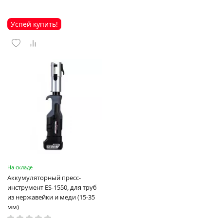
Успей купить!
На складе
Аккумуляторный пресс-
инструмент ES-1550, для труб
из нержавейки и меди (15-35
мм)