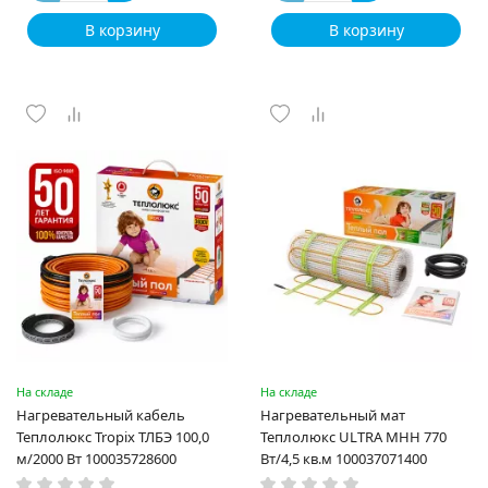
В корзину
В корзину
На складе
На складе
Нагревательный кабель
Нагревательный мат
Теплолюкс Tropix ТЛБЭ 100,0
Теплолюкс ULTRA МНН 770
м/2000 Вт 100035728600
Вт/4,5 кв.м 100037071400