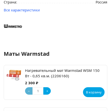
Страна:
Россия
Все характеристики
Маты Warmstad
Нагревательный мат Warmstad WSM 150
Вт - 0,65 кв.м. (2206160)
2 300 ₽
−
+
В корзину