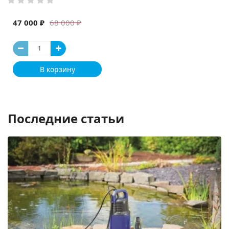
47 000 ₽
68 000 ₽
В корзину
Последние статьи