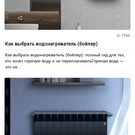
7784
Как выбрать водонагреватель (бойлер)
Как выбрать водонагреватель (бойлер): полный гид для тех,
кто хочет горячую воду и не переплачиватьГорячая вода —
это не...