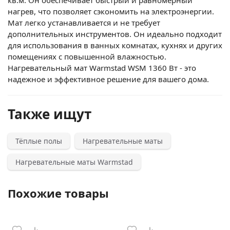
нагрев, что позволяет сэкономить на электроэнергии.
Мат легко устанавливается и не требует
дополнительных инструментов. Он идеально подходит
для использования в ванных комнатах, кухнях и других
помещениях с повышенной влажностью.
Нагревательный мат Warmstad WSM 1360 Вт - это
надежное и эффективное решение для вашего дома.
Также ищут
Тёплые полы
Нагревательные маты
Нагревательные маты Warmstad
Похожие товары