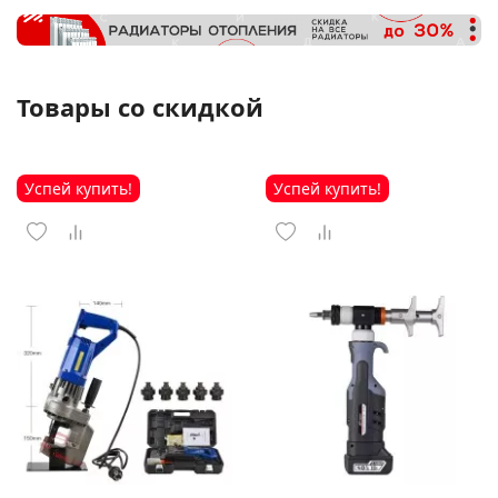
Товары со скидкой
Успей купить!
Успей купить!