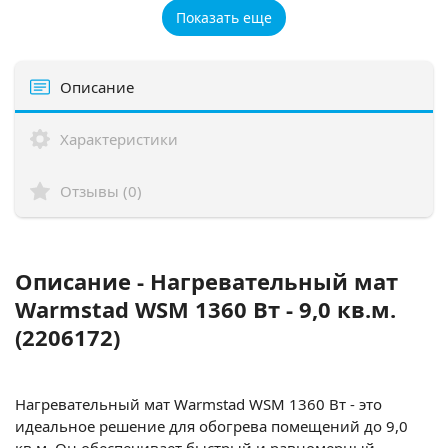
Показать еще
Описание
Характеристики
Отзывы (0)
Описание - Нагревательный мат
Warmstad WSM 1360 Вт - 9,0 кв.м.
(2206172)
Нагревательный мат Warmstad WSM 1360 Вт - это
идеальное решение для обогрева помещений до 9,0
кв.м. Он обеспечивает быстрый и равномерный