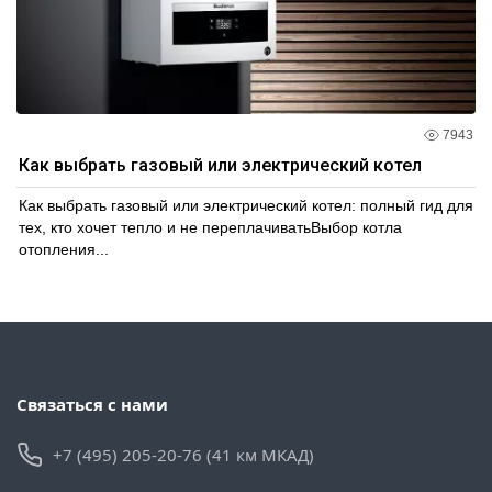
7943
Как выбрать газовый или электрический котел
Как выбрать газовый или электрический котел: полный гид для
тех, кто хочет тепло и не переплачиватьВыбор котла
отопления...
Связаться с нами
+7 (495) 205-20-76 (41 км МКАД)