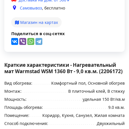
Самовывоз
, бесплатно
Магазин на картах
Поделиться в соц-сетях
Краткие характеристики - Нагревательный
мат Warmstad WSM 1360 Вт - 9,0 кв.м. (2206172)
Вид обогрева:
Комфортный пол, Основной обогрев
Монтаж:
В плиточный клей, В стяжку
Мощность:
удельная 150 Вт/кв.м
Площадь обогрева:
9.0 кв.м.
Помещение:
Коридор, Кухня, Санузел, Жилая комната
Способ подключения:
Двухжильный