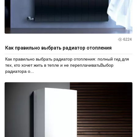
6224
Как правильно выбрать радиатор отопления
Как правильно выбрать радиатор отопления: полный гид для
тех, кто хочет жить в тепле и не переплачиватьВыбор
радиатора о...