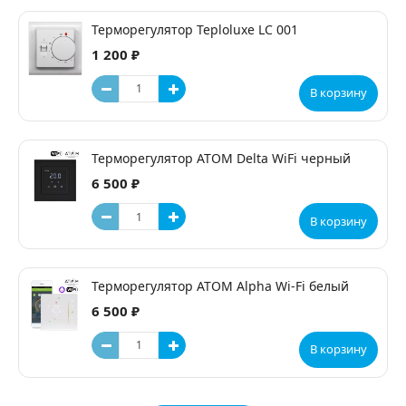
Терморегулятор Teploluxe LC 001
1 200 ₽
В корзину
Терморегулятор ATOM Delta WiFi черный
6 500 ₽
В корзину
Терморегулятор ATOM Alpha Wi-Fi белый
6 500 ₽
В корзину