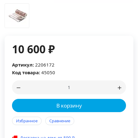
10 600 ₽
Артикул:
2206172
Код товара:
45050
В корзину
Избранное
Сравнение
Доставка на дом: от 500 ₽