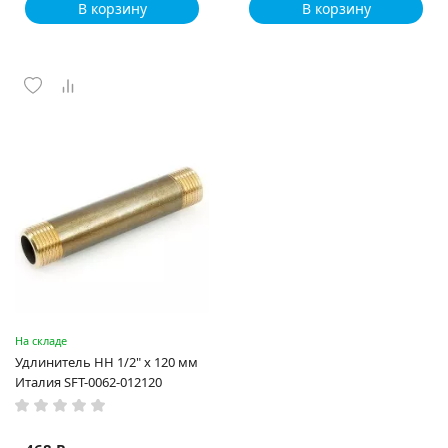
В корзину
В корзину
На складе
Удлинитель НН 1/2" x 120 мм
Италия SFT-0062-012120