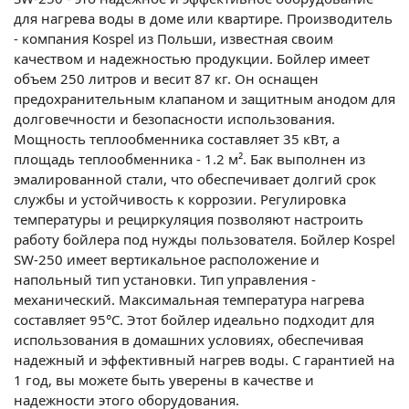
для нагрева воды в доме или квартире. Производитель
- компания Kospel из Польши, известная своим
качеством и надежностью продукции. Бойлер имеет
объем 250 литров и весит 87 кг. Он оснащен
предохранительным клапаном и защитным анодом для
долговечности и безопасности использования.
Мощность теплообменника составляет 35 кВт, а
площадь теплообменника - 1.2 м². Бак выполнен из
эмалированной стали, что обеспечивает долгий срок
службы и устойчивость к коррозии. Регулировка
температуры и рециркуляция позволяют настроить
работу бойлера под нужды пользователя. Бойлер Kospel
SW-250 имеет вертикальное расположение и
напольный тип установки. Тип управления -
механический. Максимальная температура нагрева
составляет 95°C. Этот бойлер идеально подходит для
использования в домашних условиях, обеспечивая
надежный и эффективный нагрев воды. С гарантией на
1 год, вы можете быть уверены в качестве и
надежности этого оборудования.