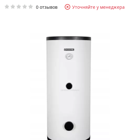
0 отзывов
Уточняйте у менеджера