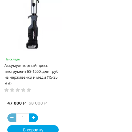
На складе
Аккумуляторный пресс-
инструмент ES-1550, для труб
из нержавейки и меди (15-35
мм)
47 000 ₽
68 000 ₽
В корзину