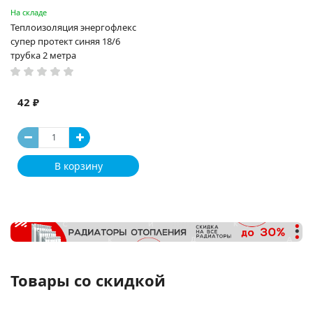
На складе
Теплоизоляция энергофлекс
супер протект синяя 18/6
трубка 2 метра
42 ₽
В корзину
Товары со скидкой