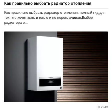
Как правильно выбрать радиатор отопления
Как правильно выбрать радиатор отопления: полный гид для
тех, кто хочет жить в тепле и не переплачиватьВыбор
радиатора о...
7939