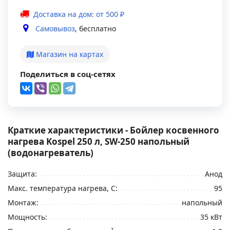
Доставка на дом: от 500 ₽
Самовывоз
, бесплатно
Магазин на картах
Поделиться в соц-сетях
Краткие характеристики - Бойлер косвенного
нагрева Kospel 250 л, SW-250 напольный
(водонагреватель)
Защита:
Анод
Макс. температура нагрева, C:
95
Монтаж:
напольный
Мощность:
35 кВт