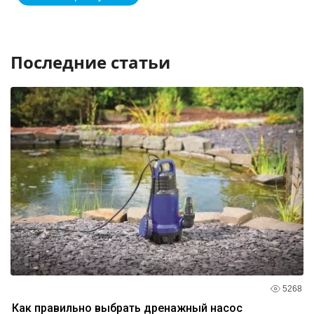
Последние статьи
5268
Как правильно выбрать дренажный насос