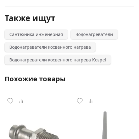
Также ищут
Сантехника инженерная
Водонагреватели
Водонагреватели косвенного нагрева
Водонагреватели косвенного нагрева Kospel
Похожие товары