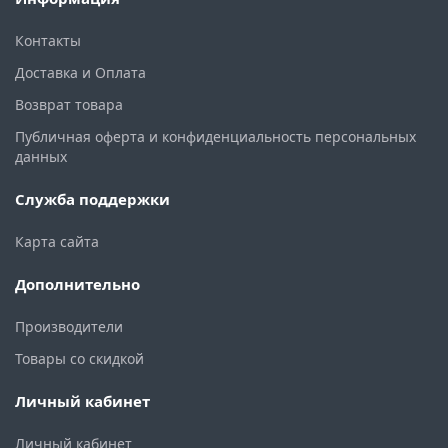
Контакты
Доставка и Оплата
Возврат товара
Публичная оферта и конфиденциальность персональных
данных
Служба поддержки
Карта сайта
Дополнительно
Производители
Товары со скидкой
Личный кабинет
Личный кабинет