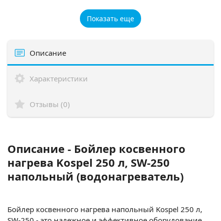
Показать еще
Описание
Характеристики
Отзывы (0)
Описание - Бойлер косвенного
нагрева Kospel 250 л, SW-250
напольный (водонагреватель)
Бойлер косвенного нагрева напольный Kospel 250 л,
SW-250 - это надежное и эффективное оборудование