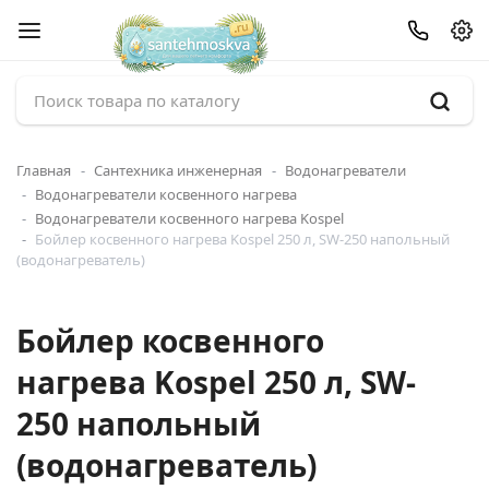
Главная
Сантехника инженерная
Водонагреватели
Водонагреватели косвенного нагрева
Водонагреватели косвенного нагрева Kospel
Бойлер косвенного нагрева Kospel 250 л, SW-250 напольный
(водонагреватель)
Бойлер косвенного
нагрева Kospel 250 л, SW-
250 напольный
(водонагреватель)