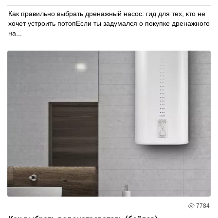
Как правильно выбрать дренажный насос: гид для тех, кто не
хочет устроить потопЕсли ты задумался о покупке дренажного
на...
7784