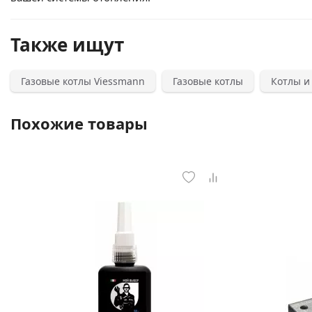
Также ищут
Газовые котлы Viessmann
Газовые котлы
Котлы и
Похожие товары