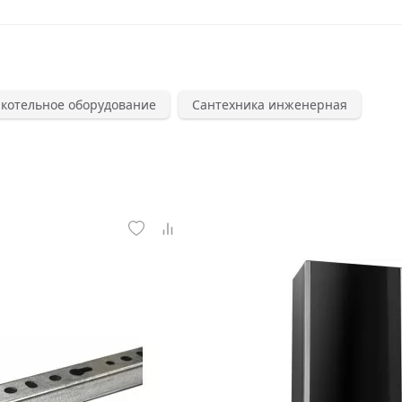
 котельное оборудование
Сантехника инженерная