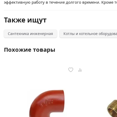
эффективную работу в течение долгого времени. Кроме то
Также ищут
Сантехника инженерная
Котлы и котельное оборудов
Похожие товары