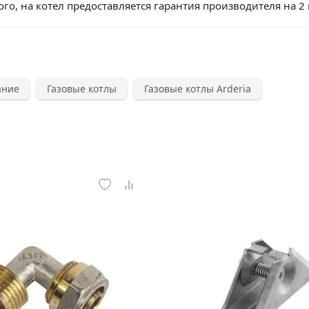
го, на котел предоставляется гарантия производителя на 2 
ание
Газовые котлы
Газовые котлы Arderia