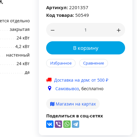
й,
Артикул:
2201357
Код товара:
50549
ется отдельно
закрытая
24 кВт
4,2 кВт
В корзину
настенный
Избранное
Сравнение
24 кВт
да
Доставка на дом: от 500 ₽
Самовывоз
, бесплатно
Магазин на картах
Поделиться в соц-сетях