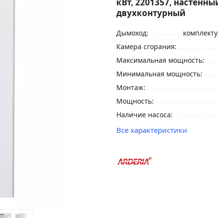
кВт, 2201357, настенны
двухконтурный
Дымоход:
комплекту
Камера сгорания:
Максимальная мощность:
Минимальная мощность:
Монтаж:
Мощность:
Наличие насоса:
Все характеристики