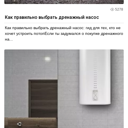
5278
Как правильно выбрать дренажный насос
Как правильно выбрать дренажный насос: гид для тех, кто не
хочет устроить потопЕсли ты задумался о покупке дренажного
на...