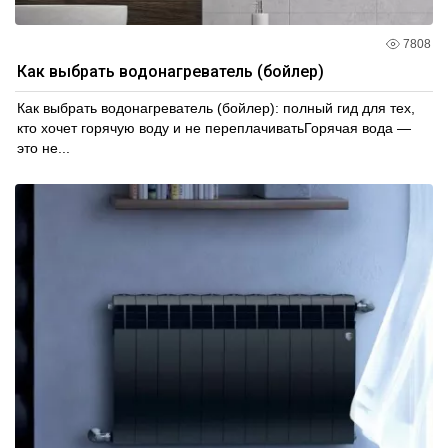
7808
Как выбрать водонагреватель (бойлер)
Как выбрать водонагреватель (бойлер): полный гид для тех,
кто хочет горячую воду и не переплачиватьГорячая вода —
это не...