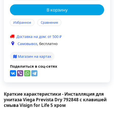
В корзину
Избранное
Сравнение
Доставка на дом: от 500 ₽
Самовывоз
, бесплатно
Магазин на картах
Поделиться в соц-сетях
Краткие характеристики - Инсталляция для
унитаза Viega Prevista Dry 792848 с клавишей
смыва Visign for Life 5 хром