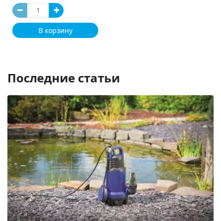
В корзину
Последние статьи