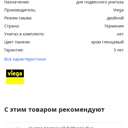
Назначение:
для подвесного унитаза
Производитель:
Viega
Режим смыва:
двойной
Страна:
Германия
Унитаз в комплекте:
нет
Цвет панели:
хром глянцевый
Гарантия:
5 лет
Все характеристики
С этим товаром рекомендуют