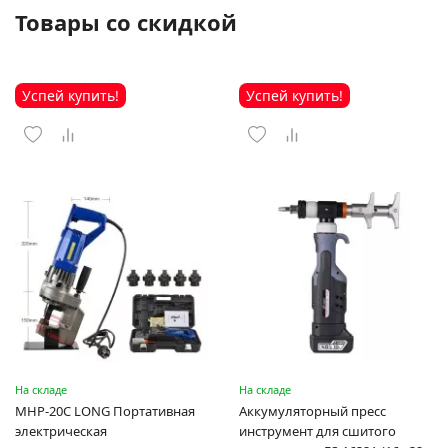
Товары со скидкой
Успей купить!
Успей купить!
На складе
На складе
MHP-20C LONG Портативная
Аккумуляторный пресс
электрическая
инструмент для сшитого