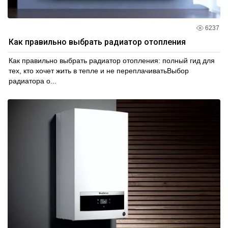
6237
Как правильно выбрать радиатор отопления
Как правильно выбрать радиатор отопления: полный гид для
тех, кто хочет жить в тепле и не переплачиватьВыбор
радиатора о...