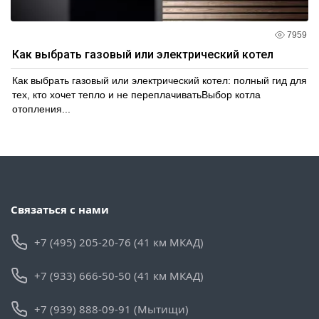
7959
Как выбрать газовый или электрический котел
Как выбрать газовый или электрический котел: полный гид для
тех, кто хочет тепло и не переплачиватьВыбор котла
отопления...
Связаться с нами
+7 (495) 205-20-76 (41 км МКАД)
+7 (933) 666-50-50 (41 км МКАД)
+7 (939) 888-09-91 (Мытищи)