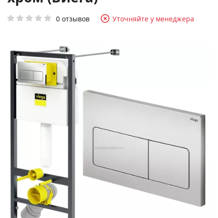
0 отзывов
Уточняйте у менеджера