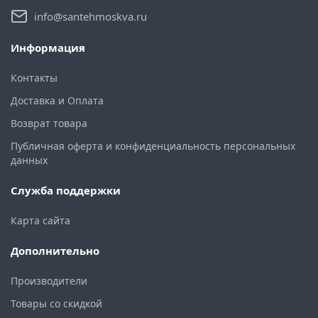
info@santehmoskva.ru
Информация
Контакты
Доставка и Оплата
Возврат товара
Публичная оферта и конфиденциальность персональных
данных
Служба поддержки
Карта сайта
Дополнительно
Производители
Товары со скидкой