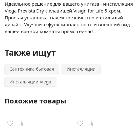
Идеальное решение для вашего унитаза - инсталляция
Viega Prevista Dry с клавишей Visign for Life 5 хром.
Простая установка, надежное качество и стильный
дизайн. Улучшите функциональность и внешний вид
вашей ванной комнаты прямо сейчас!
Также ищут
Сантехника бытовая
Инсталляции
Инсталляции Viega
Похожие товары