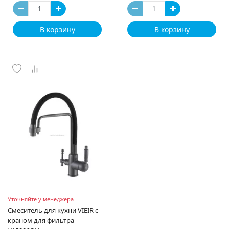
В корзину
В корзину
Уточняйте у менеджера
Смеситель для кухни VIEIR с
краном для фильтра