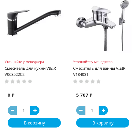
Уточняйте у менеджера
Уточняйте у менеджера
Смеситель для кухни VIEIR
Смеситель для ванны VIEIR
V063522C2
V184031
0 ₽
5 707 ₽
В корзину
В корзину