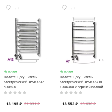
На складе
На складе
Полотенцесушитель
Полотенцесушитель
электрический ЭРАТО А12
электрический ЭРАТО А7 ВП
500x600
1200x400, с верхней полкой
13 195 ₽
18 552 ₽
31 031 ₽
43 630 ₽