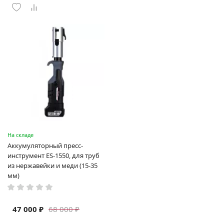
На складе
Аккумуляторный пресс-
инструмент ES-1550, для труб
из нержавейки и меди (15-35
мм)
47 000 ₽
68 000 ₽