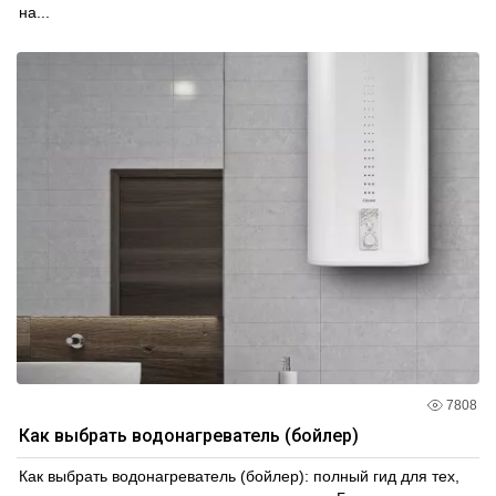
на...
7808
Как выбрать водонагреватель (бойлер)
Как выбрать водонагреватель (бойлер): полный гид для тех,