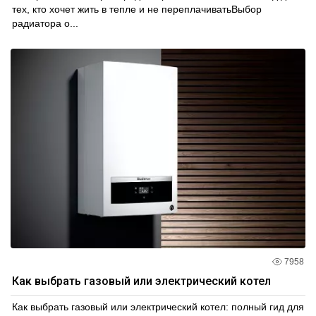
тех, кто хочет жить в тепле и не переплачиватьВыбор
радиатора о...
7958
Как выбрать газовый или электрический котел
Как выбрать газовый или электрический котел: полный гид для