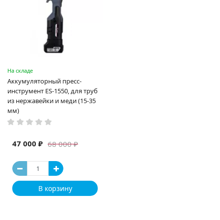
На складе
Аккумуляторный пресс-
инструмент ES-1550, для труб
из нержавейки и меди (15-35
мм)
47 000 ₽
68 000 ₽
В корзину