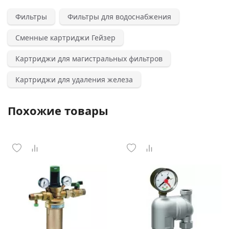
Фильтры
Фильтры для водоснабжения
Сменные картриджи Гейзер
Картриджи для магистральных фильтров
Картриджи для удаления железа
Похожие товары