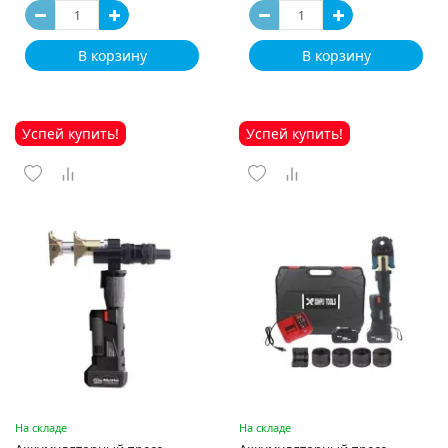
В корзину
В корзину
Успей купить!
Успей купить!
На складе
На складе