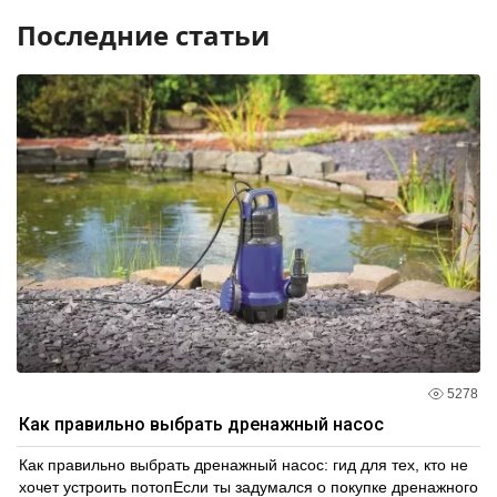
Последние статьи
5278
Как правильно выбрать дренажный насос
Как правильно выбрать дренажный насос: гид для тех, кто не
хочет устроить потопЕсли ты задумался о покупке дренажного