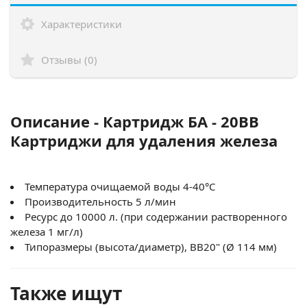
Характеристики
Отзывы (0)
Описание - Картридж БА - 20BB
Картриджи для удаления железа
Температура очищаемой воды 4-40°С
Производительность 5 л/мин
Ресурс до 10000 л. (при содержании растворенного
железа 1 мг/л)
Типоразмеры (высота/диаметр), ВВ20" (Ø 114 мм)
Также ищут