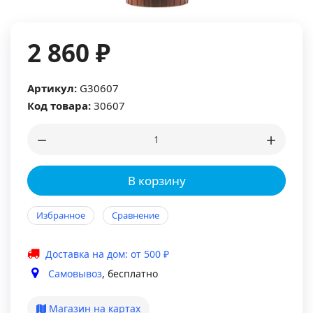
2 860 ₽
Артикул:
G30607
Код товара:
30607
В корзину
Избранное
Сравнение
Доставка на дом: от 500 ₽
Самовывоз
, бесплатно
Магазин на картах