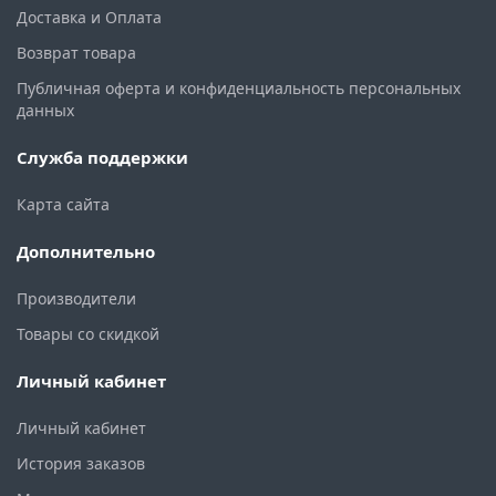
Доставка и Оплата
Возврат товара
Публичная оферта и конфиденциальность персональных
данных
Служба поддержки
Карта сайта
Дополнительно
Производители
Товары со скидкой
Личный кабинет
Личный кабинет
История заказов