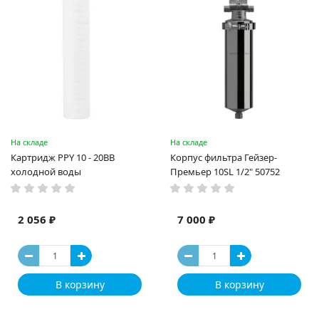
На складе
На складе
Картридж PPY 10 - 20BB
Корпус фильтра Гейзер-
холодной воды
Премьер 10SL 1/2" 50752
2 056 ₽
7 000 ₽
В корзину
В корзину