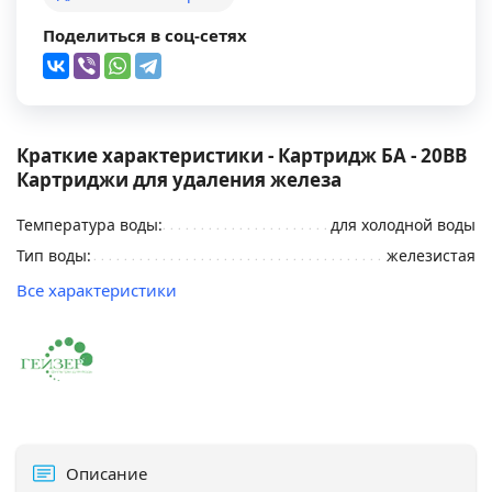
Поделиться в соц-сетях
Краткие характеристики - Картридж БА - 20BB
Картриджи для удаления железа
Температура воды:
для холодной воды
Тип воды:
железистая
Все характеристики
Описание