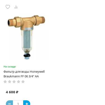
На складе
Фильтр для воды Honeywell
Braukmann FF 06 3/4" АА
4 600 ₽