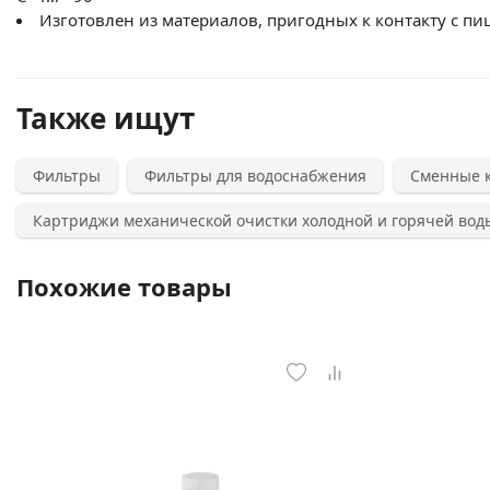
Изготовлен из материалов, пригодных к контакту с п
Также ищут
Фильтры
Фильтры для водоснабжения
Сменные 
Картриджи механической очистки холодной и горячей вод
Похожие товары