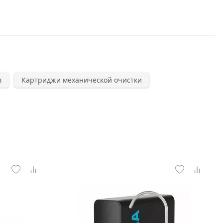
в
Картриджи механической очистки