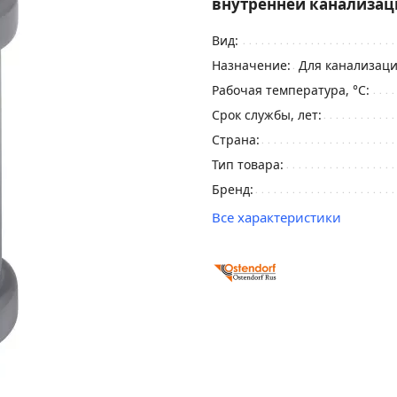
внутренней канализац
Вид:
Назначение:
Для канализац
Рабочая температура, °С:
Срок службы, лет:
Страна:
Тип товара:
Бренд:
Все характеристики