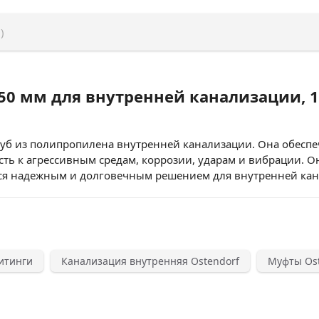
)
50 мм для внутренней канализации, 
уб из полипропилена внутренней канализации. Она обеспе
ть к агрессивным средам, коррозии, ударам и вибрации. Она
тся надежным и долговечным решением для внутренней кан
итинги
Канализация внутренняя Ostendorf
Муфты Ost