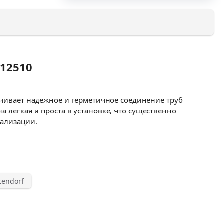
112510
чивает надежное и герметичное соединение труб
 легкая и проста в установке, что существенно
ализации.
endorf