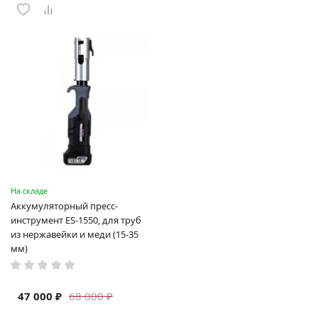
На складе
Аккумуляторный пресс-
инструмент ES-1550, для труб
из нержавейки и меди (15-35
мм)
47 000 ₽
68 000 ₽