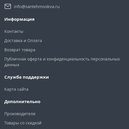
info@santehmoskva.ru
Информация
Контакты
Доставка и Оплата
Возврат товара
Публичная оферта и конфиденциальность персональных
данных
Служба поддержки
Карта сайта
Дополнительно
Производители
Товары со скидкой