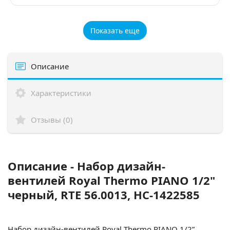
Показать еще
Описание
Характеристики
Отзывы (0)
Описание - Набор дизайн-
вентилей Royal Thermo PIANO 1/2"
черный, RTE 56.0013, НС-1422585
Набор дизайн-вентилей Royal Thermo PIANO 1/2”