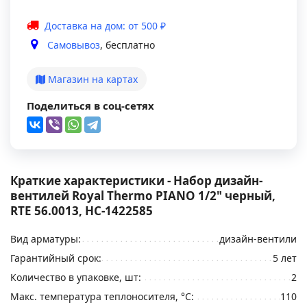
Доставка на дом: от 500 ₽
Самовывоз
, бесплатно
Магазин на картах
Поделиться в соц-сетях
Краткие характеристики - Набор дизайн-
вентилей Royal Thermo PIANO 1/2" черный,
RTE 56.0013, НС-1422585
Вид арматуры:
дизайн-вентили
Гарантийный срок:
5 лет
Количество в упаковке, шт:
2
Макс. температура теплоносителя, °C:
110