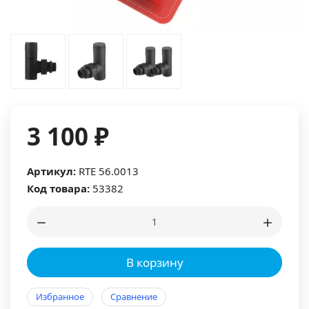
3 100 ₽
Артикул:
RTE 56.0013
Код товара:
53382
В корзину
Избранное
Сравнение