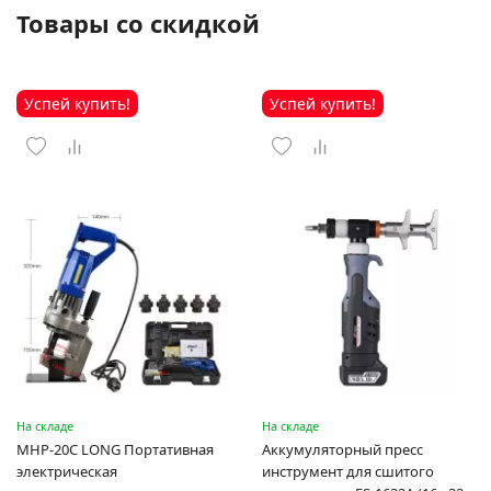
Товары со скидкой
Успей купить!
Успей купить!
На складе
На складе
MHP-20C LONG Портативная
Аккумуляторный пресс
электрическая
инструмент для сшитого