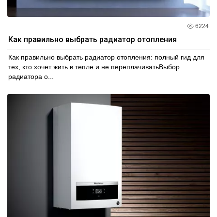
6224
Как правильно выбрать радиатор отопления
Как правильно выбрать радиатор отопления: полный гид для
тех, кто хочет жить в тепле и не переплачиватьВыбор
радиатора о...