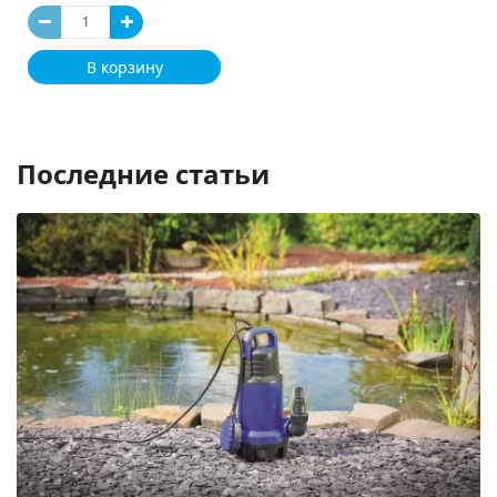
В корзину
Последние статьи