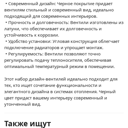
•
Современный дизайн: Черное покрытие придает
вентилям стильный и современный вид, идеально
подходящий для современных интерьеров.
•
Прочность и долговечность: Вентили изготовлены из
латуни, что обеспечивает их долговечность и
устойчивость к коррозии.
•
Удобство установки: Угловая конструкция облегчает
подключение радиаторов и упрощает монтаж.
•
Регулируемость: Вентили позволяют точно
регулировать подачу теплоносителя, обеспечивая
оптимальный температурный режим в помещении.
Этот набор дизайн-вентилей идеально подходит для
тех, кто ищет сочетание функциональности и
элегантного дизайна в системах отопления. Черный
цвет придаст вашему интерьеру современный и
утонченный вид.
Также ищут