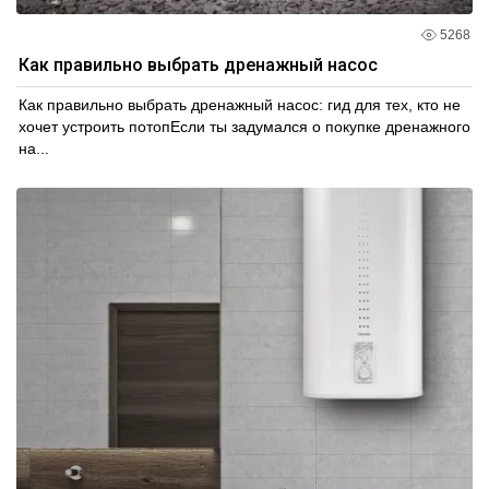
5268
Как правильно выбрать дренажный насос
Как правильно выбрать дренажный насос: гид для тех, кто не
хочет устроить потопЕсли ты задумался о покупке дренажного
на...