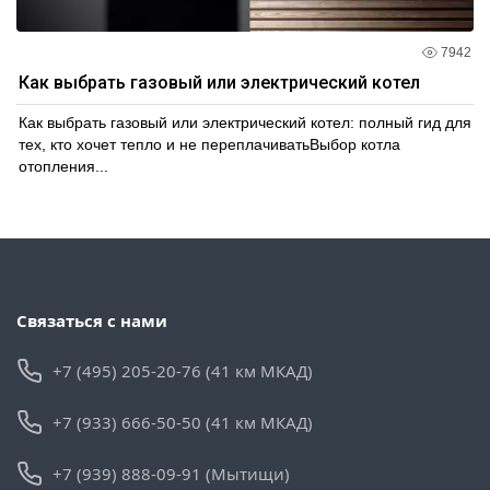
7942
Как выбрать газовый или электрический котел
Как выбрать газовый или электрический котел: полный гид для
тех, кто хочет тепло и не переплачиватьВыбор котла
отопления...
Связаться с нами
+7 (495) 205-20-76 (41 км МКАД)
+7 (933) 666-50-50 (41 км МКАД)
+7 (939) 888-09-91 (Мытищи)