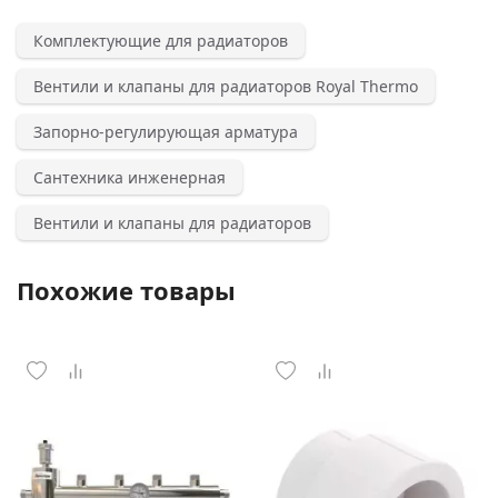
Комплектующие для радиаторов
Вентили и клапаны для радиаторов Royal Thermo
Запорно-регулирующая арматура
Сантехника инженерная
Вентили и клапаны для радиаторов
Похожие товары