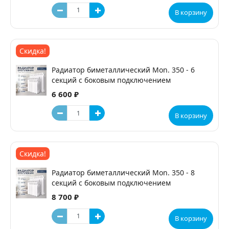
В корзину
Скидка!
Радиатор биметаллический Mon. 350 - 6
секций c боковым подключением
6 600 ₽
В корзину
Скидка!
Радиатор биметаллический Mon. 350 - 8
секций c боковым подключением
8 700 ₽
В корзину