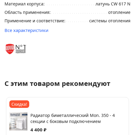
Материал корпуса:
латунь CW 617 N
Область применения:
отопление
Применение и соответствие:
системы отопления
Все характеристики
С этим товаром рекомендуют
Скидка!
Радиатор биметаллический Mon. 350 - 4
секции c боковым подключением
4 400 ₽