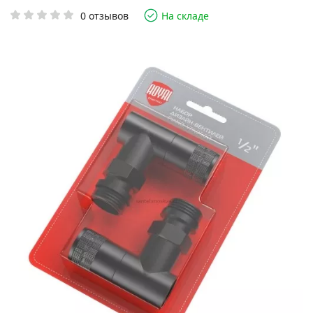
0 отзывов
На складе