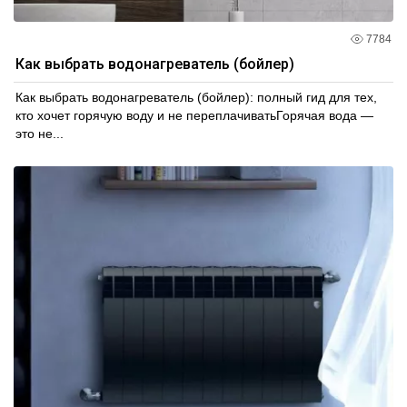
7784
Как выбрать водонагреватель (бойлер)
Как выбрать водонагреватель (бойлер): полный гид для тех,
кто хочет горячую воду и не переплачиватьГорячая вода —
это не...