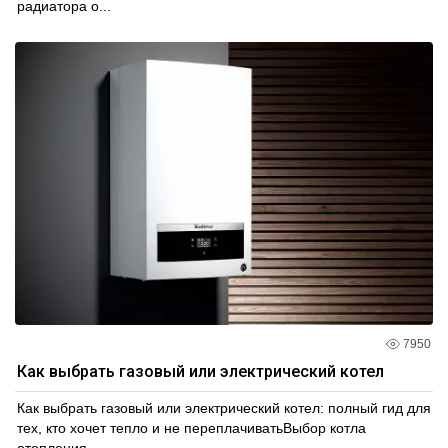
радиатора о...
7950
Как выбрать газовый или электрический котел
Как выбрать газовый или электрический котел: полный гид для
тех, кто хочет тепло и не переплачиватьВыбор котла
отопления...