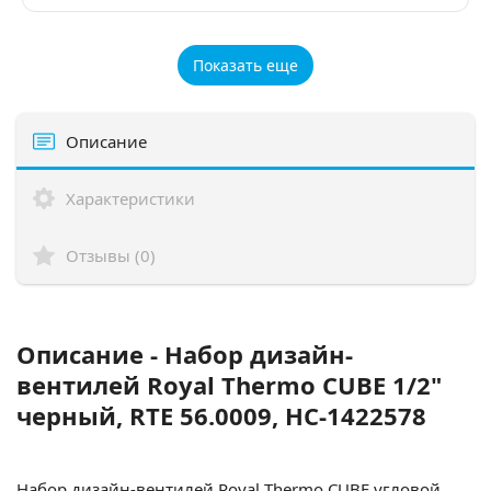
Показать еще
Описание
Характеристики
Отзывы (0)
Описание - Набор дизайн-
вентилей Royal Thermo CUBE 1/2"
черный, RTE 56.0009, НС-1422578
Набор дизайн-вентилей Royal Thermo CUBE угловой