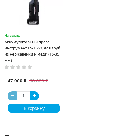
На складе
Аккумуляторный пресс-
инструмент ES-1550, для труб
из нержавейки и меди (15-35
мм)
47 000 ₽
68 000 ₽
В корзину