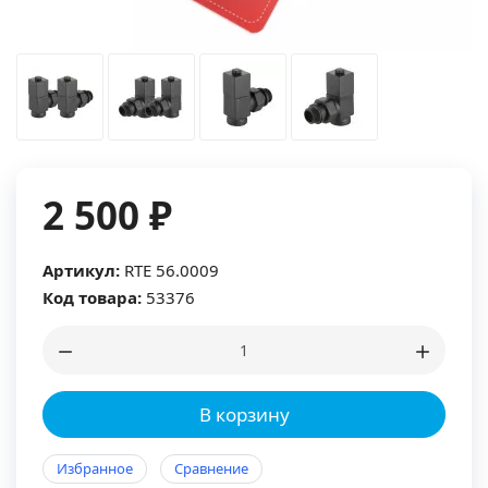
2 500 ₽
Артикул:
RTE 56.0009
Код товара:
53376
В корзину
Избранное
Сравнение