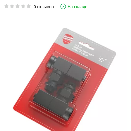
0 отзывов
На складе