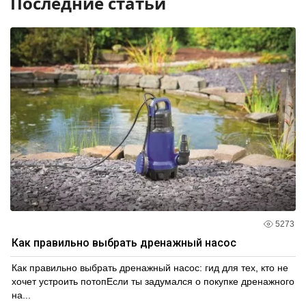
Последние статьи
5273
Как правильно выбрать дренажный насос
Как правильно выбрать дренажный насос: гид для тех, кто не
хочет устроить потопЕсли ты задумался о покупке дренажного
на...