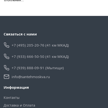
Связаться с нами
+7 (495) 205-20-76 (41 км МКАД)
+7 (933) 666-50-50 (41 км МКАД)
+7 (939) 888-09-91 (Мытищи)
info@santehmoskva.ru
Информация
Контакты
Доставка и Оплата