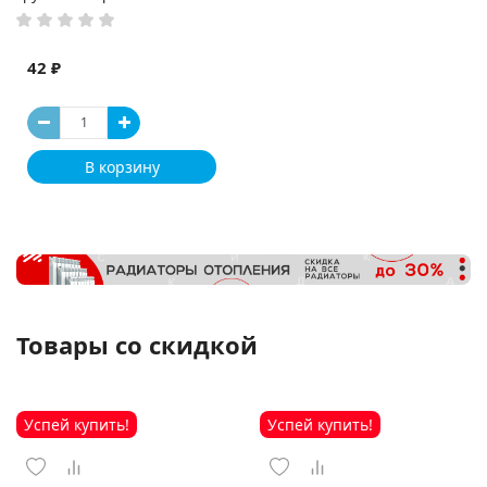
42 ₽
В корзину
Товары со скидкой
Успей купить!
Успей купить!