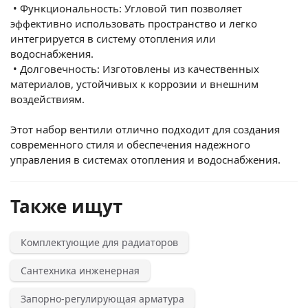
•
Функциональность: Угловой тип позволяет
эффективно использовать пространство и легко
интегрируется в систему отопления или
водоснабжения.
•
Долговечность: Изготовлены из качественных
материалов, устойчивых к коррозии и внешним
воздействиям.
Этот набор вентили отлично подходит для создания
современного стиля и обеспечения надежного
управления в системах отопления и водоснабжения.
Также ищут
Комплектующие для радиаторов
Сантехника инженерная
Запорно-регулирующая арматура