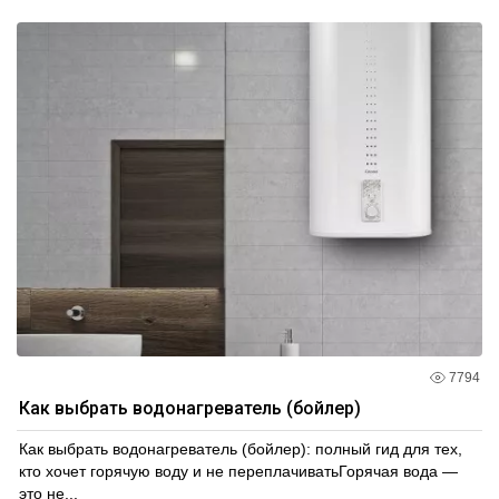
7794
Как выбрать водонагреватель (бойлер)
Как выбрать водонагреватель (бойлер): полный гид для тех,
кто хочет горячую воду и не переплачиватьГорячая вода —
это не...