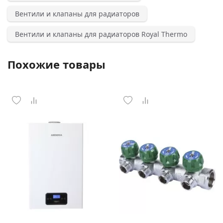
Вентили и клапаны для радиаторов
Вентили и клапаны для радиаторов Royal Thermo
Похожие товары