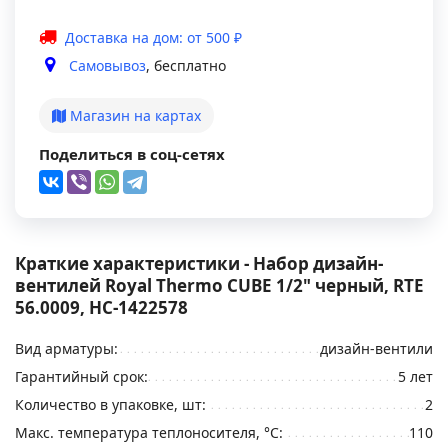
Доставка на дом: от 500 ₽
Самовывоз
, бесплатно
Магазин на картах
Поделиться в соц-сетях
Краткие характеристики - Набор дизайн-
вентилей Royal Thermo CUBE 1/2" черный, RTE
56.0009, НС-1422578
Вид арматуры:
дизайн-вентили
Гарантийный срок:
5 лет
Количество в упаковке, шт:
2
Макс. температура теплоносителя, °C:
110