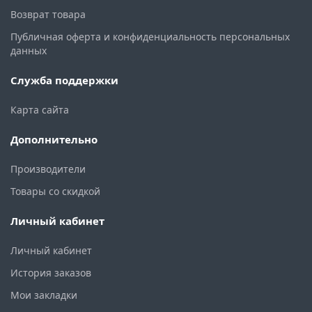
Возврат товара
Публичная оферта и конфиденциальность персональных
данных
Служба поддержки
Карта сайта
Дополнительно
Производители
Товары со скидкой
Личный кабинет
Личный кабинет
История заказов
Мои закладки