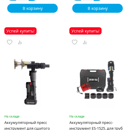
В корзину
В корзину
Успей купить!
Успей купить!
На складе
На складе
Аккумуляторный пресс
Аккумуляторный пресс-
инструмент для сшитого
инструмент ES-1525, для труб