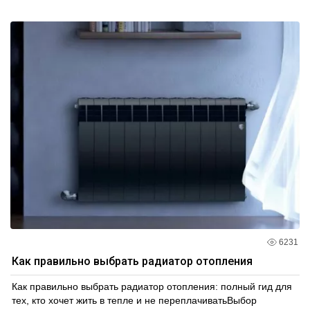
6231
Как правильно выбрать радиатор отопления
Как правильно выбрать радиатор отопления: полный гид для
тех, кто хочет жить в тепле и не переплачиватьВыбор