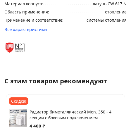
Материал корпуса:
латунь CW 617 N
Область применения:
отопление
Применение и соответствие:
системы отопления
Все характеристики
С этим товаром рекомендуют
Скидка!
Радиатор биметаллический Mon. 350 - 4
секции c боковым подключением
4 400 ₽