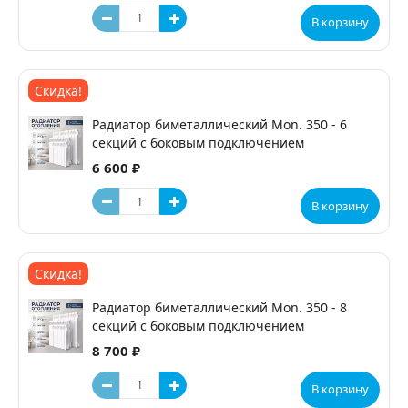
В корзину
Скидка!
Радиатор биметаллический Mon. 350 - 6
секций c боковым подключением
6 600 ₽
В корзину
Скидка!
Радиатор биметаллический Mon. 350 - 8
секций c боковым подключением
8 700 ₽
В корзину