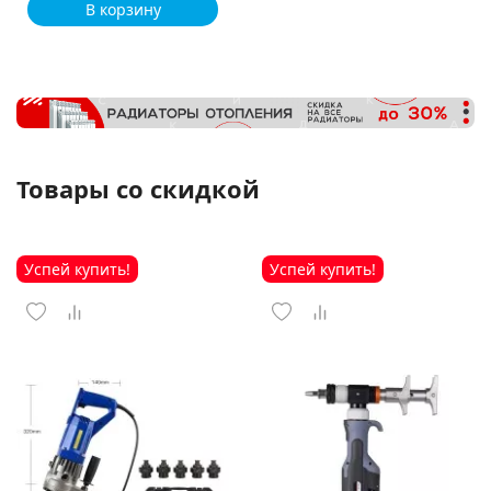
В корзину
Товары со скидкой
Успей купить!
Успей купить!