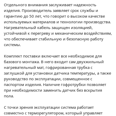
Отдельного внимания заслуживает надежность
изделия. Производитель заявляет срок службы и
гарантию до 50 лет, что говорит о высоком качестве
используемых материалов и технологии производства.
Нагревательный кабель защищен изоляцией,
устойчивой к перегреву и механическим воздействиям,
что обеспечивает стабильную и безопасную работу
системы.
Комплект поставки включает все необходимое для
базового монтажа. В него входит сам двухжильный
нагревательный мат, гофрированная трубка с
заглушкой для установки датчика температуры, а также
руководство по эксплуатации, совмещенное с
паспортом изделия. Наличие гофротрубки позволяет
при необходимости заменить датчик без вскрытия
пола.
С точки зрения эксплуатации система работает
совместно с терморегулятором, который управляет