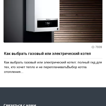
7939
Как выбрать газовый или электрический котел
Как выбрать газовый или электрический котел: полный гид для
тех, кто хочет тепло и не переплачиватьВыбор котла
отопления...
Связаться с нами