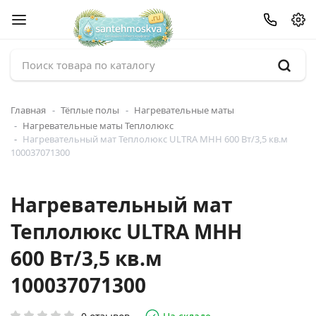
Главная
Тёплые полы
Нагревательные маты
Нагревательные маты Теплолюкс
Нагревательный мат Теплолюкс ULTRA МНН 600 Вт/3,5 кв.м
100037071300
Нагревательный мат
Теплолюкс ULTRA МНН
600 Вт/3,5 кв.м
100037071300