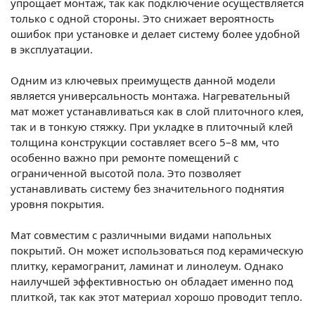
упрощает монтаж, так как подключение осуществляется
только с одной стороны. Это снижает вероятность
ошибок при установке и делает систему более удобной
в эксплуатации.
Одним из ключевых преимуществ данной модели
является универсальность монтажа. Нагревательный
мат может устанавливаться как в слой плиточного клея,
так и в тонкую стяжку. При укладке в плиточный клей
толщина конструкции составляет всего 5–8 мм, что
особенно важно при ремонте помещений с
ограниченной высотой пола. Это позволяет
устанавливать систему без значительного поднятия
уровня покрытия.
Мат совместим с различными видами напольных
покрытий. Он может использоваться под керамическую
плитку, керамогранит, ламинат и линолеум. Однако
наилучшей эффективностью он обладает именно под
плиткой, так как этот материал хорошо проводит тепло.