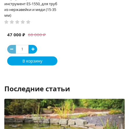
инструмент ES-1550, для труб
из нержавейки и меди (15-35
мм)
47 000 ₽
68 000 ₽
В корзину
Последние статьи