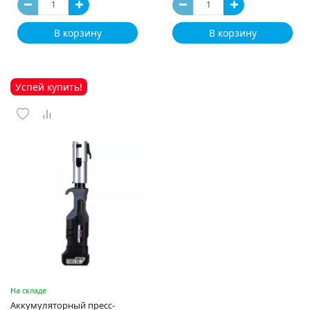
В корзину
В корзину
Успей купить!
На складе
Аккумуляторный пресс-