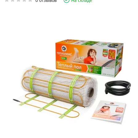
0 отзывов
На складе