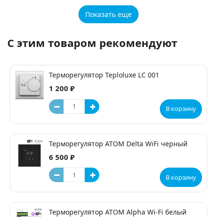
Показать еще
С этим товаром рекомендуют
Терморегулятор Teploluxe LC 001
1 200 ₽
В корзину
Терморегулятор ATOM Delta WiFi черный
6 500 ₽
В корзину
Терморегулятор ATOM Alpha Wi-Fi белый