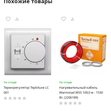
Похожие товары
На складе
На складе
Терморегулятор Teploluxe LC
Нагревательный кабель
001
Warmstad WSS 109,0 м - 1530
Вт. (2206189)