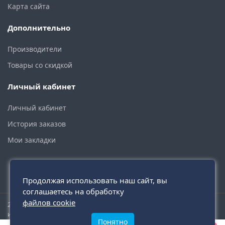
Карта сайта
Дополнительно
Производители
Товары со скидкой
Личный кабинет
Личный кабинет
История заказов
Мои закладки
Продолжая использовать наш сайт, вы
соглашаетесь на обработку
файлов cookie
2015 - 2026 © santehmoskva.ru — интернет-магазин сантехники
инженерной и бытовой.
Понятно