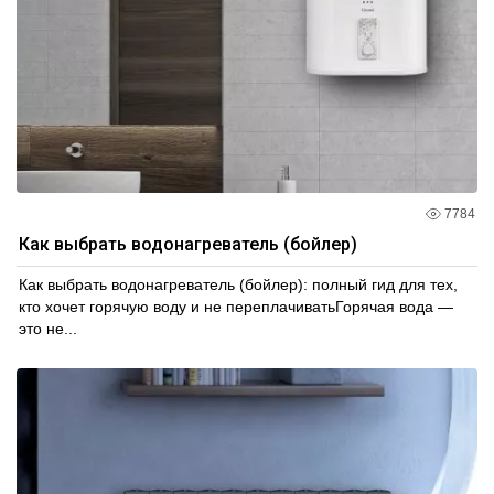
7784
Как выбрать водонагреватель (бойлер)
Как выбрать водонагреватель (бойлер): полный гид для тех,
кто хочет горячую воду и не переплачиватьГорячая вода —
это не...