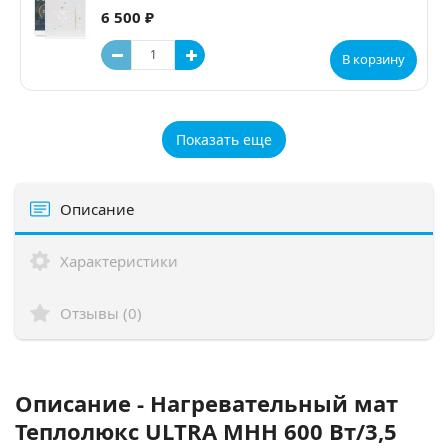
6 500 ₽
В корзину
Показать еще
Описание
Характеристики
Отзывы (0)
Описание - Нагревательный мат
Теплолюкс ULTRA МНН 600 Вт/3,5