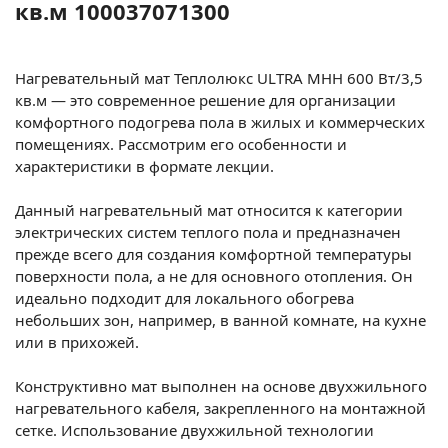
кв.м 100037071300
Нагревательный мат Теплолюкс ULTRA МНН 600 Вт/3,5
кв.м — это современное решение для организации
комфортного подогрева пола в жилых и коммерческих
помещениях. Рассмотрим его особенности и
характеристики в формате лекции.
Данный нагревательный мат относится к категории
электрических систем теплого пола и предназначен
прежде всего для создания комфортной температуры
поверхности пола, а не для основного отопления. Он
идеально подходит для локального обогрева
небольших зон, например, в ванной комнате, на кухне
или в прихожей.
Конструктивно мат выполнен на основе двухжильного
нагревательного кабеля, закрепленного на монтажной
сетке. Использование двухжильной технологии