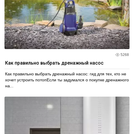
5268
Как правильно выбрать дренажный насос
Как правильно выбрать дренажный насос: гид для тех, кто не
хочет устроить потопЕсли ты задумался о покупке дренажного
на...