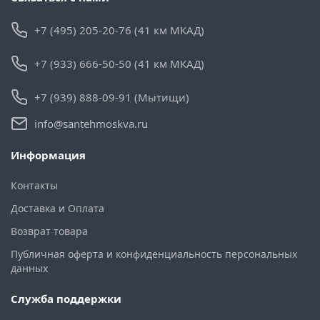
+7 (495) 205-20-76 (41 км МКАД)
+7 (933) 666-50-50 (41 км МКАД)
+7 (939) 888-09-91 (Мытищи)
info@santehmoskva.ru
Информация
Контакты
Доставка и Оплата
Возврат товара
Публичная оферта и конфиденциальность персональных
данных
Служба поддержки