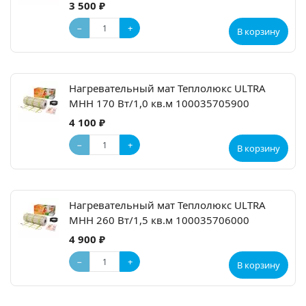
3 500 ₽
−
+
В корзину
Нагревательный мат Теплолюкс ULTRA
МНН 170 Вт/1,0 кв.м 100035705900
4 100 ₽
−
+
В корзину
Нагревательный мат Теплолюкс ULTRA
МНН 260 Вт/1,5 кв.м 100035706000
4 900 ₽
−
+
В корзину