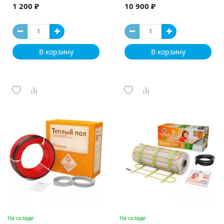
1 200 ₽
10 900 ₽
В корзину
В корзину
На складе
На складе