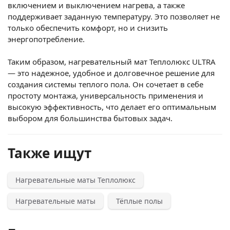
включением и выключением нагрева, а также
поддерживает заданную температуру. Это позволяет не
только обеспечить комфорт, но и снизить
энергопотребление.
Таким образом, нагревательный мат Теплолюкс ULTRA
— это надежное, удобное и долговечное решение для
создания системы теплого пола. Он сочетает в себе
простоту монтажа, универсальность применения и
высокую эффективность, что делает его оптимальным
выбором для большинства бытовых задач.
Также ищут
Нагревательные маты Теплолюкс
Нагревательные маты
Тёплые полы