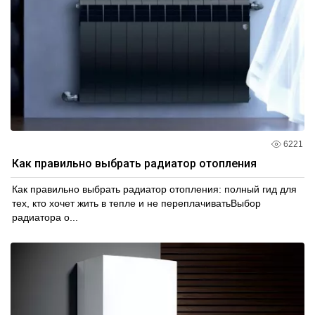
6221
Как правильно выбрать радиатор отопления
Как правильно выбрать радиатор отопления: полный гид для
тех, кто хочет жить в тепле и не переплачиватьВыбор
радиатора о...