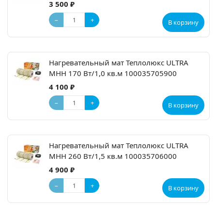
3 500 ₽
−
+
В корзину
Нагревательный мат Теплолюкс ULTRA
МНН 170 Вт/1,0 кв.м 100035705900
4 100 ₽
−
+
В корзину
Нагревательный мат Теплолюкс ULTRA
МНН 260 Вт/1,5 кв.м 100035706000
4 900 ₽
−
+
В корзину