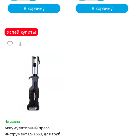
В корзину
В корзину
Успей купить!
На складе
Аккумуляторный пресс-
инструмент ES-1550, для труб