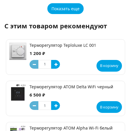
Показать еще
С этим товаром рекомендуют
Терморегулятор Teploluxe LC 001
1 200 ₽
В корзину
Терморегулятор ATOM Delta WiFi черный
6 500 ₽
В корзину
Терморегулятор ATOM Alpha Wi-Fi белый