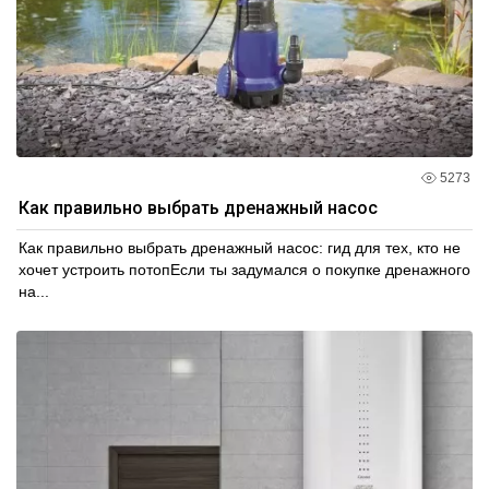
5273
Как правильно выбрать дренажный насос
Как правильно выбрать дренажный насос: гид для тех, кто не
хочет устроить потопЕсли ты задумался о покупке дренажного
на...