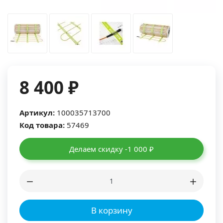
8 400 ₽
Артикул:
100035713700
Код товара:
57469
Делаем скидку -1 000 ₽
В корзину