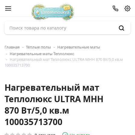
Главная
Тёплые полы
Нагревательные маты
Нагревательные маты Теплолюкс
Нагревательный мат Теплолюкс ULTRA МНН 870 Вт/5,0 кв.м
100035713700
Нагревательный мат
Теплолюкс ULTRA МНН
870 Вт/5,0 кв.м
100035713700