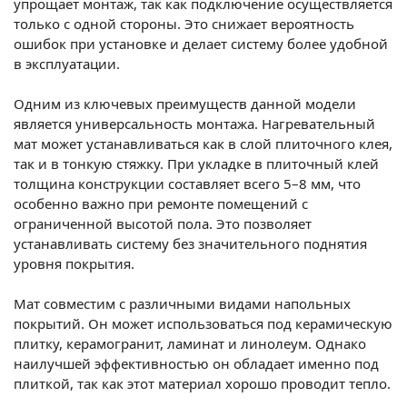
упрощает монтаж, так как подключение осуществляется
только с одной стороны. Это снижает вероятность
ошибок при установке и делает систему более удобной
в эксплуатации.
Одним из ключевых преимуществ данной модели
является универсальность монтажа. Нагревательный
мат может устанавливаться как в слой плиточного клея,
так и в тонкую стяжку. При укладке в плиточный клей
толщина конструкции составляет всего 5–8 мм, что
особенно важно при ремонте помещений с
ограниченной высотой пола. Это позволяет
устанавливать систему без значительного поднятия
уровня покрытия.
Мат совместим с различными видами напольных
покрытий. Он может использоваться под керамическую
плитку, керамогранит, ламинат и линолеум. Однако
наилучшей эффективностью он обладает именно под
плиткой, так как этот материал хорошо проводит тепло.