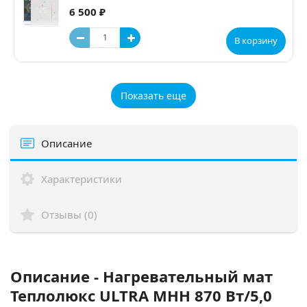
6 500 ₽
В корзину
Показать еще
Описание
Характеристики
Отзывы (0)
Описание - Нагревательный мат
Теплолюкс ULTRA МНН 870 Вт/5,0