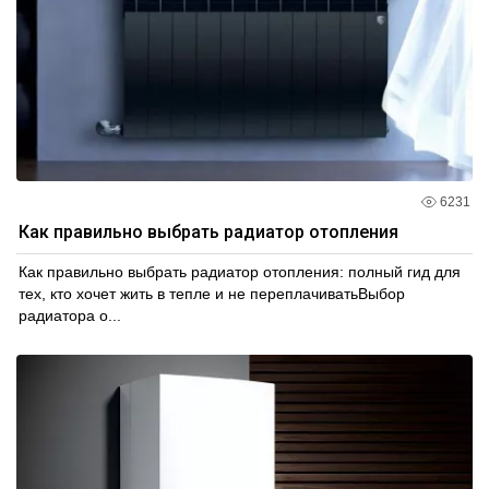
6231
Как правильно выбрать радиатор отопления
Как правильно выбрать радиатор отопления: полный гид для
тех, кто хочет жить в тепле и не переплачиватьВыбор
радиатора о...