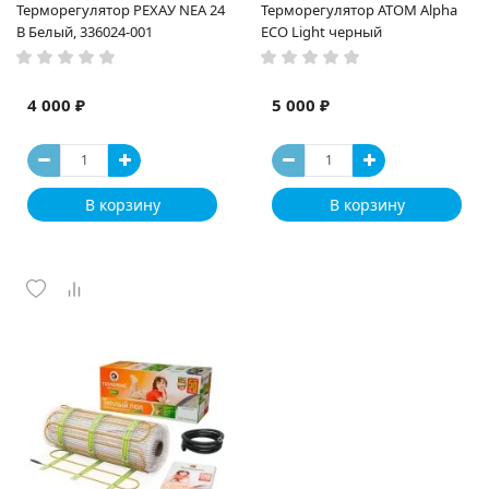
Терморегулятор РЕХАУ NEA 24
Терморегулятор ATOM Alpha
В Белый, 336024-001
ECO Light черный
4 000 ₽
5 000 ₽
В корзину
В корзину