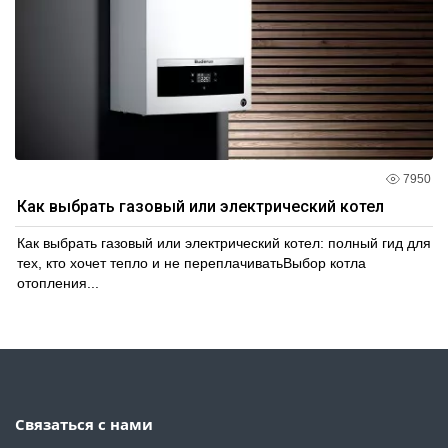
7950
Как выбрать газовый или электрический котел
Как выбрать газовый или электрический котел: полный гид для
тех, кто хочет тепло и не переплачиватьВыбор котла
отопления...
Связаться с нами