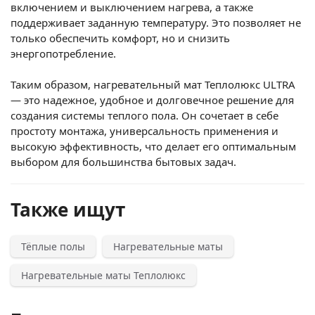
включением и выключением нагрева, а также
поддерживает заданную температуру. Это позволяет не
только обеспечить комфорт, но и снизить
энергопотребление.
Таким образом, нагревательный мат Теплолюкс ULTRA
— это надежное, удобное и долговечное решение для
создания системы теплого пола. Он сочетает в себе
простоту монтажа, универсальность применения и
высокую эффективность, что делает его оптимальным
выбором для большинства бытовых задач.
Также ищут
Тёплые полы
Нагревательные маты
Нагревательные маты Теплолюкс