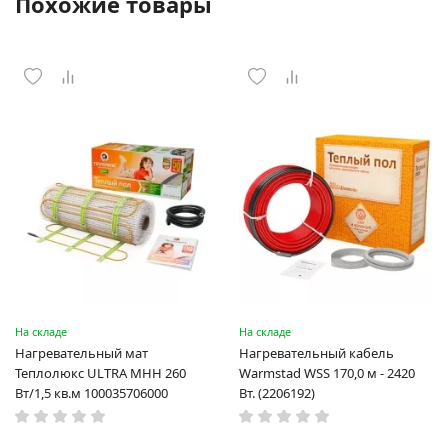
Похожие товары
На складе
На складе
Нагревательный мат
Нагревательный кабель
Теплолюкс ULTRA МНН 260
Warmstad WSS 170,0 м - 2420
Вт/1,5 кв.м 100035706000
Вт. (2206192)