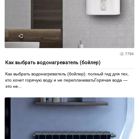
7794
Как выбрать водонагреватель (бойлер)
Как выбрать водонагреватель (бойлер): полный гид для тех,
кто хочет горячую воду и не переплачиватьГорячая вода —
это не...