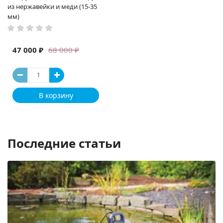
из нержавейки и меди (15-35
мм)
47 000 ₽
68 000 ₽
В корзину
Последние статьи