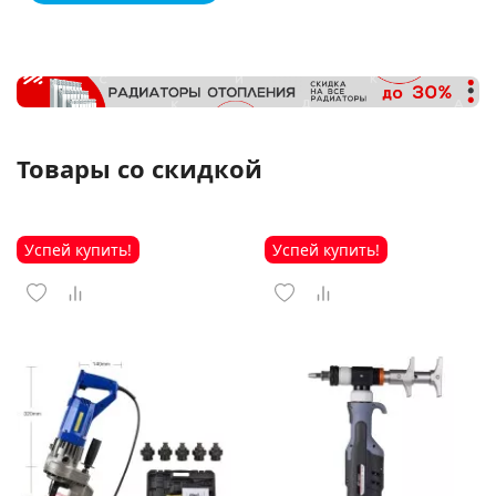
Товары со скидкой
Успей купить!
Успей купить!