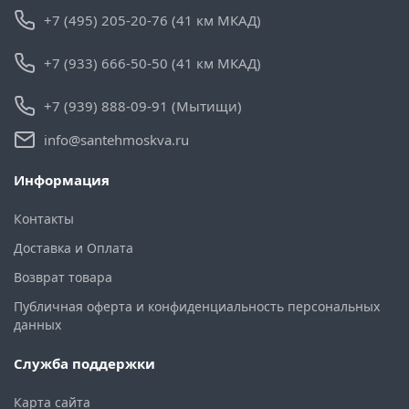
+7 (495) 205-20-76 (41 км МКАД)
+7 (933) 666-50-50 (41 км МКАД)
+7 (939) 888-09-91 (Мытищи)
info@santehmoskva.ru
Информация
Контакты
Доставка и Оплата
Возврат товара
Публичная оферта и конфиденциальность персональных
данных
Служба поддержки
Карта сайта