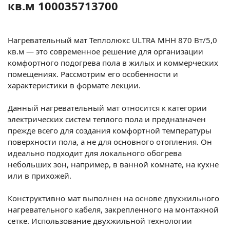
кв.м 100035713700
Нагревательный мат Теплолюкс ULTRA МНН 870 Вт/5,0
кв.м — это современное решение для организации
комфортного подогрева пола в жилых и коммерческих
помещениях. Рассмотрим его особенности и
характеристики в формате лекции.
Данный нагревательный мат относится к категории
электрических систем теплого пола и предназначен
прежде всего для создания комфортной температуры
поверхности пола, а не для основного отопления. Он
идеально подходит для локального обогрева
небольших зон, например, в ванной комнате, на кухне
или в прихожей.
Конструктивно мат выполнен на основе двухжильного
нагревательного кабеля, закрепленного на монтажной
сетке. Использование двухжильной технологии