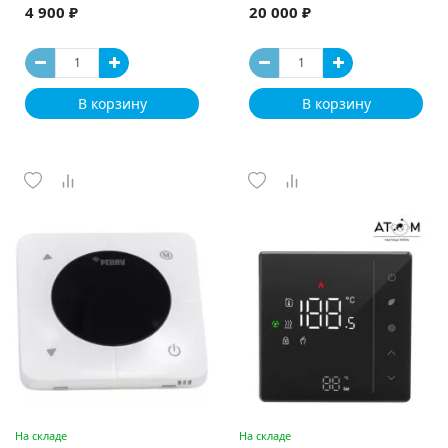
4 900 ₽
20 000 ₽
В корзину
В корзину
На складе
На складе