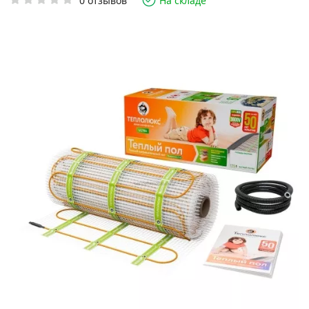
0 отзывов
На складе