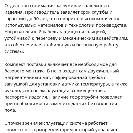
Отдельного внимания заслуживает надежность
изделия. Производитель заявляет срок службы и
гарантию до 50 лет, что говорит о высоком качестве
используемых материалов и технологии производства.
Нагревательный кабель защищен изоляцией,
устойчивой к перегреву и механическим воздействиям,
что обеспечивает стабильную и безопасную работу
системы.
Комплект поставки включает все необходимое для
базового монтажа. В него входит сам двухжильный
нагревательный мат, гофрированная трубка с
заглушкой для установки датчика температуры, а также
руководство по эксплуатации, совмещенное с
паспортом изделия. Наличие гофротрубки позволяет
при необходимости заменить датчик без вскрытия
пола.
С точки зрения эксплуатации система работает
совместно с терморегулятором, который управляет