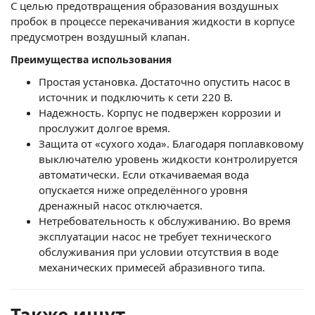
С целью предотвращения образования воздушных
пробок в процессе перекачивания жидкости в корпусе
предусмотрен воздушный клапан.
Преимущества использования
Простая установка. Достаточно опустить насос в
источник и подключить к сети 220 В.
Надежность. Корпус не подвержен коррозии и
прослужит долгое время.
Защита от «сухого хода». Благодаря поплавковому
выключателю уровень жидкости контролируется
автоматически. Если откачиваемая вода
опускается ниже определённого уровня
дренажный насос отключается.
Нетребовательность к обслуживанию. Во время
эксплуатации насос не требует технического
обслуживания при условии отсутствия в воде
механических примесей абразивного типа.