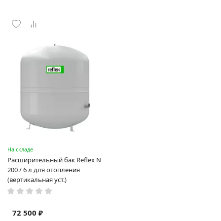
На складе
Расширительный бак Reflex N
200 / 6 л для отопления
(вертикальная уст.)
72 500 ₽