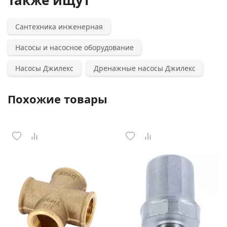
Также ищут
Сантехника инженерная
Насосы и насосное оборудование
Насосы Джилекс
Дренажные насосы Джилекс
Похожие товары