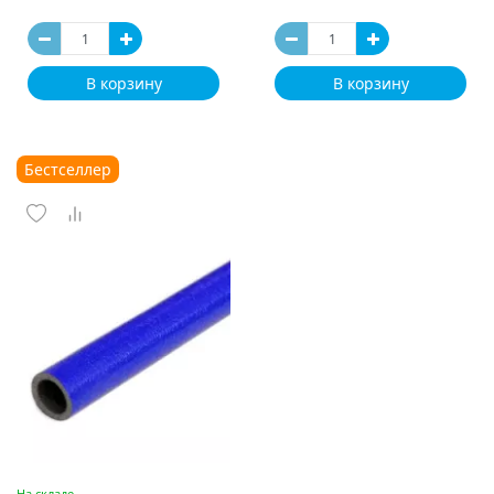
В корзину
В корзину
Бестселлер
На складе