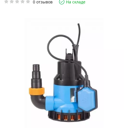
0 отзывов
На складе