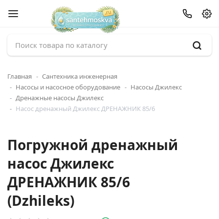
Главная
Сантехника инженерная
Насосы и насосное оборудование
Насосы Джилекс
Дренажные насосы Джилекс
Насос дренажный Джилекс ДРЕНАЖНИК 85/6
Погружной дренажный
насос Джилекс
ДРЕНАЖНИК 85/6
(Dzhileks)