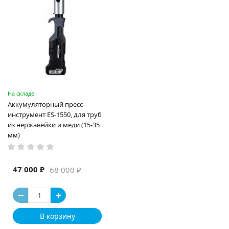
На складе
Аккумуляторный пресс-
инструмент ES-1550, для труб
из нержавейки и меди (15-35
мм)
47 000 ₽
68 000 ₽
В корзину