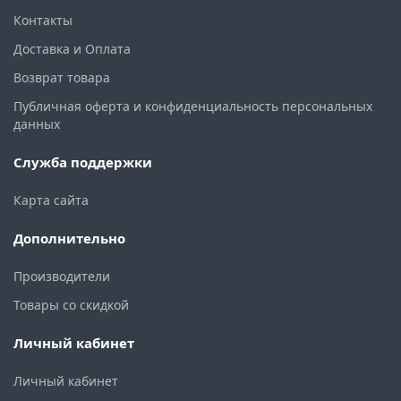
Контакты
Доставка и Оплата
Возврат товара
Публичная оферта и конфиденциальность персональных
данных
Служба поддержки
Карта сайта
Дополнительно
Производители
Товары со скидкой
Личный кабинет
Личный кабинет