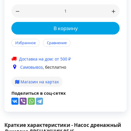
В корзину
Избранное
Сравнение
Доставка на дом: от 500 ₽
Самовывоз
, бесплатно
Магазин на картах
Поделиться в соц-сетях
Краткие характеристики - Насос дренажный