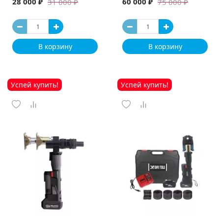
28 000 ₽
60 000 ₽
31 000 ₽
75 000 ₽
В корзину
В корзину
Успей купить!
Успей купить!