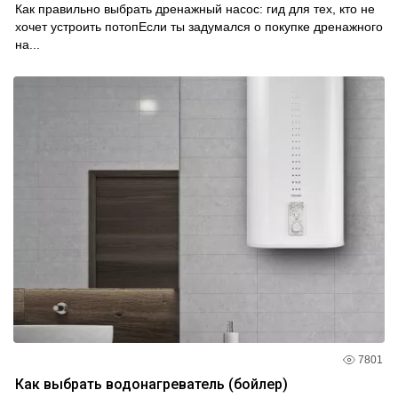
Как правильно выбрать дренажный насос: гид для тех, кто не
хочет устроить потопЕсли ты задумался о покупке дренажного
на...
7801
Как выбрать водонагреватель (бойлер)