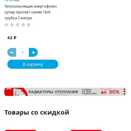
Теплоизоляция энергофлекс
супер протект синяя 18/6
трубка 2 метра
42 ₽
В корзину
Товары со скидкой