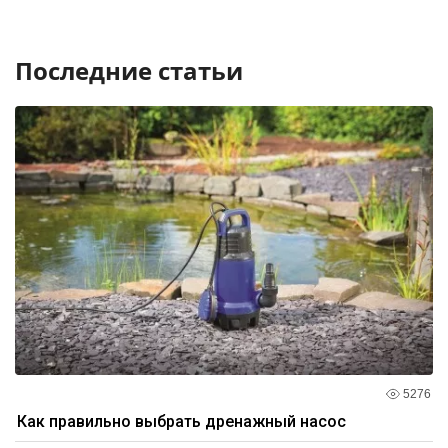
Последние статьи
5276
Как правильно выбрать дренажный насос