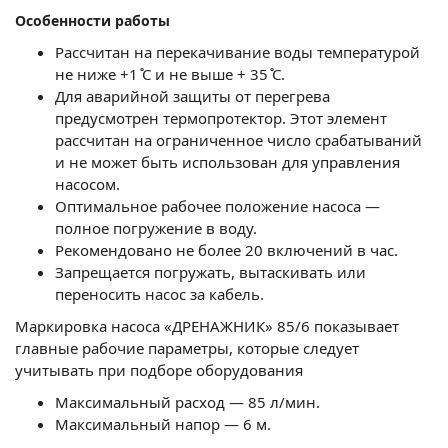
Особенности работы
Рассчитан на перекачивание воды температурой
не ниже +1 ̊С и не выше + 35 ̊С.
Для аварийной защиты от перегрева
предусмотрен термопротектор. Этот элемент
рассчитан на ограниченное число срабатываний
и не может быть использован для управления
насосом.
Оптимальное рабочее положение насоса —
полное погружение в воду.
Рекомендовано не более 20 включений в час.
Запрещается погружать, вытаскивать или
переносить насос за кабель.
Маркировка насоса «ДРЕНАЖНИК» 85/6 показывает
главные рабочие параметры, которые следует
учитывать при подборе оборудования
Максимальный расход — 85 л/мин.
Максимальный напор — 6 м.