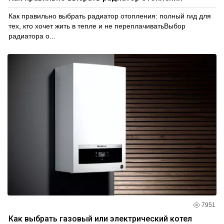
Как правильно выбрать радиатор отопления: полный гид для
тех, кто хочет жить в тепле и не переплачиватьВыбор
радиатора о...
7951
Как выбрать газовый или электрический котел