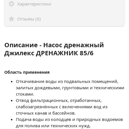
Характеристики
Отзывы (0)
Описание - Насос дренажный
Джилекс ДРЕНАЖНИК 85/6
Область применения
Откачивание воды из подвальных помещений,
залитых дождевыми, грунтовыми и техническими
стоками.
Отвод фильтрационных, отработанных,
слабозагрязнённых с включениями вод из
сточных канав и бассейнов.
Подача воды из колодцев и природных водоемов
для полива или технических нужд.