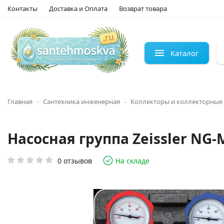
Контакты
Доставка и Оплата
Возврат товара
Каталог
Главная
Сантехника инженерная
Коллекторы и коллекторные
Насосная группа Zeissler NG
0 отзывов
На складе