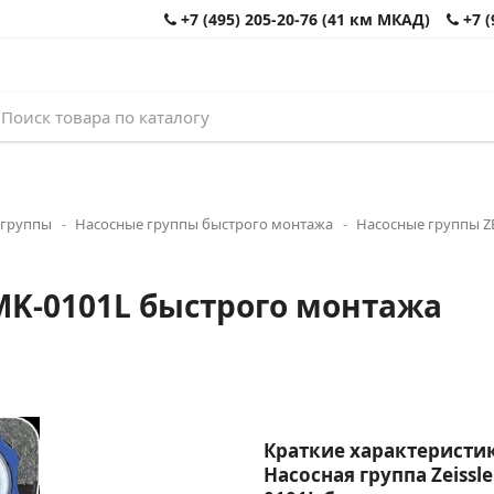
+7 (495) 205-20-76 (41 км МКАД)
+7 (
 группы
Насосные группы быстрого монтажа
Насосные группы Z
-MK-0101L быстрого монтажа
Краткие характеристик
Насосная группа Zeissl