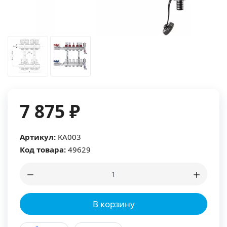
7 875 ₽
Артикул:
KA003
Код товара:
49629
В корзину