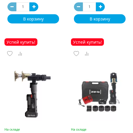
В корзину
В корзину
Успей купить!
Успей купить!
На складе
На складе