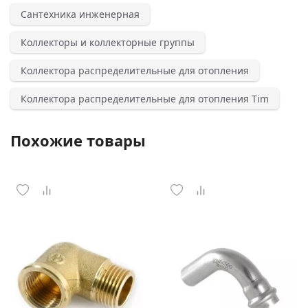
Сантехника инженерная
Коллекторы и коллекторные группы
Коллектора распределительные для отопления
Коллектора распределительные для отопления Tim
Похожие товары