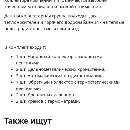
качеством материалов и низкой стоимостью.
Данная коллекторная группа подходит для
теплоносителей и горячего водоснабжения - на теплые
полы, радиаторы, смесители и итд.
В комплект входит:
1 шт. Напорный коллектор с запорными
вентилями.
2 шт. Цельнометаллических кронштейна.
2 шт. Автоматических воздухоотводчика.
1 шт. Обратный коллектор с термостатическими
вентилями.
2 шт. Дренажных клапанов.
2 шт. Кранов с термометрами.
Также ищут