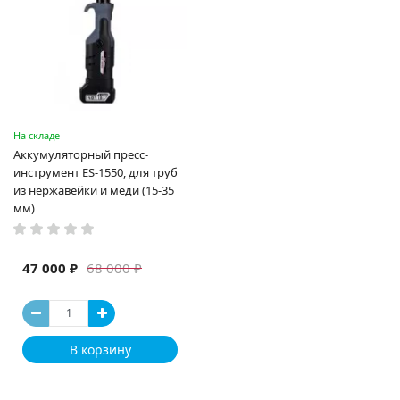
На складе
Аккумуляторный пресс-
инструмент ES-1550, для труб
из нержавейки и меди (15-35
мм)
47 000 ₽
68 000 ₽
В корзину