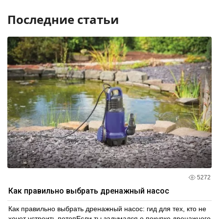
Последние статьи
5272
Как правильно выбрать дренажный насос
Как правильно выбрать дренажный насос: гид для тех, кто не
хочет устроить потопЕсли ты задумался о покупке дренажного