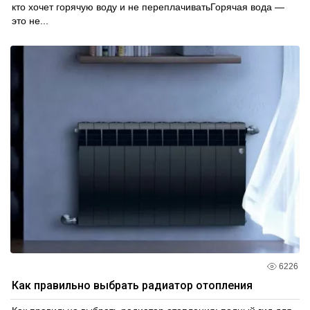
кто хочет горячую воду и не переплачиватьГорячая вода —
это не...
6226
Как правильно выбрать радиатор отопления