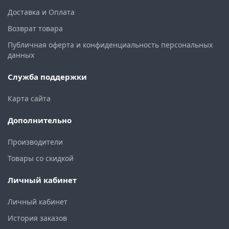
Доставка и Оплата
Возврат товара
Публичная оферта и конфиденциальность персональных
данных
Служба поддержки
Карта сайта
Дополнительно
Производители
Товары со скидкой
Личный кабинет
Личный кабинет
История заказов