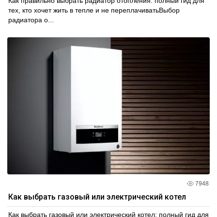
Как правильно выбрать радиатор отопления: полный гид для
тех, кто хочет жить в тепле и не переплачиватьВыбор
радиатора о...
7948
Как выбрать газовый или электрический котел
Как выбрать газовый или электрический котел: полный гид для