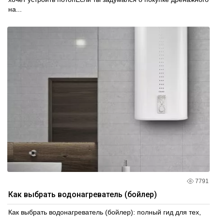
на...
7791
Как выбрать водонагреватель (бойлер)
Как выбрать водонагреватель (бойлер): полный гид для тех,