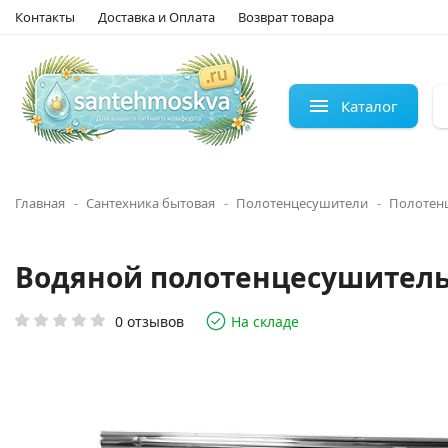
Контакты
Доставка и Оплата
Возврат товара
Каталог
Главная
Сантехника бытовая
Полотенцесушители
Полотен
Водяной полотенцесушитель 
0 отзывов
На складе