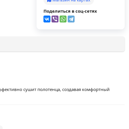
Поделиться в соц-сетях
ффективно сушит полотенца, создавая комфортный