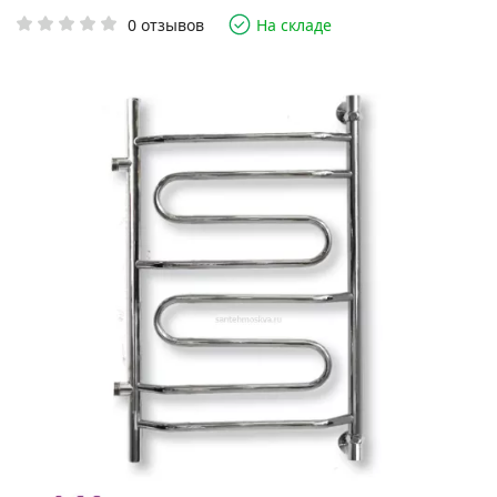
0 отзывов
На складе