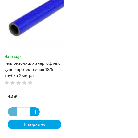
На складе
Теплоизоляция энергофлекс
супер протект синяя 18/6
трубка 2 метра
42 ₽
В корзину