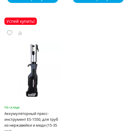
Успей купить!
На складе
Аккумуляторный пресс-
инструмент ES-1550, для труб
из нержавейки и меди (15-35