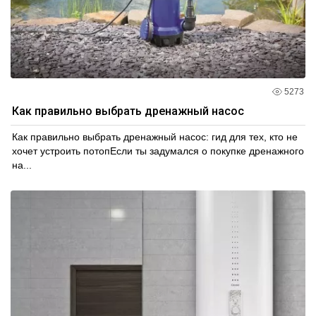
5273
Как правильно выбрать дренажный насос
Как правильно выбрать дренажный насос: гид для тех, кто не
хочет устроить потопЕсли ты задумался о покупке дренажного
на...