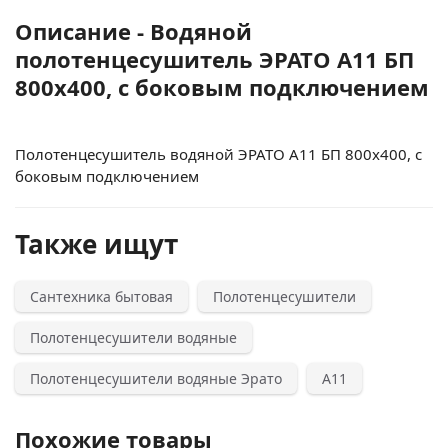
Описание - Водяной
полотенцесушитель ЭРАТО А11 БП
800x400, с боковым подключением
Полотенцесушитель водяной ЭРАТО А11 БП 800x400, с
боковым подключением
Также ищут
Сантехника бытовая
Полотенцесушители
Полотенцесушители водяные
Полотенцесушители водяные Эрато
А11
Похожие товары