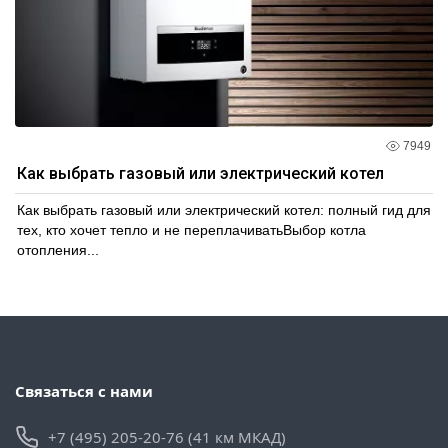
7949
Как выбрать газовый или электрический котел
Как выбрать газовый или электрический котел: полный гид для
тех, кто хочет тепло и не переплачиватьВыбор котла
отопления...
Связаться с нами
+7 (495) 205-20-76 (41 км МКАД)