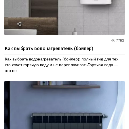
7793
Как выбрать водонагреватель (бойлер)
Как выбрать водонагреватель (бойлер): полный гид для тех,
кто хочет горячую воду и не переплачиватьГорячая вода —
это не...