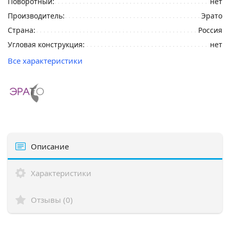
Поворотный:
нет
Производитель:
Эрато
Страна:
Россия
Угловая конструкция:
нет
Все характеристики
Описание
Характеристики
Отзывы (0)