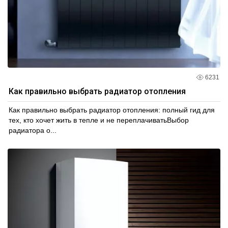
6231
Как правильно выбрать радиатор отопления
Как правильно выбрать радиатор отопления: полный гид для
тех, кто хочет жить в тепле и не переплачиватьВыбор
радиатора о...