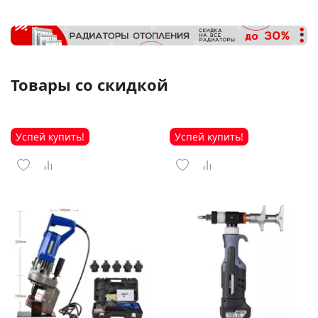
Товары со скидкой
Успей купить!
Успей купить!