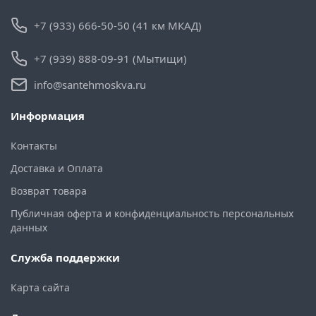
+7 (933) 666-50-50 (41 км МКАД)
+7 (939) 888-09-91 (Мытищи)
info@santehmoskva.ru
Информация
Контакты
Доставка и Оплата
Возврат товара
Публичная оферта и конфиденциальность персональных
данных
Служба поддержки
Карта сайта