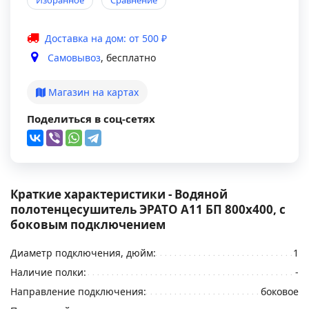
Избранное
Сравнение
Доставка на дом: от 500 ₽
Самовывоз
, бесплатно
Магазин на картах
Поделиться в соц-сетях
Краткие характеристики - Водяной
полотенцесушитель ЭРАТО А11 БП 800x400, с
боковым подключением
Диаметр подключения, дюйм:
1
Наличие полки:
-
Направление подключения:
боковое