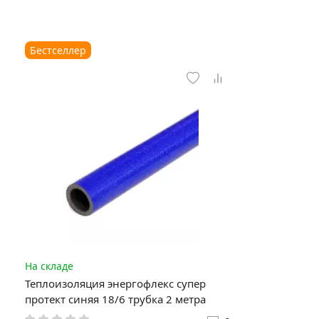
Бестселлер
На складе
Теплоизоляция энергофлекс супер
протект синяя 18/6 трубка 2 метра