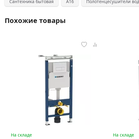
Сантехника бытовая
А16
Полотенцесушители во
Похожие товары
На складе
На складе