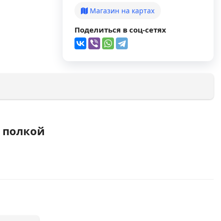
Магазин на картах
Поделиться в соц-сетях
й полкой