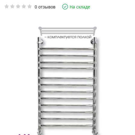
0 отзывов
На складе