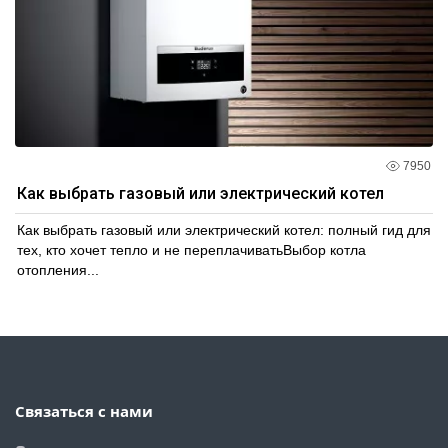
7950
Как выбрать газовый или электрический котел
Как выбрать газовый или электрический котел: полный гид для
тех, кто хочет тепло и не переплачиватьВыбор котла
отопления...
Связаться с нами