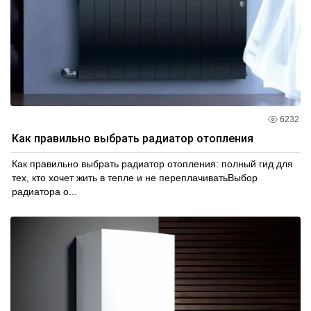
6232
Как правильно выбрать радиатор отопления
Как правильно выбрать радиатор отопления: полный гид для
тех, кто хочет жить в тепле и не переплачиватьВыбор
радиатора о...