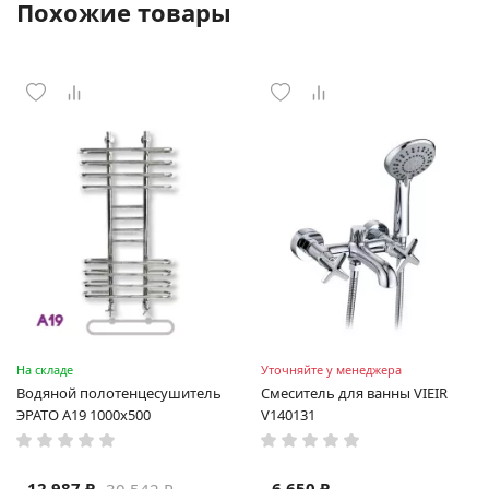
Похожие товары
На складе
Уточняйте у менеджера
Водяной полотенцесушитель
Смеситель для ванны VIEIR
ЭРАТО А19 1000x500
V140131
12 987 ₽
6 650 ₽
30 542 ₽