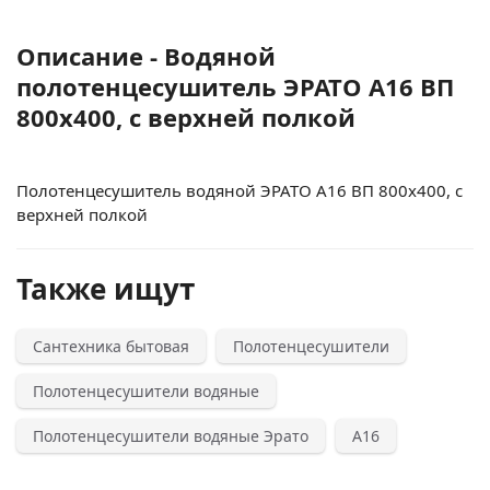
Описание - Водяной
полотенцесушитель ЭРАТО А16 ВП
800x400, с верхней полкой
Полотенцесушитель водяной ЭРАТО А16 ВП 800x400, с
верхней полкой
Также ищут
Сантехника бытовая
Полотенцесушители
Полотенцесушители водяные
Полотенцесушители водяные Эрато
А16