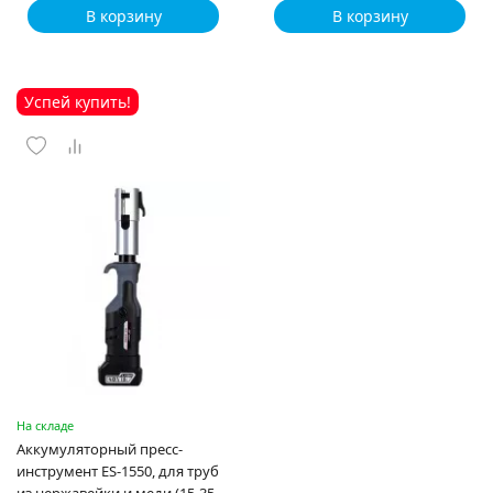
В корзину
В корзину
Успей купить!
На складе
Аккумуляторный пресс-
инструмент ES-1550, для труб