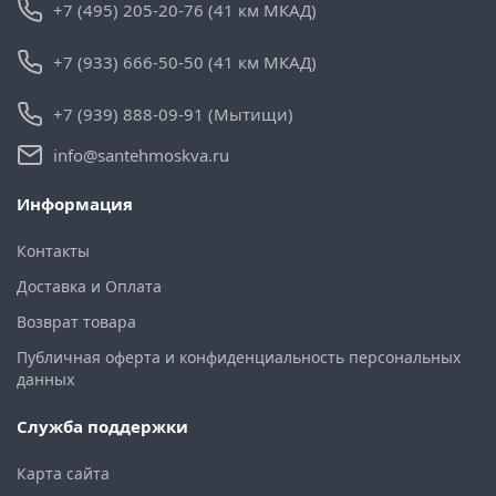
+7 (495) 205-20-76 (41 км МКАД)
+7 (933) 666-50-50 (41 км МКАД)
+7 (939) 888-09-91 (Мытищи)
info@santehmoskva.ru
Информация
Контакты
Доставка и Оплата
Возврат товара
Публичная оферта и конфиденциальность персональных
данных
Служба поддержки
Карта сайта