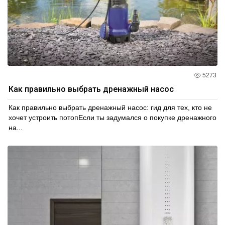
5273
Как правильно выбрать дренажный насос
Как правильно выбрать дренажный насос: гид для тех, кто не
хочет устроить потопЕсли ты задумался о покупке дренажного
на...