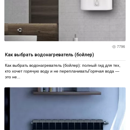
7796
Как выбрать водонагреватель (бойлер)
Как выбрать водонагреватель (бойлер): полный гид для тех,
кто хочет горячую воду и не переплачиватьГорячая вода —
это не...