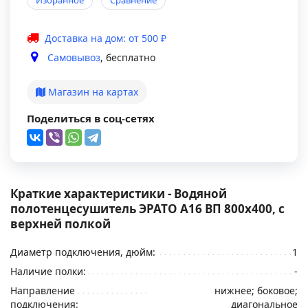
Избранное
Сравнение
Доставка на дом: от 500 ₽
Самовывоз
, бесплатно
Магазин на картах
Поделиться в соц-сетях
Краткие характеристики - Водяной
полотенцесушитель ЭРАТО А16 ВП 800x400, с
верхней полкой
Диаметр подключения, дюйм:
1
Наличие полки:
-
Направление
нижнее; боковое;
подключения:
диагональное