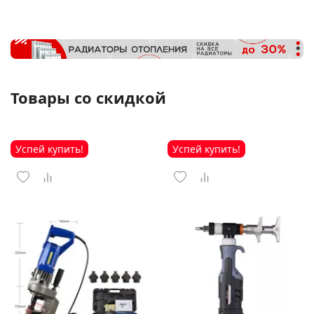
Товары со скидкой
Успей купить!
Успей купить!