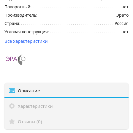
Поворотный:
нет
Производитель:
Эрато
Страна:
Россия
Угловая конструкция:
нет
Все характеристики
Описание
Характеристики
Отзывы (0)