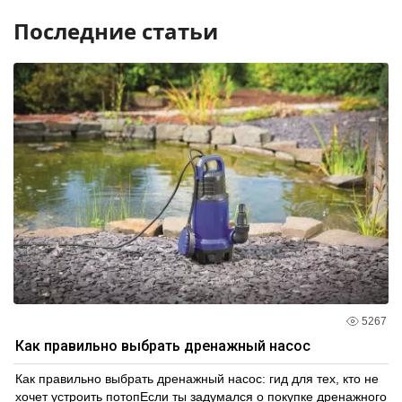
Последние статьи
5267
Как правильно выбрать дренажный насос
Как правильно выбрать дренажный насос: гид для тех, кто не
хочет устроить потопЕсли ты задумался о покупке дренажного