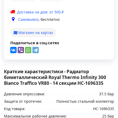
Доставка на дом: от 500 ₽
Самовывоз
, бесплатно
Магазин на картах
Поделиться в соц-сетях
Краткие характеристики - Радиатор
биметаллический Royal Thermo Infinity 300
Bianco Traffico VR80 - 14 секции НС-1696335
Давление опрессовки:
37.5 бар
Защита от протечек:
Полностью стальной коллектор
Код товара:
НС-1696335
Максимальное рабочее давление:
25 бар