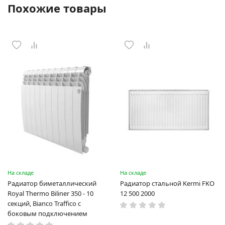
Похожие товары
На складе
На складе
Радиатор биметаллический
Радиатор стальной Kermi FKO
Royal Thermo Biliner 350 - 10
12 500 2000
секций, Bianco Traffico с
боковым подключением