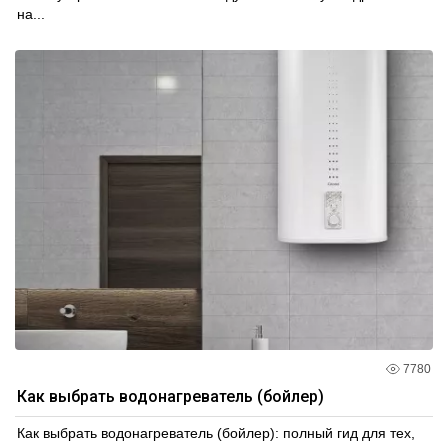
на...
7780
Как выбрать водонагреватель (бойлер)
Как выбрать водонагреватель (бойлер): полный гид для тех,