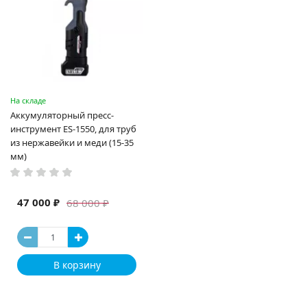
На складе
Аккумуляторный пресс-
инструмент ES-1550, для труб
из нержавейки и меди (15-35
мм)
47 000 ₽
68 000 ₽
В корзину