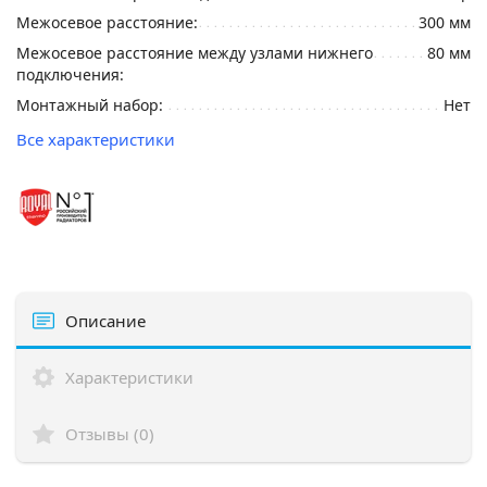
Межосевое расстояние:
300 мм
Межосевое расстояние между узлами нижнего
80 мм
подключения:
Монтажный набор:
Нет
Все характеристики
Описание
Характеристики
Отзывы (0)