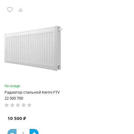
На складе
Радиатор стальной Kermi FTV
22 500 700
10 500 ₽