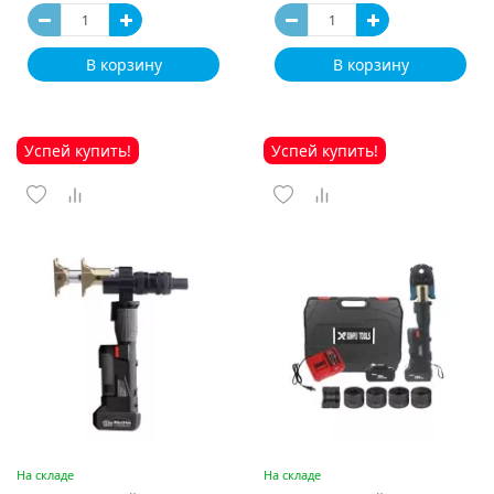
В корзину
В корзину
Успей купить!
Успей купить!
На складе
На складе