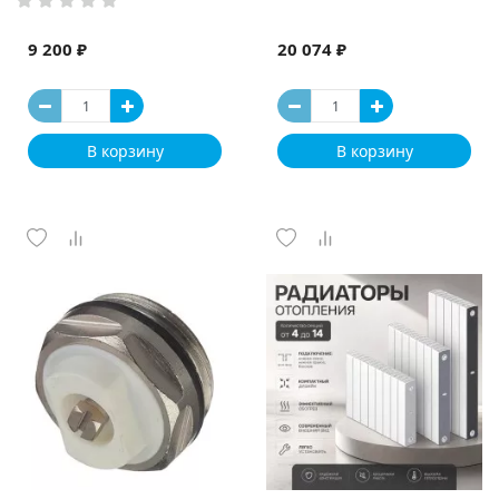
9 200 ₽
20 074 ₽
В корзину
В корзину