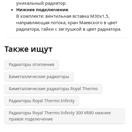
уникальный радиатор.
Нижнее подключение
В комплекте: вентильная вставка M30x1,5,
направляющая потока, кран Маевского в цвет
радиатора, гайки с заглушкой в цвет радиатора.
Также ищут
Радиаторы отопления
Биметаллические радиаторы
Биметаллические радиаторы Royal Thermo
Радиаторы Royal Thermo Infinity
Радиаторы Royal Thermo Infinity 300 VR80 нижнее
правое подключение