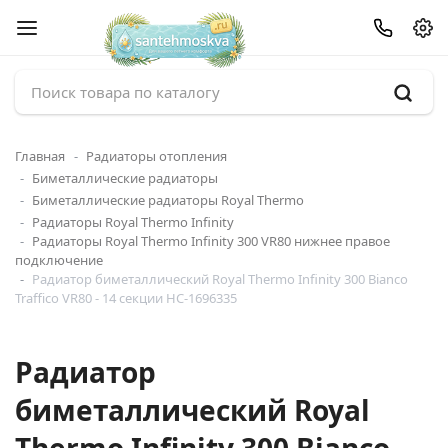
Главная
Радиаторы отопления
Биметаллические радиаторы
Биметаллические радиаторы Royal Thermo
Радиаторы Royal Thermo Infinity
Радиаторы Royal Thermo Infinity 300 VR80 нижнее правое
подключение
Радиатор биметаллический Royal Thermo Infinity 300 Bianco
Traffico VR80 - 14 секции НС-1696335
Радиатор
биметаллический Royal