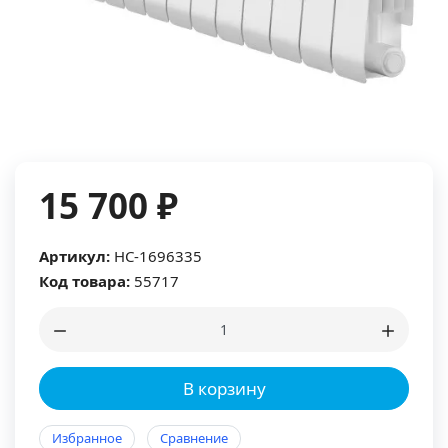
15 700 ₽
Артикул:
НС-1696335
Код товара:
55717
В корзину
Избранное
Сравнение