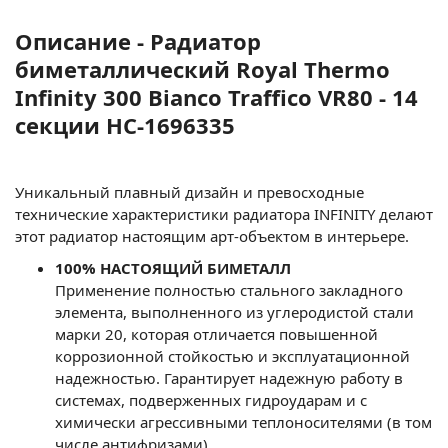
Описание - Радиатор
биметаллический Royal Thermo
Infinity 300 Bianco Traffico VR80 - 14
секции НС-1696335
Уникальный плавный дизайн и превосходные
технические характеристики радиатора INFINITY делают
этот радиатор настоящим арт-объектом в интерьере.
100% НАСТОЯЩИЙ БИМЕТАЛЛ
Применение полностью стального закладного
элемента, выполненного из углеродистой стали
марки 20, которая отличается повышенной
коррозионной стойкостью и эксплуатационной
надежностью. Гарантирует надежную работу в
системах, подверженных гидроударам и с
химически агрессивными теплоносителями (в том
числе антифризами).