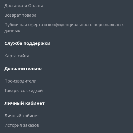
Доставка и Оплата
Возврат товара
Публичная оферта и конфиденциальность персональных
данных
Служба поддержки
Карта сайта
Дополнительно
Производители
Товары со скидкой
Личный кабинет
Личный кабинет
История заказов