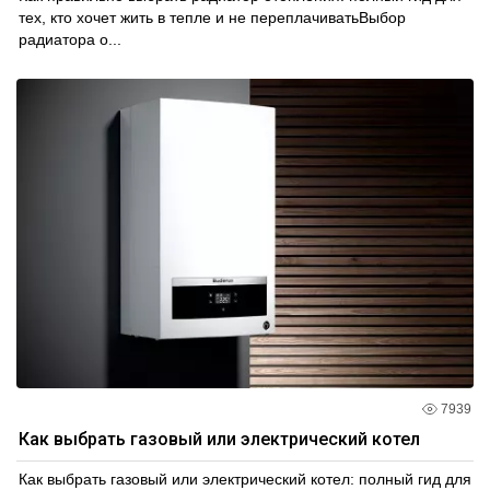
тех, кто хочет жить в тепле и не переплачиватьВыбор
радиатора о...
7939
Как выбрать газовый или электрический котел
Как выбрать газовый или электрический котел: полный гид для