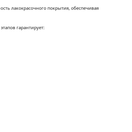
ость лакокрасочного покрытия, обеспечивая
этапов гарантирует: