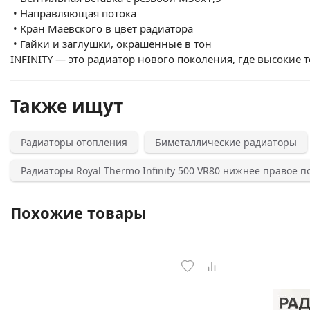
•
Направляющая потока
•
Кран Маевского в цвет радиатора
•
Гайки и заглушки, окрашенные в тон
INFINITY — это радиатор нового поколения, где высокие
Также ищут
Радиаторы отопления
Биметаллические радиаторы
Радиаторы Royal Thermo Infinity 500 VR80 нижнее правое 
Похожие товары