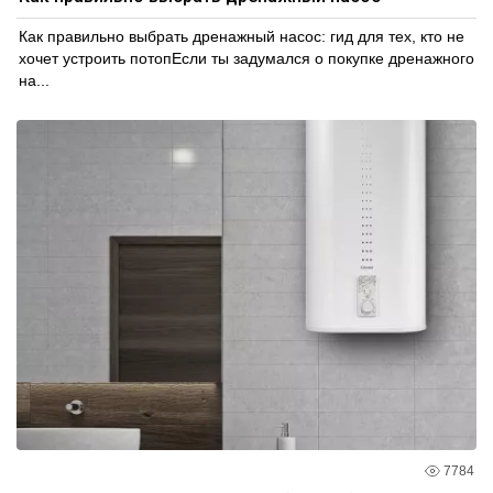
Как правильно выбрать дренажный насос: гид для тех, кто не
хочет устроить потопЕсли ты задумался о покупке дренажного
на...
7784