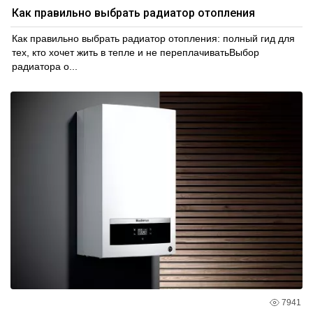
Как правильно выбрать радиатор отопления
Как правильно выбрать радиатор отопления: полный гид для
тех, кто хочет жить в тепле и не переплачиватьВыбор
радиатора о...
7941