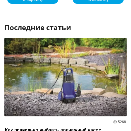
Последние статьи
5268
Как правильно выбрать дренажный насос