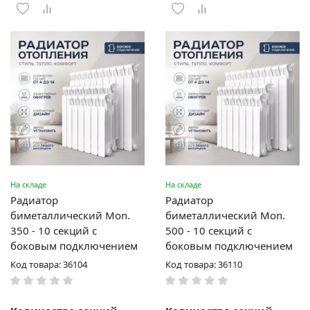
На складе
На складе
Радиатор
Радиатор
биметаллический Mon.
биметаллический Mon.
350 - 10 секций c
500 - 10 секций c
боковым подключением
боковым подключением
Код товара: 36104
Код товара: 36110