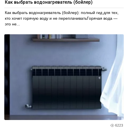
Как выбрать водонагреватель (бойлер)
Как выбрать водонагреватель (бойлер): полный гид для тех,
кто хочет горячую воду и не переплачиватьГорячая вода —
это не...
6223