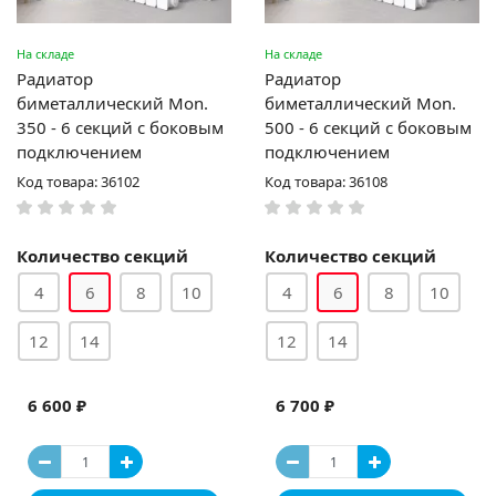
На складе
На складе
Радиатор
Радиатор
биметаллический Mon.
биметаллический Mon.
350 - 6 секций c боковым
500 - 6 секций c боковым
подключением
подключением
Код товара: 36102
Код товара: 36108
Количество секций
Количество секций
4
6
8
10
4
6
8
10
12
14
12
14
6 600 ₽
6 700 ₽