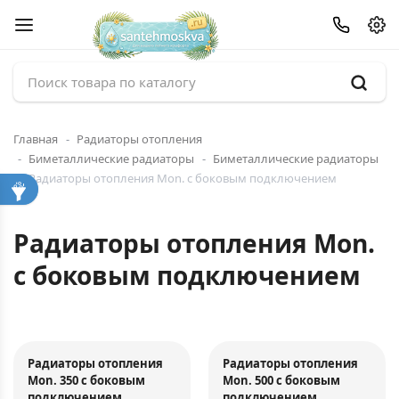
Главная
Радиаторы отопления
Биметаллические радиаторы
Биметаллические радиаторы
Радиаторы отопления Mon. с боковым подключением
Радиаторы отопления Mon.
с боковым подключением
Радиаторы отопления
Радиаторы отопления
Mon. 350 с боковым
Mon. 500 с боковым
подключением
подключением