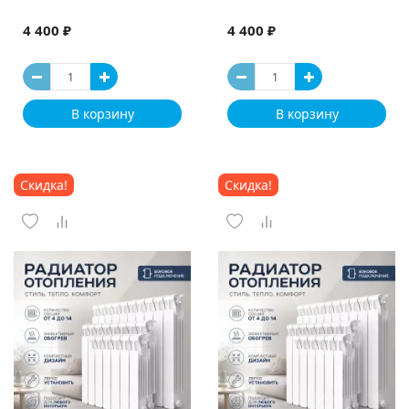
4 400 ₽
4 400 ₽
В корзину
В корзину
Скидка!
Скидка!