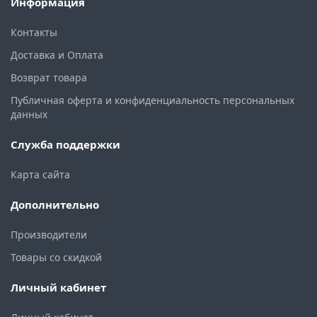
Информация
Контакты
Доставка и Оплата
Возврат товара
Публичная оферта и конфиденциальность персональных
данных
Служба поддержки
Карта сайта
Дополнительно
Производители
Товары со скидкой
Личный кабинет