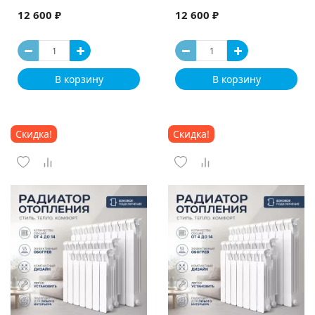
12 600 ₽
12 600 ₽
В корзину
В корзину
Скидка!
Скидка!