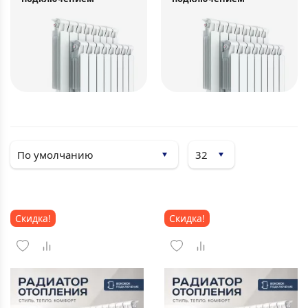
Скидка!
Скидка!