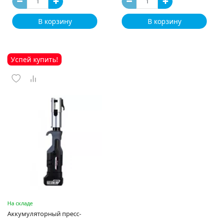
В корзину
В корзину
Успей купить!
На складе
Аккумуляторный пресс-