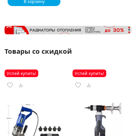
В корзину
Товары со скидкой
Успей купить!
Успей купить!