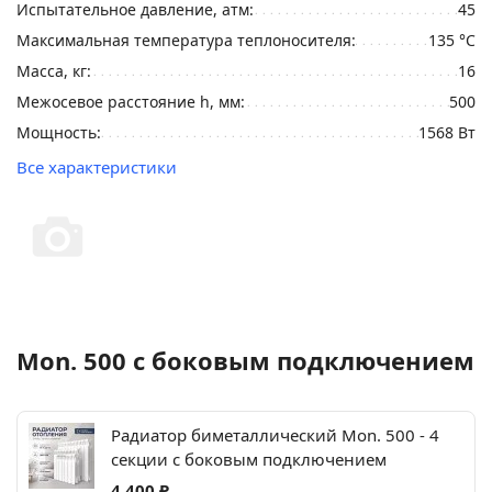
Испытательное давление, атм:
45
Максимальная температура теплоносителя:
135 °C
Масса, кг:
16
Межосевое расстояние h, мм:
500
Мощность:
1568 Вт
Все характеристики
Mon. 500 c боковым подключением
Радиатор биметаллический Mon. 500 - 4
секции c боковым подключением
4 400 ₽