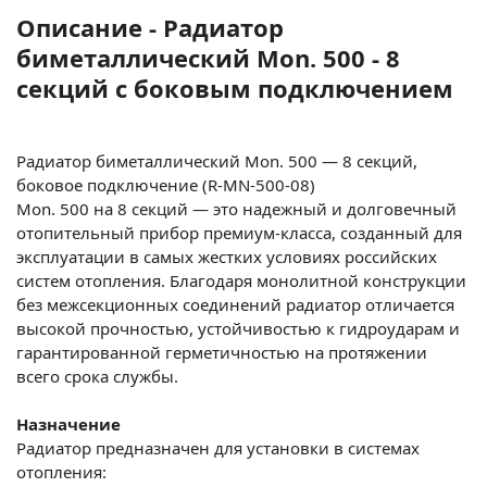
Описание - Радиатор
биметаллический Mon. 500 - 8
секций c боковым подключением
Радиатор биметаллический Mon. 500 — 8 секций,
боковое подключение (R-MN-500-08)
Mon. 500 на 8 секций — это надежный и долговечный
отопительный прибор премиум-класса, созданный для
эксплуатации в самых жестких условиях российских
систем отопления. Благодаря монолитной конструкции
без межсекционных соединений радиатор отличается
высокой прочностью, устойчивостью к гидроударам и
гарантированной герметичностью на протяжении
всего срока службы.
Назначение
Радиатор предназначен для установки в системах
отопления: