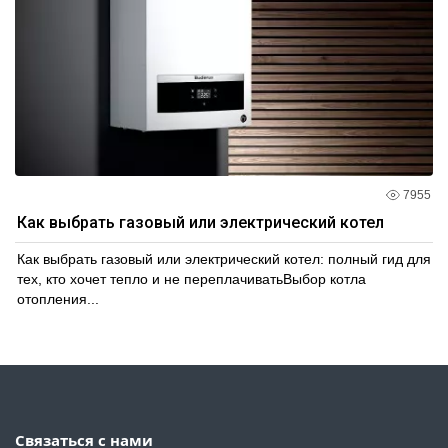
7955
Как выбрать газовый или электрический котел
Как выбрать газовый или электрический котел: полный гид для
тех, кто хочет тепло и не переплачиватьВыбор котла
отопления...
Связаться с нами