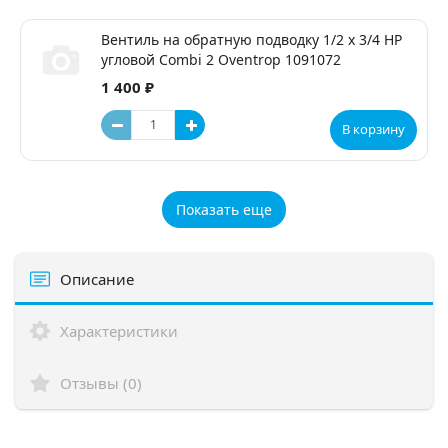
Вентиль на обратную подводку 1/2 x 3/4 НР
угловой Combi 2 Oventrop 1091072
1 400 ₽
В корзину
Показать еще
Описание
Характеристики
Отзывы (0)