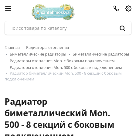
Главная
Радиаторы отопления
Биметаллические радиаторы
Биметаллические радиаторы
Радиаторы отопления Mon. с боковым подключением
Радиаторы отопления Mon. 500 с боковым подключением
Радиатор биметаллический Mon. 500 - 8 секций c боковым
подключением
Радиатор
биметаллический Mon.
500 - 8 секций c боковым