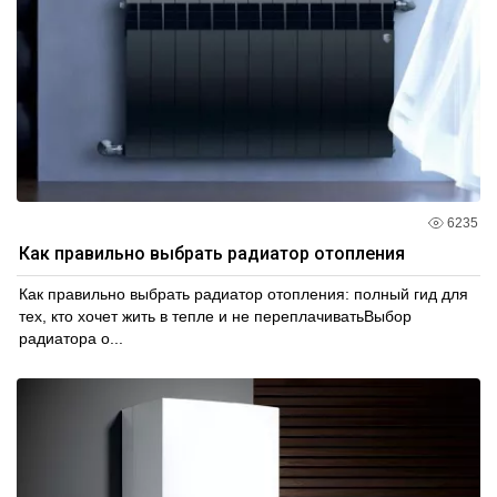
6235
Как правильно выбрать радиатор отопления
Как правильно выбрать радиатор отопления: полный гид для
тех, кто хочет жить в тепле и не переплачиватьВыбор
радиатора о...