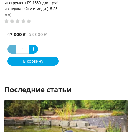
инструмент ES-1550, для труб
из нержавейки и меди (15-35
мм)
47 000 ₽
68 000 ₽
В корзину
Последние статьи