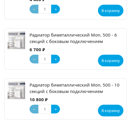
−
+
В корзину
Радиатор биметаллический Mon. 500 - 6
секций c боковым подключением
6 700 ₽
−
+
В корзину
Радиатор биметаллический Mon. 500 - 10
секций c боковым подключением
10 800 ₽
−
+
В корзину