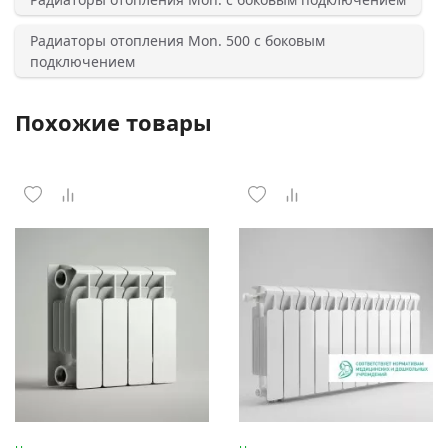
Радиаторы отопления Mon. 500 с боковым
подключением
Похожие товары