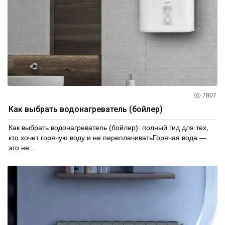
7807
Как выбрать водонагреватель (бойлер)
Как выбрать водонагреватель (бойлер): полный гид для тех,
кто хочет горячую воду и не переплачиватьГорячая вода —
это не...