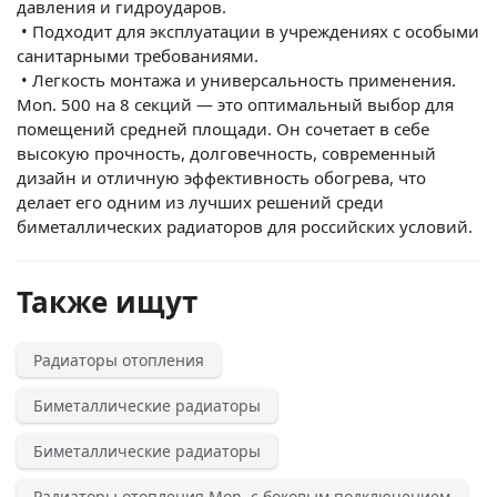
давления и гидроударов.
•
Подходит для эксплуатации в учреждениях с особыми
санитарными требованиями.
•
Легкость монтажа и универсальность применения.
Mon. 500 на 8 секций — это оптимальный выбор для
помещений средней площади. Он сочетает в себе
высокую прочность, долговечность, современный
дизайн и отличную эффективность обогрева, что
делает его одним из лучших решений среди
биметаллических радиаторов для российских условий.
Также ищут
Радиаторы отопления
Биметаллические радиаторы
Биметаллические радиаторы
Радиаторы отопления Mon. с боковым подключением