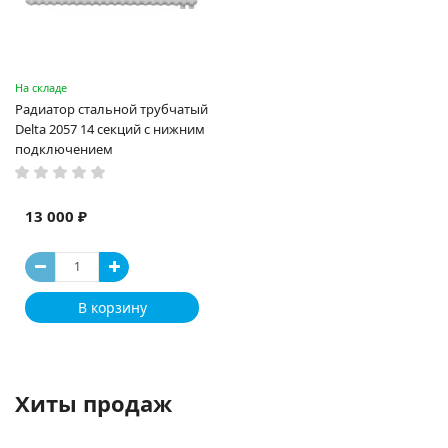
На складе
Радиатор стальной трубчатый
Delta 2057 14 секций с нижним
подключением
13 000 ₽
В корзину
Хиты продаж