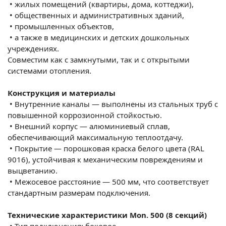
•
жилых помещений (квартиры, дома, коттеджи),
•
общественных и административных зданий,
•
промышленных объектов,
•
а также в медицинских и детских дошкольных
учреждениях.
Совместим как с замкнутыми, так и с открытыми
системами отопления.
Конструкция и материалы
•
Внутренние каналы — выполнены из стальных труб с
повышенной коррозионной стойкостью.
•
Внешний корпус — алюминиевый сплав,
обеспечивающий максимальную теплоотдачу.
•
Покрытие — порошковая краска белого цвета (RAL
9016), устойчивая к механическим повреждениям и
выцветанию.
•
Межосевое расстояние — 500 мм, что соответствует
стандартным размерам подключения.
Технические характеристики Mon. 500 (8 секций)
•
Тип подключения: боковое