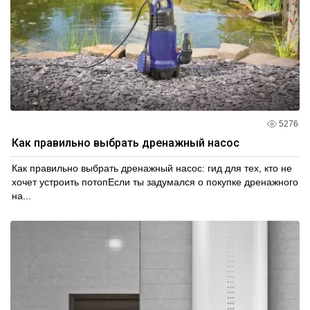
5276
Как правильно выбрать дренажный насос
Как правильно выбрать дренажный насос: гид для тех, кто не
хочет устроить потопЕсли ты задумался о покупке дренажного
на...