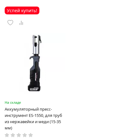
Успей купить!
На складе
Аккумуляторный пресс-
инструмент ES-1550, для труб
из нержавейки и меди (15-35
мм)