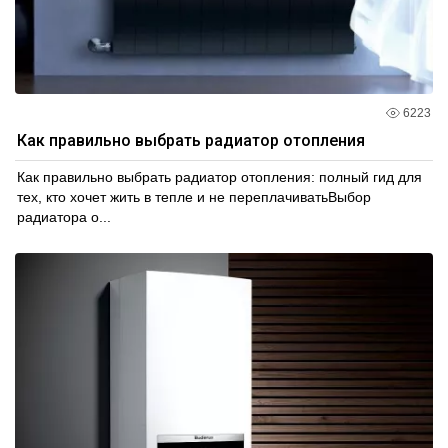
6223
Как правильно выбрать радиатор отопления
Как правильно выбрать радиатор отопления: полный гид для
тех, кто хочет жить в тепле и не переплачиватьВыбор
радиатора о...