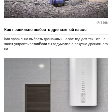
5268
Как правильно выбрать дренажный насос
Как правильно выбрать дренажный насос: гид для тех, кто не
хочет устроить потопЕсли ты задумался о покупке дренажного
на...