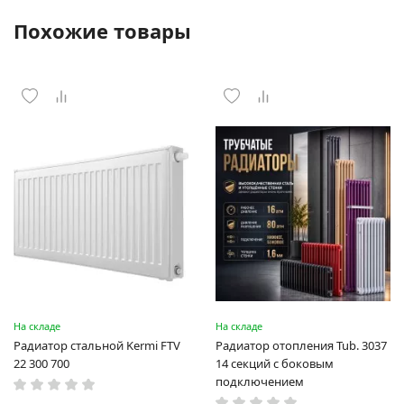
Похожие товары
На складе
На складе
Радиатор стальной Kermi FTV
Радиатор отопления Tub. 3037
22 300 700
14 секций с боковым
подключением