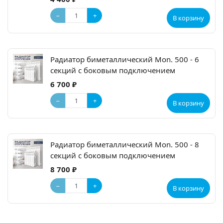
−
+
В корзину
Радиатор биметаллический Mon. 500 - 6
секций c боковым подключением
6 700 ₽
−
+
В корзину
Радиатор биметаллический Mon. 500 - 8
секций c боковым подключением
8 700 ₽
−
+
В корзину