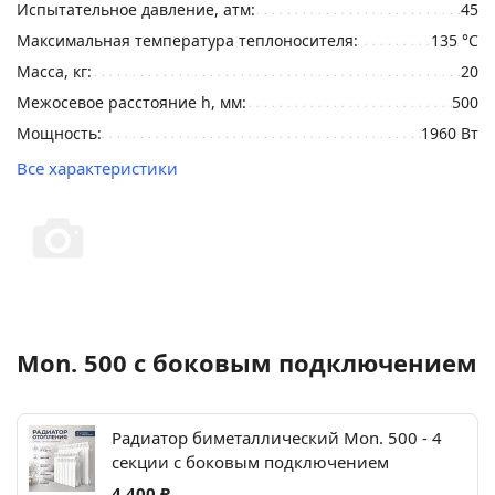
Испытательное давление, атм:
45
Максимальная температура теплоносителя:
135 °C
Масса, кг:
20
Межосевое расстояние h, мм:
500
Мощность:
1960 Вт
Все характеристики
Mon. 500 c боковым подключением
Радиатор биметаллический Mon. 500 - 4
секции c боковым подключением
4 400 ₽