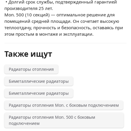
•
Долгий срок службы, подтвержденный гарантией
производителя 25 лет.
Mon. 500 (10 секций) — оптимальное решение для
помещений средней площади. Он сочетает высокую
теплоотдачу, прочность и безопасность, оставаясь при
этом простым в монтаже и эксплуатации.
Также ищут
Радиаторы отопления
Биметаллические радиаторы
Биметаллические радиаторы
Радиаторы отопления Mon. с боковым подключением
Радиаторы отопления Mon. 500 с боковым
подключением