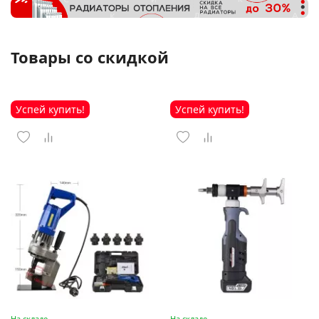
Товары со скидкой
Успей купить!
Успей купить!
На складе
На складе