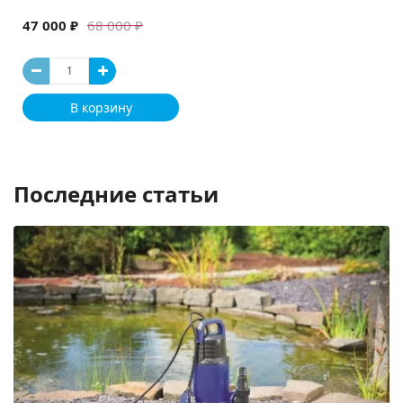
47 000 ₽
68 000 ₽
В корзину
Последние статьи