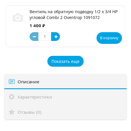
Вентиль на обратную подводку 1/2 x 3/4 НР
угловой Combi 2 Oventrop 1091072
1 400 ₽
В корзину
Показать еще
Описание
Характеристики
Отзывы (0)