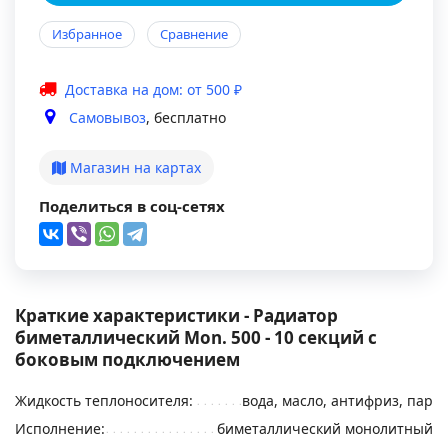
Избранное
Сравнение
Доставка на дом: от 500 ₽
Самовывоз
, бесплатно
Магазин на картах
Поделиться в соц-сетях
Краткие характеристики - Радиатор
биметаллический Mon. 500 - 10 секций c
боковым подключением
Жидкость теплоносителя:
вода, масло, антифриз, пар
Исполнение:
биметаллический монолитный