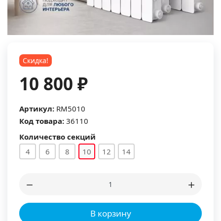
Скидка!
10 800 ₽
Артикул:
RM5010
Код товара:
36110
Количество секций
4
6
8
10
12
14
В корзину