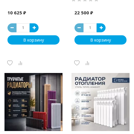
10 625 ₽
22 500 ₽
В корзину
В корзину