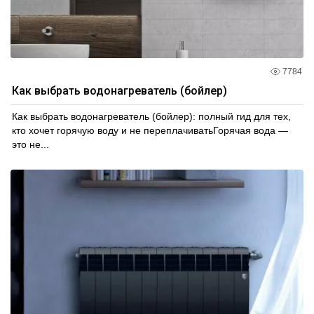
7784
Как выбрать водонагреватель (бойлер)
Как выбрать водонагреватель (бойлер): полный гид для тех,
кто хочет горячую воду и не переплачиватьГорячая вода —
это не...