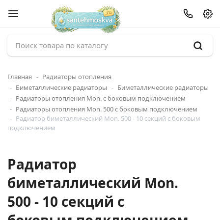
Главная
Радиаторы отопления
Биметаллические радиаторы
Биметаллические радиаторы
Радиаторы отопления Mon. с боковым подключением
Радиаторы отопления Mon. 500 с боковым подключением
Радиатор биметаллический Mon. 500 - 10 секций c боковым
подключением
Радиатор
биметаллический Mon.
500 - 10 секций c