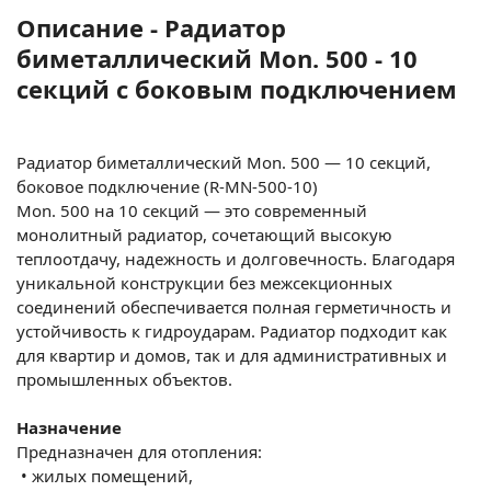
Описание - Радиатор
биметаллический Mon. 500 - 10
секций c боковым подключением
Радиатор биметаллический Mon. 500 — 10 секций,
боковое подключение (R-MN-500-10)
Mon. 500 на 10 секций — это современный
монолитный радиатор, сочетающий высокую
теплоотдачу, надежность и долговечность. Благодаря
уникальной конструкции без межсекционных
соединений обеспечивается полная герметичность и
устойчивость к гидроударам. Радиатор подходит как
для квартир и домов, так и для административных и
промышленных объектов.
Назначение
Предназначен для отопления:
•
жилых помещений,