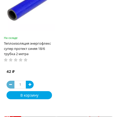
На складе
Теплоизоляция энергофлекс
супер протект синяя 18/6
трубка 2 метра
42 ₽
В корзину