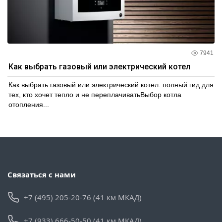
7941
Как выбрать газовый или электрический котел
Как выбрать газовый или электрический котел: полный гид для
тех, кто хочет тепло и не переплачиватьВыбор котла
отопления...
Связаться с нами
+7 (495) 205-20-76 (41 км МКАД)
+7 (933) 666-50-50 (41 км МКАД)