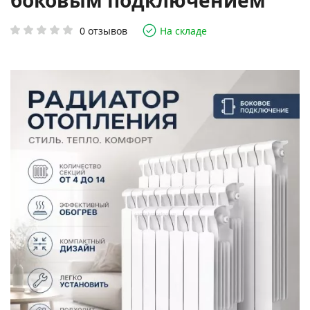
боковым подключением
0 отзывов
На складе