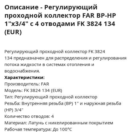
Описание - Регулирующий
проходной коллектор FAR ВР-НР
1"х3/4" с 4 отводами FK 3824 134
(EUR)
Регулирующий проходной коллектор FK 3824
134 предназначен для распределения и регулирования
потока жидкости в системах отопления и
водоснабжения.
Характеристики:
Производитель: FAR
Модель: FK 3824 134 (EUR)
Тип: Регулирующий проходной коллектор
Резьба: Внутренняя резьба (ВР) 1" и наружная резьба
(НР) 3/4"
Количество отводов: 4
Материал: Латунь с никелированным покрытием
Рабочая температура: До 100°C