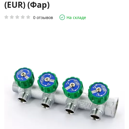
(EUR) (Фар)
0 отзывов
На складе