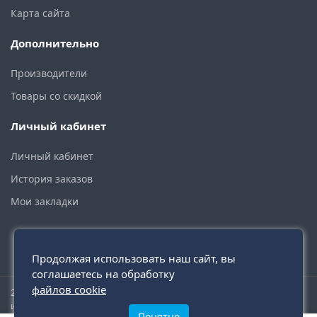
Карта сайта
Дополнительно
Производители
Товары со скидкой
Личный кабинет
Личный кабинет
История заказов
Мои закладки
Продолжая использовать наш сайт, вы
соглашаетесь на обработку
файлов cookie
2015 - 2026 © santehmoskva.ru — интернет-магазин сантехники
инженерной и бытовой.
Понятно