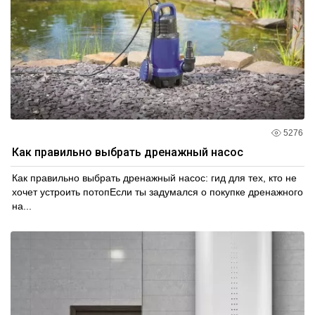
5276
Как правильно выбрать дренажный насос
Как правильно выбрать дренажный насос: гид для тех, кто не
хочет устроить потопЕсли ты задумался о покупке дренажного
на...