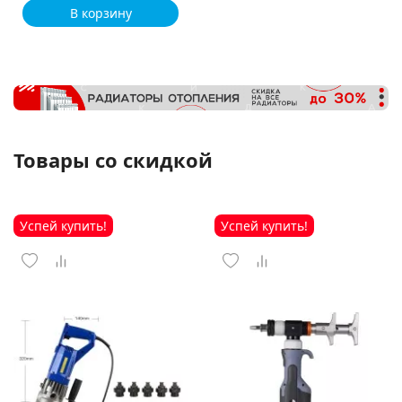
В корзину
Товары со скидкой
Успей купить!
Успей купить!