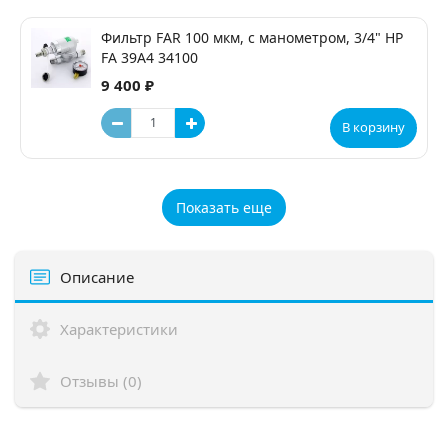
Фильтр FAR 100 мкм, с манометром, 3/4" НР
FA 39A4 34100
9 400 ₽
В корзину
Показать еще
Описание
Характеристики
Отзывы (0)