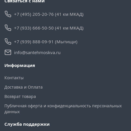
Связаться с нами
+7 (495) 205-20-76 (41 км МКАД)
+7 (933) 666-50-50 (41 км МКАД)
+7 (939) 888-09-91 (Мытищи)
info@santehmoskva.ru
Информация
Контакты
Доставка и Оплата
Возврат товара
Публичная оферта и конфиденциальность персональных
данных
Служба поддержки