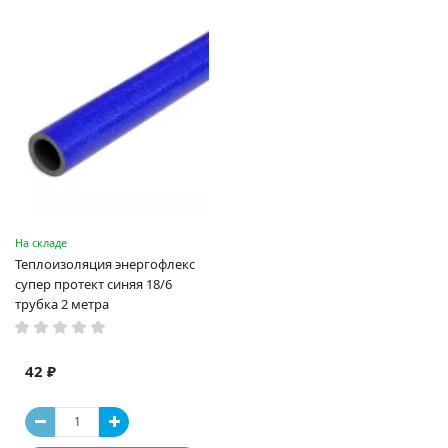
На складе
Теплоизоляция энергофлекс
супер протект синяя 18/6
трубка 2 метра
42 ₽