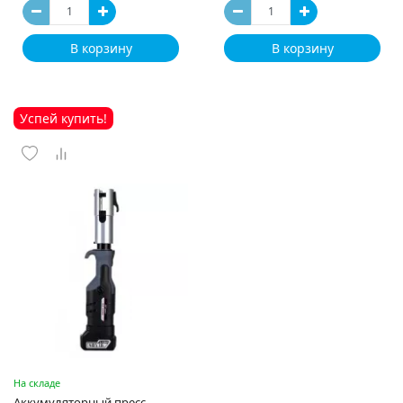
В корзину
В корзину
Успей купить!
На складе
Аккумуляторный пресс-