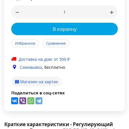
В корзину
Избранное
Сравнение
Доставка на дом: от 500 ₽
Самовывоз
, бесплатно
Магазин на картах
Поделиться в соц-сетях
Краткие характеристики - Регулирующий