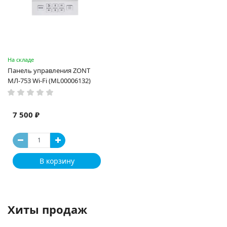
На складе
Панель управления ZONT
МЛ-753 Wi-Fi (ML00006132)
7 500 ₽
В корзину
Хиты продаж