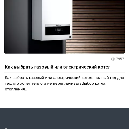
7957
Как выбрать газовый или электрический котел
Как выбрать газовый или электрический котел: полный гид для
тех, кто хочет тепло и не переплачиватьВыбор котла
отопления...