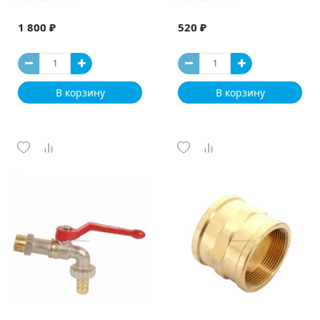
1 800 ₽
520 ₽
В корзину
В корзину