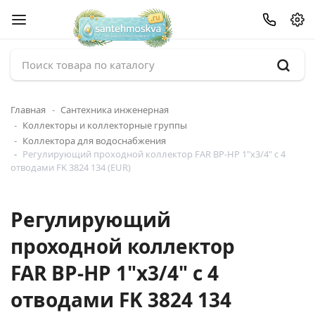
Главная
Сантехника инженерная
Коллекторы и коллекторные группы
Коллектора для водоснабжения
Регулирующий проходной коллектор FAR ВР-НР 1"х3/4" с 4
отводами FK 3824 134 (EUR)
Регулирующий
проходной коллектор
FAR ВР-НР 1"х3/4" с 4
отводами FK 3824 134