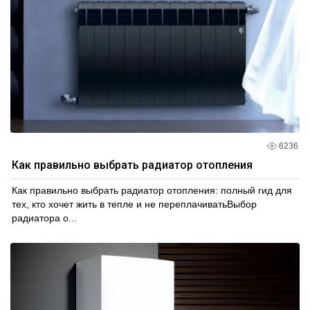
6236
Как правильно выбрать радиатор отопления
Как правильно выбрать радиатор отопления: полный гид для
тех, кто хочет жить в тепле и не переплачиватьВыбор
радиатора о...