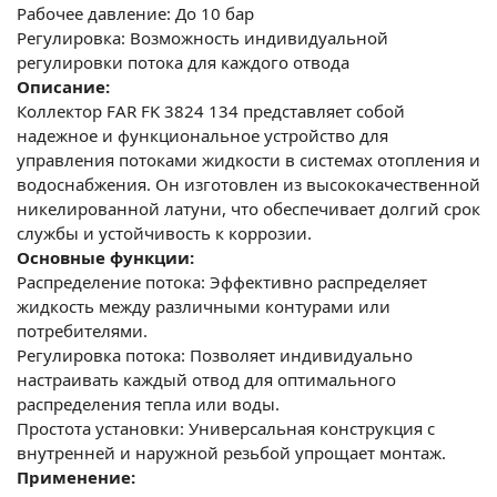
Рабочее давление: До 10 бар
Регулировка: Возможность индивидуальной
регулировки потока для каждого отвода
Описание:
Коллектор FAR FK 3824 134 представляет собой
надежное и функциональное устройство для
управления потоками жидкости в системах отопления и
водоснабжения. Он изготовлен из высококачественной
никелированной латуни, что обеспечивает долгий срок
службы и устойчивость к коррозии.
Основные функции:
Распределение потока: Эффективно распределяет
жидкость между различными контурами или
потребителями.
Регулировка потока: Позволяет индивидуально
настраивать каждый отвод для оптимального
распределения тепла или воды.
Простота установки: Универсальная конструкция с
внутренней и наружной резьбой упрощает монтаж.
Применение: