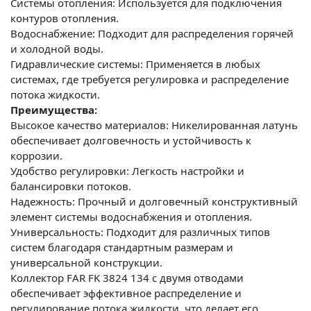
Системы отопления: Используется для подключения
контуров отопления.
Водоснабжение: Подходит для распределения горячей
и холодной воды.
Гидравлические системы: Применяется в любых
системах, где требуется регулировка и распределение
потока жидкости.
Преимущества:
Высокое качество материалов: Никелированная латунь
обеспечивает долговечность и устойчивость к
коррозии.
Удобство регулировки: Легкость настройки и
балансировки потоков.
Надежность: Прочный и долговечный конструктивный
элемент системы водоснабжения и отопления.
Универсальность: Подходит для различных типов
систем благодаря стандартным размерам и
универсальной конструкции.
Коллектор FAR FK 3824 134 с двумя отводами
обеспечивает эффективное распределение и
регулирование потока жидкости, что делает его