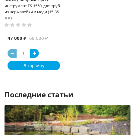
инструмент ES-1550, для труб
из нержавейки и меди (15-35
мм)
47 000 ₽
68 000 ₽
В корзину
Последние статьи