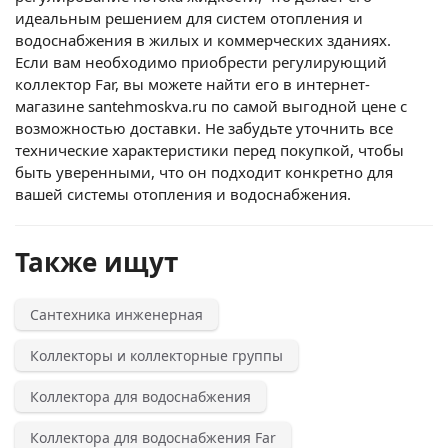
идеальным решением для систем отопления и
водоснабжения в жилых и коммерческих зданиях.
Если вам необходимо приобрести регулирующий
коллектор Far, вы можете найти его в интернет-
магазине santehmoskva.ru по самой выгодной цене с
возможностью доставки. Не забудьте уточнить все
технические характеристики перед покупкой, чтобы
быть уверенными, что он подходит конкретно для
вашей системы отопления и водоснабжения.
Также ищут
Сантехника инженерная
Коллекторы и коллекторные группы
Коллектора для водоснабжения
Коллектора для водоснабжения Far