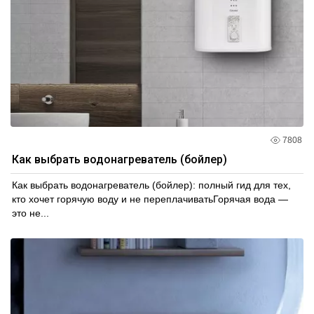
7808
Как выбрать водонагреватель (бойлер)
Как выбрать водонагреватель (бойлер): полный гид для тех,
кто хочет горячую воду и не переплачиватьГорячая вода —
это не...