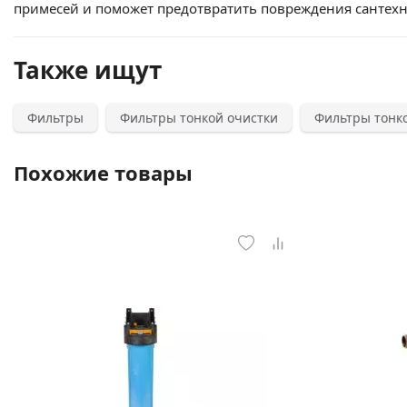
примесей и поможет предотвратить повреждения сантех
Также ищут
Фильтры
Фильтры тонкой очистки
Фильтры тонко
Похожие товары