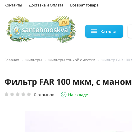
Контакты
Доставка и Оплата
Возврат товара
Каталог
Главная
Фильтры
Фильтры тонкой очистки
Фильтр FAR 100 м
Фильтр FAR 100 мкм, с маноме
0 отзывов
На складе