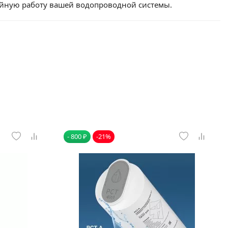
ойную работу вашей водопроводной системы.
- 800 ₽
-21%