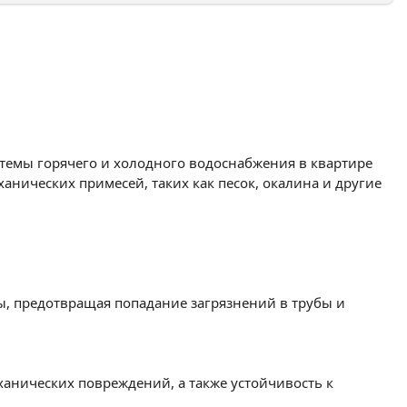
темы горячего и холодного водоснабжения в квартире
нических примесей, таких как песок, окалина и другие
ы, предотвращая попадание загрязнений в трубы и
анических повреждений, а также устойчивость к