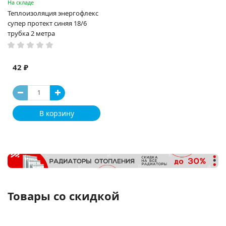
На складе
Теплоизоляция энергофлекс
супер протект синяя 18/6
трубка 2 метра
42 ₽
В корзину
Товары со скидкой