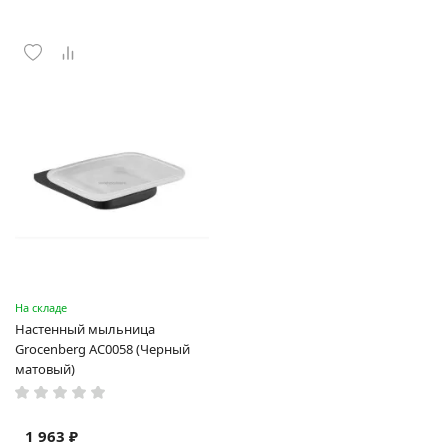
На складе
Настенный мыльница
Grocenberg AC0058 (Черный
матовый)
1 963 ₽