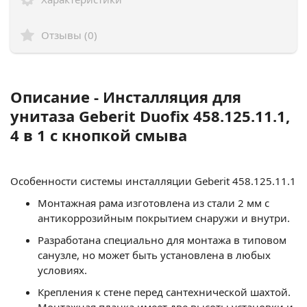
Отзывы (0)
Описание - Инсталляция для
унитаза Geberit Duofix 458.125.11.1,
4 в 1 с кнопкой смыва
Особенности системы инсталляции Geberit 458.125.11.1
Монтажная рама изготовлена из стали 2 мм с
антикоррозийным покрытием снаружи и внутри.
Разработана специально для монтажа в типовом
санузле, но может быть установлена в любых
условиях.
Крепления к стене перед сантехнической шахтой.
Монтажная планка имеет две высоты установки и