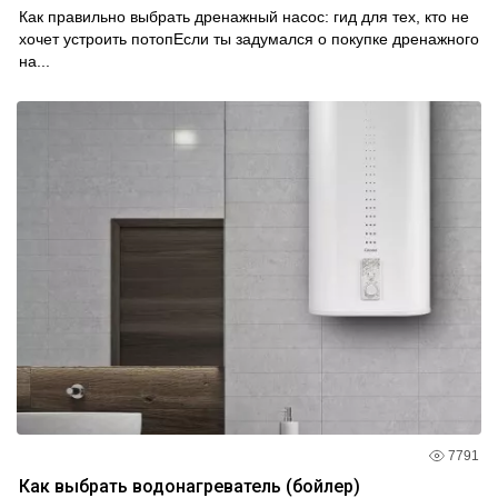
Как правильно выбрать дренажный насос: гид для тех, кто не
хочет устроить потопЕсли ты задумался о покупке дренажного
на...
7791
Как выбрать водонагреватель (бойлер)