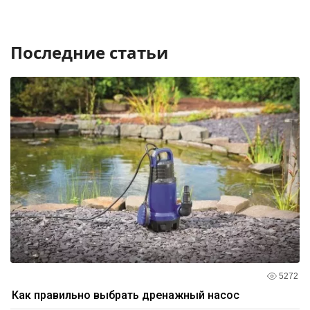
Последние статьи
5272
Как правильно выбрать дренажный насос