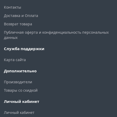
Контакты
Доставка и Оплата
Возврат товара
Публичная оферта и конфиденциальность персональных
данных
Служба поддержки
Карта сайта
Дополнительно
Производители
Товары со скидкой
Личный кабинет
Личный кабинет