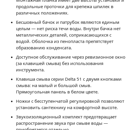
продольные проточки для крепежа шпилек в
различных положениях.
Бесшовный бачок и патрубок являются единым
целым — нет риска течи воды. Внутри бачка нет
металлических деталей, соприкасающихся с
водой. Оболочка из пенопласта препятствует
образованию конденсата.
Доступное обслуживание через ревизионное окно
(за клавишей смыва) без использования
инструмента.
Клавиша смыва серии Delta 51 с двумя кнопками
смыва: на малый и большой смыв.
Прямоугольная панель в белом цвете.
Ножки с бесступенчатой регулировкой позволяют
установить сантехнику на комфортной высоте.
Звукоизоляционный комплект предотвращает
распространение звука при смыве воды —
приобретается отдельно.