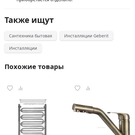
Также ищут
Сантехника бытовая
Инсталляции Geberit
Инсталляции
Похожие товары