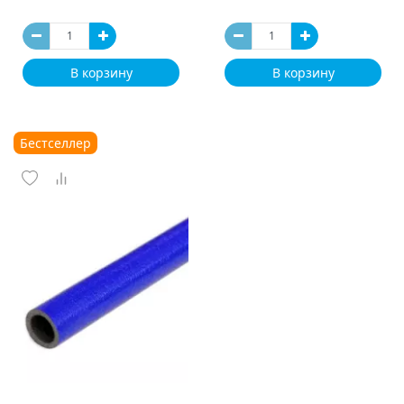
В корзину
В корзину
Бестселлер