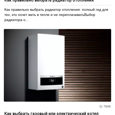
Как правильно выбрать радиатор отопления
Как правильно выбрать радиатор отопления: полный гид для
тех, кто хочет жить в тепле и не переплачиватьВыбор
радиатора о...
7948
Как выбрать газовый или электрический котел