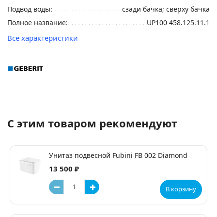
Подвод воды:
сзади бачка; сверху бачка
Полное название:
UP100 458.125.11.1
Все характеристики
С этим товаром рекомендуют
Унитаз подвесной Fubini FB 002 Diamond
13 500 ₽
В корзину