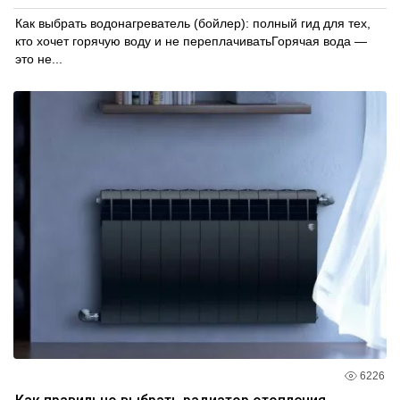
Как выбрать водонагреватель (бойлер): полный гид для тех,
кто хочет горячую воду и не переплачиватьГорячая вода —
это не...
6226