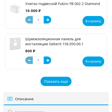
Унитаз подвесной Fubini FB 002-2 Diamond
16 000 ₽
В корзину
Шумоизоляционная панель для
инсталляции Geberit 156.050.00.1
800 ₽
В корзину
Показать еще
Описание
Характеристики