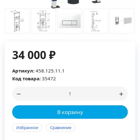
34 000 ₽
Артикул:
458.125.11.1
Код товара:
35472
В корзину
Избранное
Сравнение