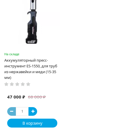
На складе
Аккумуляторный пресс-
инструмент ES-1550, для труб
из нержавейки и меди (15-35
мм)
47 000 ₽
68 000 ₽
В корзину