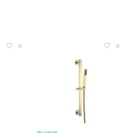
На складе