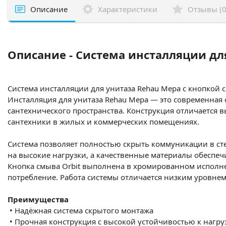
Описание
Характеристики
Отзывы (0
Описание - Система инсталляции дл
Система инсталляции для унитаза Rehau Mepa с кнопкой с
Инсталляция для унитаза Rehau Mepa — это современная 
сантехнического пространства. Конструкция отличается
сантехники в жилых и коммерческих помещениях.
Система позволяет полностью скрыть коммуникации в сте
на высокие нагрузки, а качественные материалы обеспеч
Кнопка смыва Orbit выполнена в хромированном исполн
потребление. Работа системы отличается низким уровне
Преимущества
•
Надёжная система скрытого монтажа
•
Прочная конструкция с высокой устойчивостью к нагру