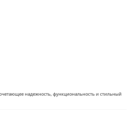
 сочетающее надежность, функциональность и стильный