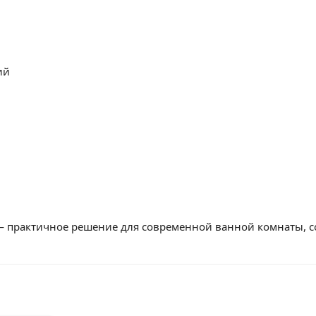
ий
 — практичное решение для современной ванной комнаты,