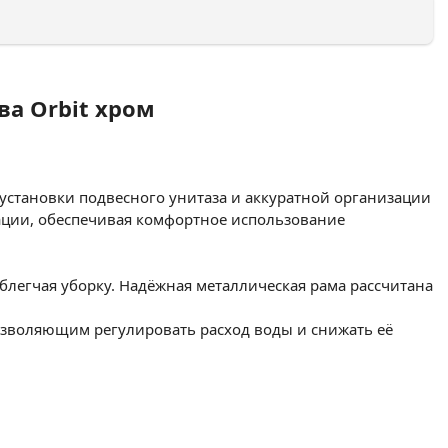
ва Orbit хром
установки подвесного унитаза и аккуратной организации
тации, обеспечивая комфортное использование
блегчая уборку. Надёжная металлическая рама рассчитана
зволяющим регулировать расход воды и снижать её