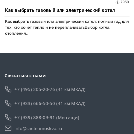
7950
Как выбрать газовый или электрический котел
Как выбрать газовый или электрический котел: полный гид для
тех, кто хочет тепло и не переплачиватьВыбор котла
отопления...
Связаться с нами
+7 (495) 205-20-76 (41 км МКАД)
+7 (933) 666-50-50 (41 км МКАД)
+7 (939) 888-09-91 (Мытищи)
info@santehmoskva.ru