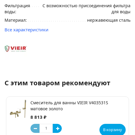
Фильтрация
С возможностью присоединения фильтра
воды:
для воды
Материал:
нержавеющая сталь
Все характеристики
С этим товаром рекомендуют
Смеситель для ванны VIEIR V403531S
матовое золото
8 813 ₽
В корзину