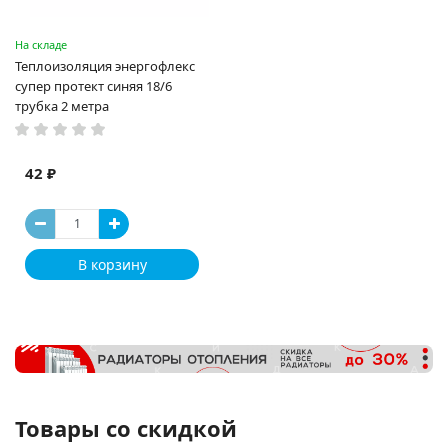
На складе
Теплоизоляция энергофлекс
супер протект синяя 18/6
трубка 2 метра
42 ₽
В корзину
Товары со скидкой