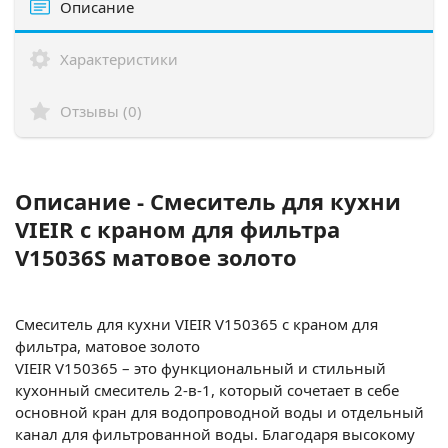
Описание
Характеристики
Отзывы (0)
Описание - Смеситель для кухни
VIEIR с краном для фильтра
V15036S матовое золото
Смеситель для кухни VIEIR V150365 с краном для
фильтра, матовое золото
VIEIR V150365 – это функциональный и стильный
кухонный смеситель 2-в-1, который сочетает в себе
основной кран для водопроводной воды и отдельный
канал для фильтрованной воды. Благодаря высокому