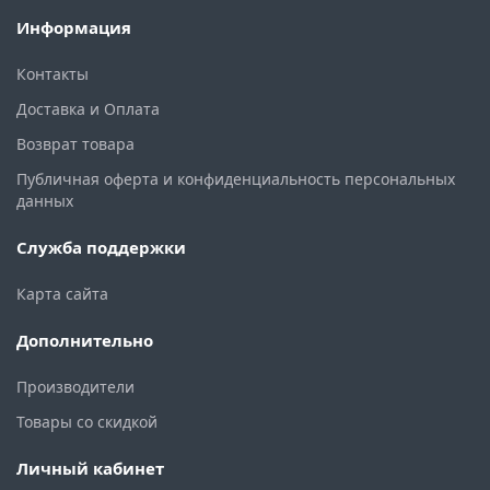
Информация
Контакты
Доставка и Оплата
Возврат товара
Публичная оферта и конфиденциальность персональных
данных
Служба поддержки
Карта сайта
Дополнительно
Производители
Товары со скидкой
Личный кабинет