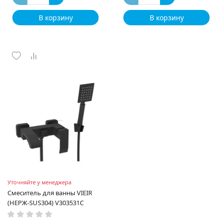
В корзину
В корзину
Уточняйте у менеджера
Смеситель для ванны VIEIR
(НЕРЖ-SUS304) V303531С