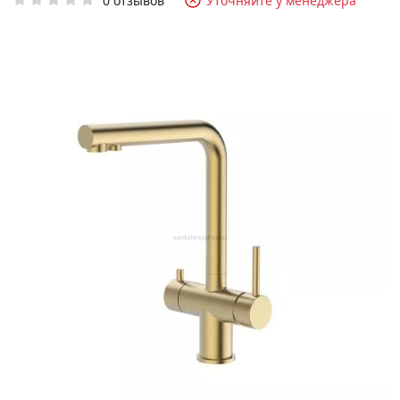
0 отзывов
Уточняйте у менеджера