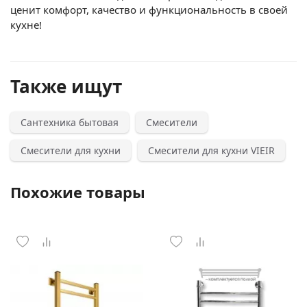
ценит комфорт, качество и функциональность в своей
кухне!
Также ищут
Сантехника бытовая
Смесители
Смесители для кухни
Смесители для кухни VIEIR
Похожие товары