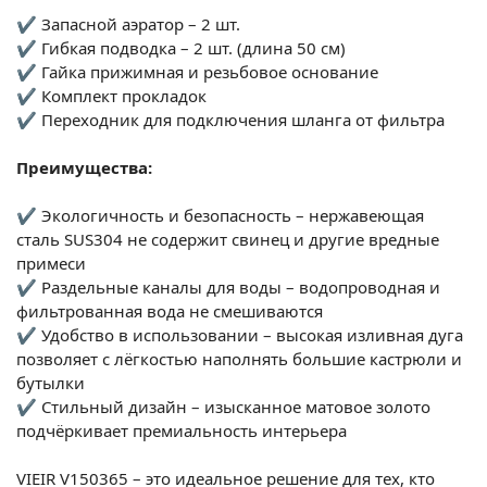
✔ Запасной аэратор – 2 шт.
✔ Гибкая подводка – 2 шт. (длина 50 см)
✔ Гайка прижимная и резьбовое основание
✔ Комплект прокладок
✔ Переходник для подключения шланга от фильтра
Преимущества:
✔ Экологичность и безопасность – нержавеющая
сталь SUS304 не содержит свинец и другие вредные
примеси
✔ Раздельные каналы для воды – водопроводная и
фильтрованная вода не смешиваются
✔ Удобство в использовании – высокая изливная дуга
позволяет с лёгкостью наполнять большие кастрюли и
бутылки
✔ Стильный дизайн – изысканное матовое золото
подчёркивает премиальность интерьера
VIEIR V150365 – это идеальное решение для тех, кто