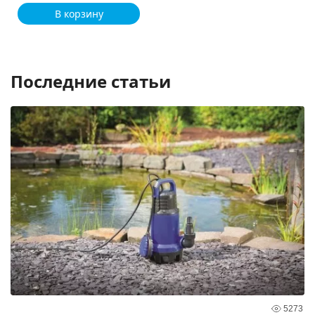
В корзину
Последние статьи
5273