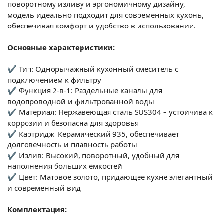
поворотному изливу и эргономичному дизайну,
модель идеально подходит для современных кухонь,
обеспечивая комфорт и удобство в использовании.
Основные характеристики:
✔ Тип: Однорычажный кухонный смеситель с
подключением к фильтру
✔ Функция 2-в-1: Раздельные каналы для
водопроводной и фильтрованной воды
✔ Материал: Нержавеющая сталь SUS304 – устойчива к
коррозии и безопасна для здоровья
✔ Картридж: Керамический 935, обеспечивает
долговечность и плавность работы
✔ Излив: Высокий, поворотный, удобный для
наполнения больших ёмкостей
✔ Цвет: Матовое золото, придающее кухне элегантный
и современный вид
Комплектация: