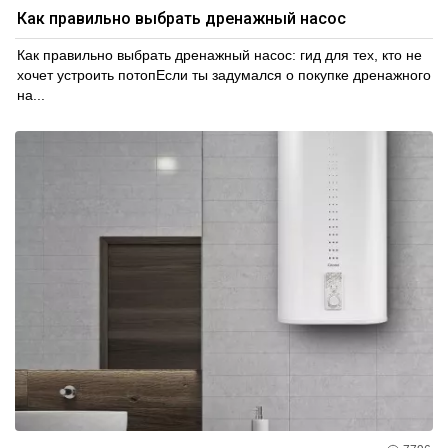
Как правильно выбрать дренажный насос
Как правильно выбрать дренажный насос: гид для тех, кто не
хочет устроить потопЕсли ты задумался о покупке дренажного
на...