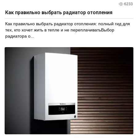
6233
Как правильно выбрать радиатор отопления
Как правильно выбрать радиатор отопления: полный гид для
тех, кто хочет жить в тепле и не переплачиватьВыбор
радиатора о...