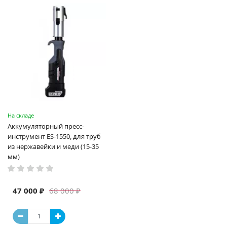
На складе
Аккумуляторный пресс-
инструмент ES-1550, для труб
из нержавейки и меди (15-35
мм)
47 000 ₽
68 000 ₽