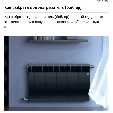
7796
Как выбрать водонагреватель (бойлер)
Как выбрать водонагреватель (бойлер): полный гид для тех,
кто хочет горячую воду и не переплачиватьГорячая вода —
это не...