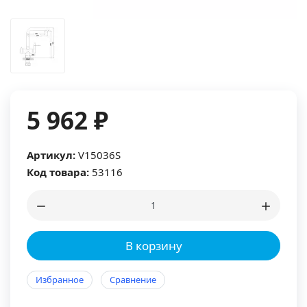
5 962 ₽
Артикул:
V15036S
Код товара:
53116
В корзину
Избранное
Сравнение