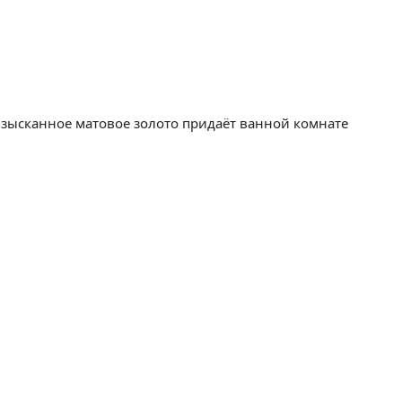
зысканное матовое золото придаёт ванной комнате