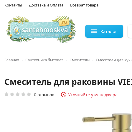
Контакты
Доставка и Оплата
Возврат товара
Каталог
Главная
Сантехника бытовая
Смесители
Смесители для кух
Смеситель для раковины VIEI
0 отзывов
Уточняйте у менеджера