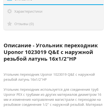
Характеристики
Отзывы (0)
Описание - Угольник переходник
Uponor 1023019 Q&E с наружной
резьбой латунь 16x1/2"НР
Угольник переходник Uponor 1023019 Q&E с наружной
резьбой латунь 16x1/2"НР
Угольник переходник используется для соединения труб
Uponor PEX с трубами из других материалов диаметром 16
мм и изменения направления магистрали с переходом на
резьбовое соединение 1/2" с наружной резьбой. Материал