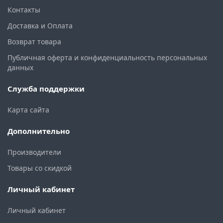
Контакты
Доставка и Оплата
Возврат товара
Публичная оферта и конфиденциальность персональных
данных
Служба поддержки
Карта сайта
Дополнительно
Производители
Товары со скидкой
Личный кабинет
Личный кабинет