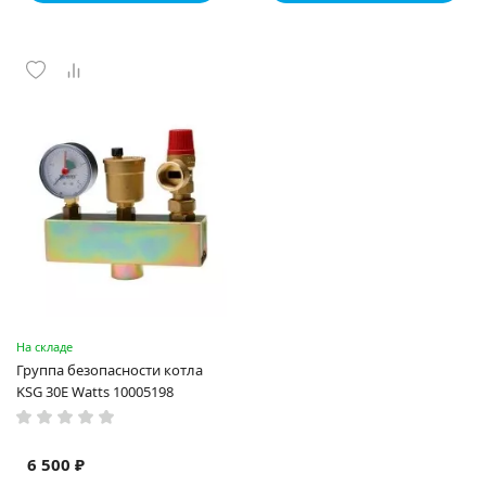
На складе
Группа безопасности котла
KSG 30E Watts 10005198
6 500 ₽