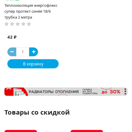
Теплоизоляция энергофлекс
супер протект синяя 18/6
трубка 2 метра
42 ₽
В корзину
Товары со скидкой