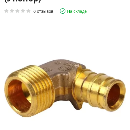
0 отзывов
На складе