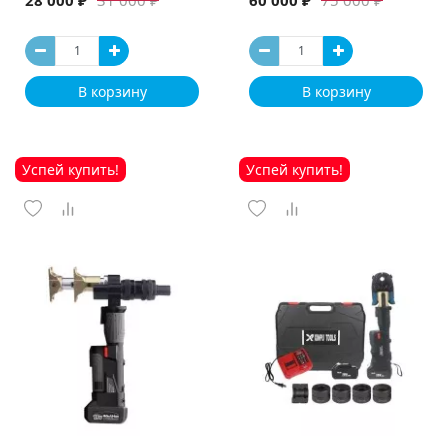
31 000 ₽
75 000 ₽
В корзину
В корзину
Успей купить!
Успей купить!