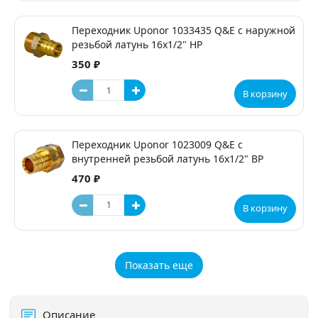
Переходник Uponor 1033435 Q&E с наружной
резьбой латунь 16x1/2" НР
350 ₽
В корзину
Переходник Uponor 1023009 Q&E с
внутренней резьбой латунь 16x1/2" ВР
470 ₽
В корзину
Показать еще
Описание