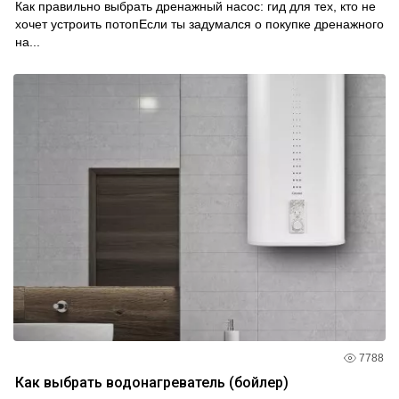
Как правильно выбрать дренажный насос: гид для тех, кто не
хочет устроить потопЕсли ты задумался о покупке дренажного
на...
7788
Как выбрать водонагреватель (бойлер)