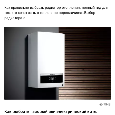
Как правильно выбрать радиатор отопления: полный гид для
тех, кто хочет жить в тепле и не переплачиватьВыбор
радиатора о...
7948
Как выбрать газовый или электрический котел