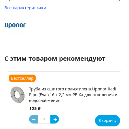
Все характеристики
С этим товаром рекомендуют
Бестселлер
Труба из сшитого полиэтилена Uponor Radi
Pipe (Eval) 16 x 2,2 мм PE-Xa для отопления и
водоснабжения
125 ₽
В корзину