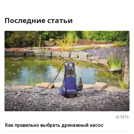
Последние статьи
5271
Как правильно выбрать дренажный насос