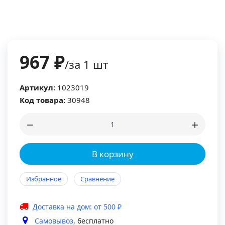
967 ₽
/за 1 шт
Артикул:
1023019
Код товара:
30948
В корзину
Избранное
Сравнение
Доставка на дом: от 500 ₽
Самовывоз
, бесплатно