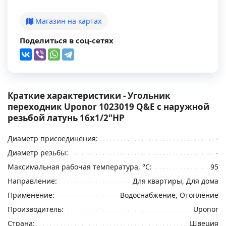
Магазин на картах
Поделиться в соц-сетях
Краткие характеристики - Угольник
переходник Uponor 1023019 Q&E с наружной
резьбой латунь 16x1/2"НР
Диаметр присоединения:
-
Диаметр резьбы:
-
Максимальная рабочая температура, °С:
95
Направление:
Для квартиры, Для дома
Применение:
Водоснабжение, Отопление
Производитель:
Uponor
Страна:
Швеция