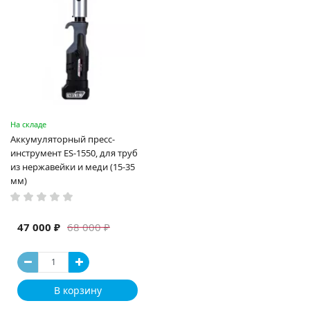
На складе
Аккумуляторный пресс-
инструмент ES-1550, для труб
из нержавейки и меди (15-35
мм)
47 000 ₽
68 000 ₽
В корзину