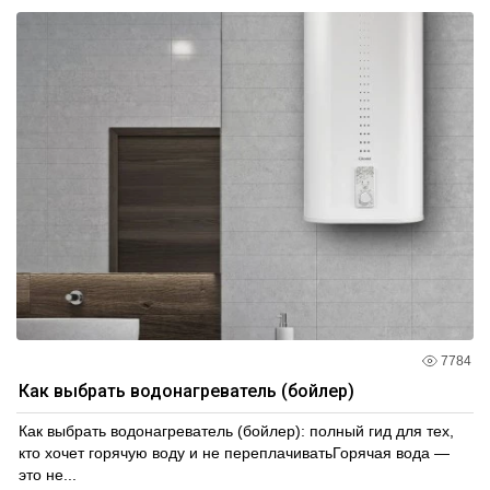
7784
Как выбрать водонагреватель (бойлер)
Как выбрать водонагреватель (бойлер): полный гид для тех,
кто хочет горячую воду и не переплачиватьГорячая вода —
это не...