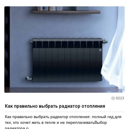
6223
Как правильно выбрать радиатор отопления
Как правильно выбрать радиатор отопления: полный гид для
тех, кто хочет жить в тепле и не переплачиватьВыбор
радиатора о...