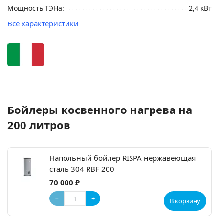
Мощность ТЭНа:
2,4 кВт
Все характеристики
Бойлеры косвенного нагрева на
200 литров
Напольный бойлер RISPA нержавеющая
сталь 304 RBF 200
70 000 ₽
−
+
В корзину