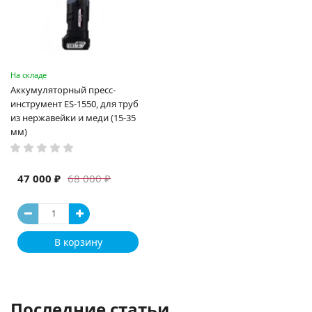
На складе
Аккумуляторный пресс-
инструмент ES-1550, для труб
из нержавейки и меди (15-35
мм)
47 000 ₽
68 000 ₽
В корзину
Последние статьи