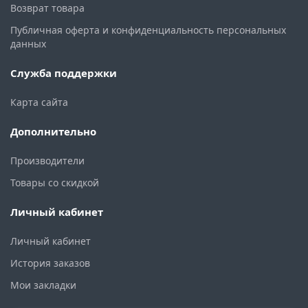
Возврат товара
Публичная оферта и конфиденциальность персональных
данных
Служба поддержки
Карта сайта
Дополнительно
Производители
Товары со скидкой
Личный кабинет
Личный кабинет
История заказов
Мои закладки