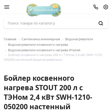
Главная
Сантехника инженерная
Водонагреватели
Водонагреватели косвенного нагрева
Водонагреватели косвенного нагрева Италия
Бойлер косвенного нагрева 200 л с ТЭНом 2,4 кВт SWH-1210-
050200 настенный (водонагреватель)
Бойлер косвенного
нагрева STOUT 200 л с
ТЭНом 2,4 кВт SWH-1210-
050200 настенный