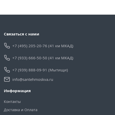
Связаться с нами
+7 (495) 205-20-76 (41 км МКАД)
+7 (933) 666-50-50 (41 км МКАД)
+7 (939) 888-09-91 (Мытищи)
info@santehmoskva.ru
Информация
Контакты
Доставка и Оплата