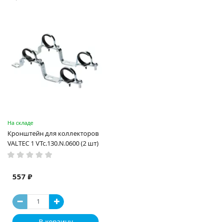
На складе
Кронштейн для коллекторов
VALTEC 1 VTc.130.N.0600 (2 шт)
557 ₽
В корзину