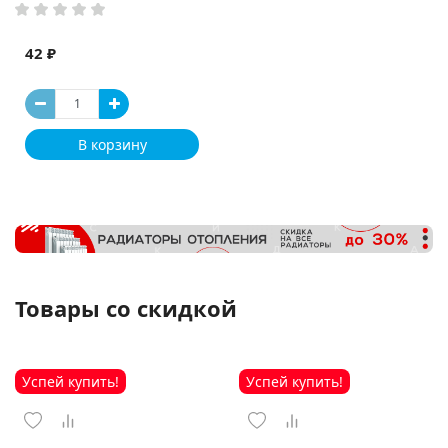
42 ₽
В корзину
Товары со скидкой
Успей купить!
Успей купить!