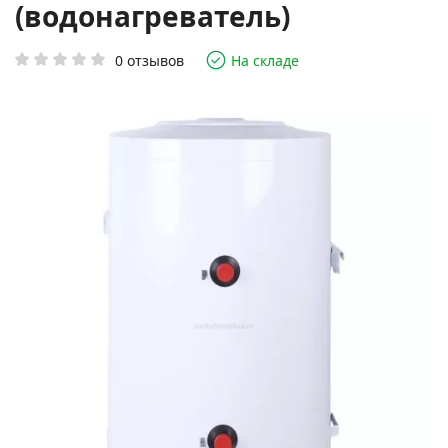
(водонагреватель)
0 отзывов
На складе