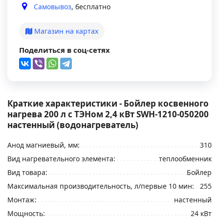
Самовывоз
, бесплатно
Магазин на картах
Поделиться в соц-сетях
Краткие характеристики - Бойлер косвенного
нагрева 200 л с ТЭНом 2,4 кВт SWH-1210-050200
настенный (водонагреватель)
Анод магниевый, мм:
310
Вид нагревательного элемента:
теплообменник
Вид товара:
Бойлер
Максимальная производительность, л/первые 10 мин:
255
Монтаж:
настенный
Мощность:
24 кВт