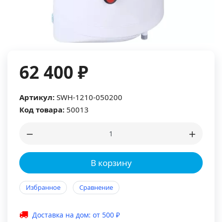
62 400 ₽
Артикул:
SWH-1210-050200
Код товара:
50013
В корзину
Избранное
Сравнение
Доставка на дом: от 500 ₽