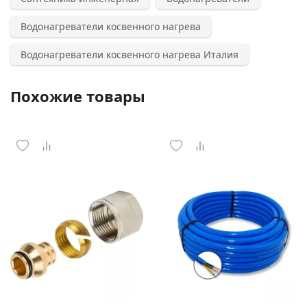
Водонагреватели косвенного нагрева
Водонагреватели косвенного нагрева Италия
Похожие товары