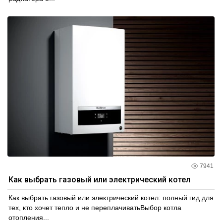
7941
Как выбрать газовый или электрический котел
Как выбрать газовый или электрический котел: полный гид для
тех, кто хочет тепло и не переплачиватьВыбор котла
отопления...