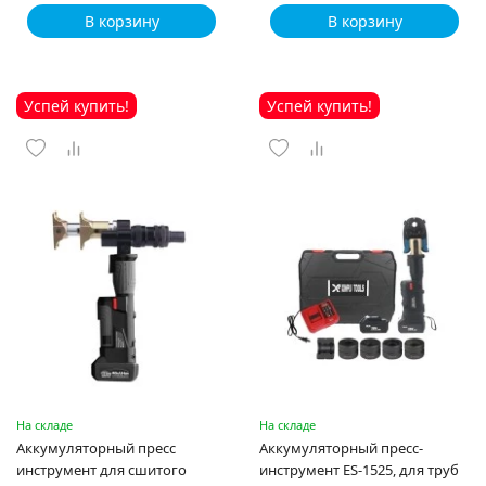
В корзину
В корзину
Успей купить!
Успей купить!
На складе
На складе
Аккумуляторный пресс
Аккумуляторный пресс-
инструмент для сшитого
инструмент ES-1525, для труб