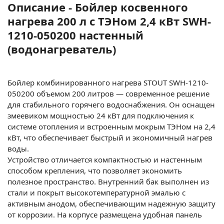
Описание - Бойлер косвенного
нагрева 200 л с ТЭНом 2,4 кВт SWH-
1210-050200 настенный
(водонагреватель)
Бойлер комбинированного нагрева STOUT SWH-
1210-
050200
объемом 200 литров — современное решение
для стабильного горячего водоснабжения. Он оснащен
змеевиком мощностью 24 кВт для подключения к
системе отопления и встроенным мокрым ТЭНом на 2,4
кВт, что обеспечивает быстрый и экономичный нагрев
воды.
Устройство отличается компактностью и настенным
способом крепления, что позволяет экономить
полезное пространство. Внутренний бак выполнен из
стали и покрыт высокотемпературной эмалью с
активным анодом, обеспечивающим надежную защиту
от коррозии. На корпусе размещена удобная панель