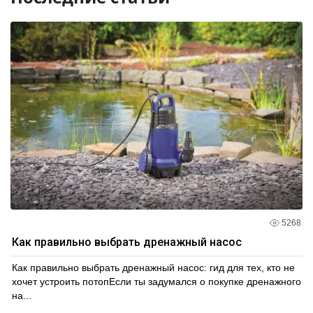
5268
Как правильно выбрать дренажный насос
Как правильно выбрать дренажный насос: гид для тех, кто не
хочет устроить потопЕсли ты задумался о покупке дренажного
на...